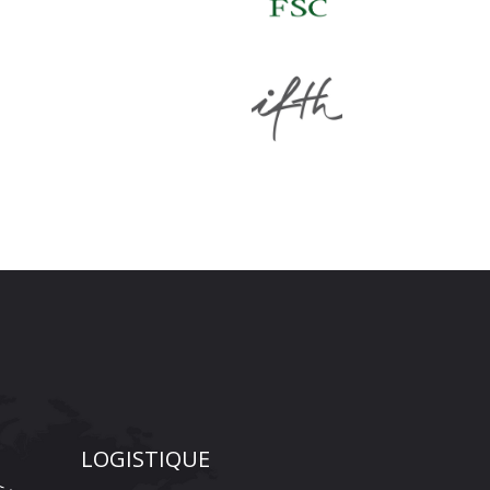
LOGISTIQUE