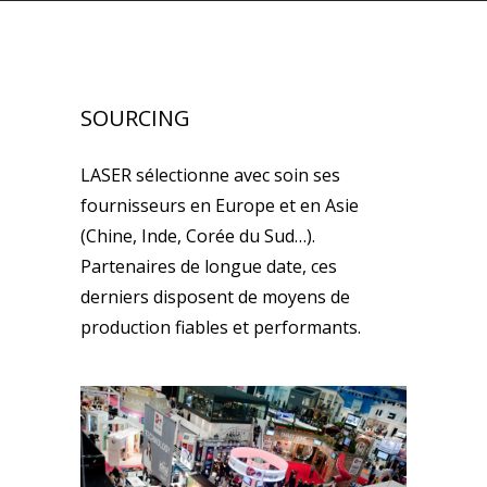
SOURCING
LASER sélectionne avec soin ses
fournisseurs en Europe et en Asie
(Chine, Inde, Corée du Sud…).
Partenaires de longue date, ces
derniers disposent de moyens de
production fiables et performants.