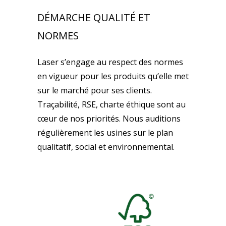
DÉMARCHE QUALITÉ ET
NORMES
Laser s’engage au respect des normes
en vigueur pour les produits qu’elle met
sur le marché pour ses clients.
Traçabilité, RSE, charte éthique sont au
cœur de nos priorités. Nous auditions
régulièrement les usines sur le plan
qualitatif, social et environnemental.