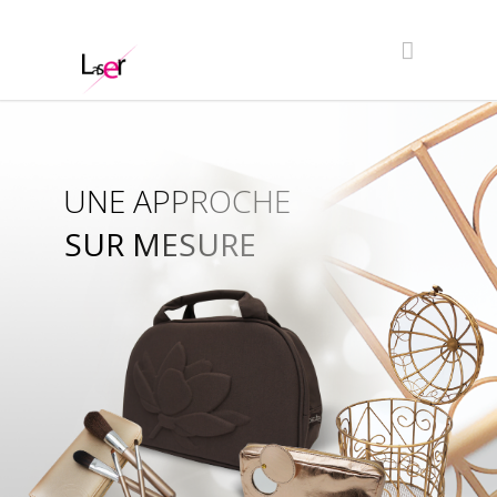
UNE APPROCHE
SUR MESURE