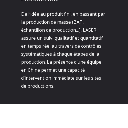
De l’idée au produit fini, en passant par
la production de masse (BAT,
échantillon de production…), LASER
assure un suivi qualitatif et quantitatif
en temps réel au travers de contrôles
systématiques à chaque étapes de la
production. La présence d’une équipe
en Chine permet une capacité
d’intervention immédiate sur les sites
de productions.