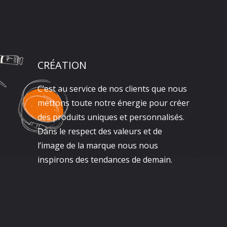
CRÉATION
C’est au service de nos clients que nous
mettons toute notre énergie pour créer
des produits uniques et personnalisés.
Dans le respect des valeurs et de
l’image de la marque nous nous
inspirons des tendances de demain.