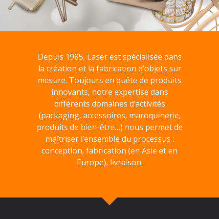
Depuis 1985, Laser est spécialisée dans
la création et la fabrication d’objets sur
mesure. Toujours en quête de produits
innovants, notre expertise dans
différents domaines d’activités
(packaging, accessoires, maroquinerie,
produits de bien-être…) nous permet de
maîtriser l’ensemble du processus :
conception, fabrication (en Asie et en
Europe), livraison.