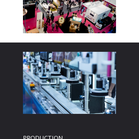
PRODUCTION