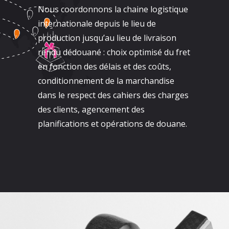
Nous coordonnons la chaine logistique
internationale depuis le lieu de
production jusqu’au lieu de livraison
rendu dédouané : choix optimisé du fret
en fonction des délais et des coûts,
conditionnement de la marchandise
dans le respect des cahiers des charges
des clients, agencement des
planifications et opérations de douane.