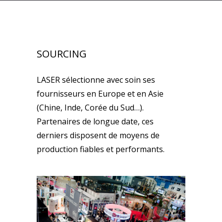
SOURCING
LASER sélectionne avec soin ses
fournisseurs en Europe et en Asie
(Chine, Inde, Corée du Sud…).
Partenaires de longue date, ces
derniers disposent de moyens de
production fiables et performants.