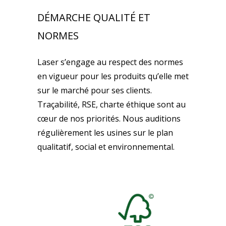
DÉMARCHE QUALITÉ ET
NORMES
Laser s’engage au respect des normes
en vigueur pour les produits qu’elle met
sur le marché pour ses clients.
Traçabilité, RSE, charte éthique sont au
cœur de nos priorités. Nous auditions
régulièrement les usines sur le plan
qualitatif, social et environnemental.