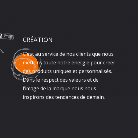
CRÉATION
C’est au service de nos clients que nous
mettons toute notre énergie pour créer
des produits uniques et personnalisés.
Dans le respect des valeurs et de
l’image de la marque nous nous
inspirons des tendances de demain.