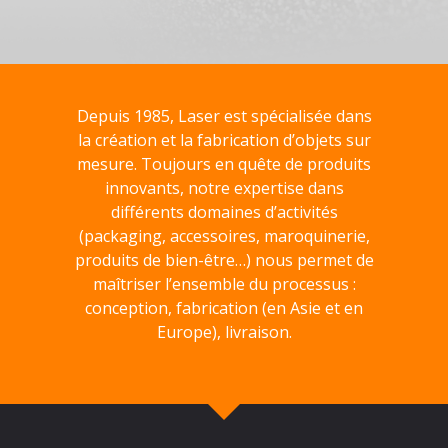
Depuis 1985, Laser est spécialisée dans
la création et la fabrication d’objets sur
mesure. Toujours en quête de produits
innovants, notre expertise dans
différents domaines d’activités
(packaging, accessoires, maroquinerie,
produits de bien-être…) nous permet de
maîtriser l’ensemble du processus :
conception, fabrication (en Asie et en
Europe), livraison.