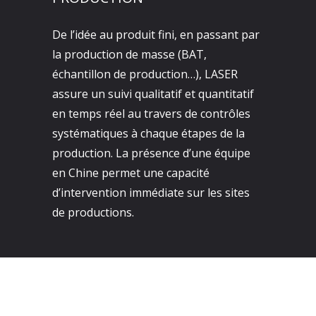
De l’idée au produit fini, en passant par
la production de masse (BAT,
échantillon de production…), LASER
assure un suivi qualitatif et quantitatif
en temps réel au travers de contrôles
systématiques à chaque étapes de la
production. La présence d’une équipe
en Chine permet une capacité
d’intervention immédiate sur les sites
de productions.