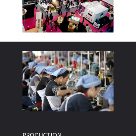
PRODUCTION