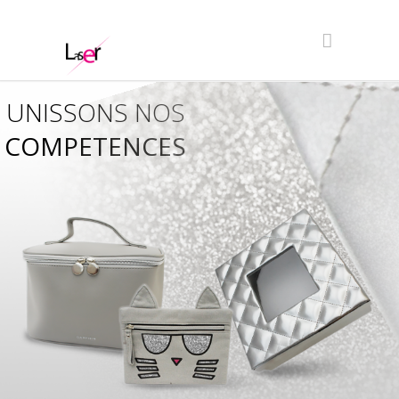
UNISSONS NOS
COMPETENCES