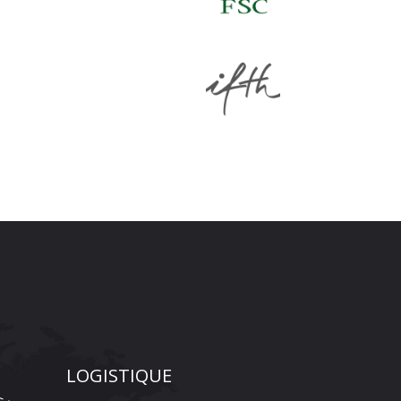
LOGISTIQUE