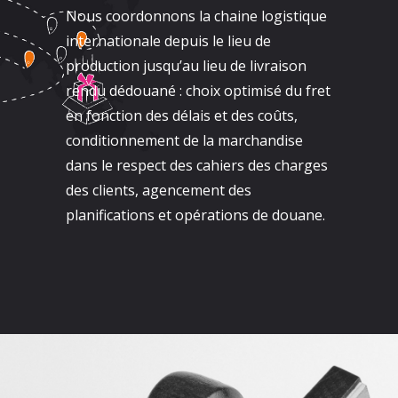
Nous coordonnons la chaine logistique
internationale depuis le lieu de
production jusqu’au lieu de livraison
rendu dédouané : choix optimisé du fret
en fonction des délais et des coûts,
conditionnement de la marchandise
dans le respect des cahiers des charges
des clients, agencement des
planifications et opérations de douane.