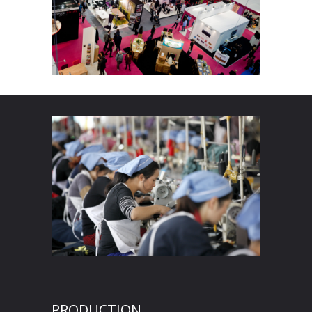
PRODUCTION