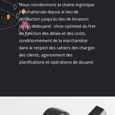
Nous coordonnons la chaine logistique
internationale depuis le lieu de
production jusqu’au lieu de livraison
rendu dédouané : choix optimisé du fret
en fonction des délais et des coûts,
conditionnement de la marchandise
dans le respect des cahiers des charges
des clients, agencement des
planifications et opérations de douane.