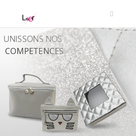
UNISSONS NOS
COMPETENCES