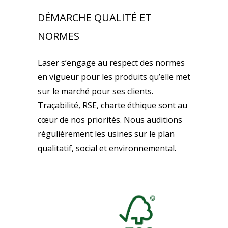
DÉMARCHE QUALITÉ ET
NORMES
Laser s’engage au respect des normes
en vigueur pour les produits qu’elle met
sur le marché pour ses clients.
Traçabilité, RSE, charte éthique sont au
cœur de nos priorités. Nous auditions
régulièrement les usines sur le plan
qualitatif, social et environnemental.