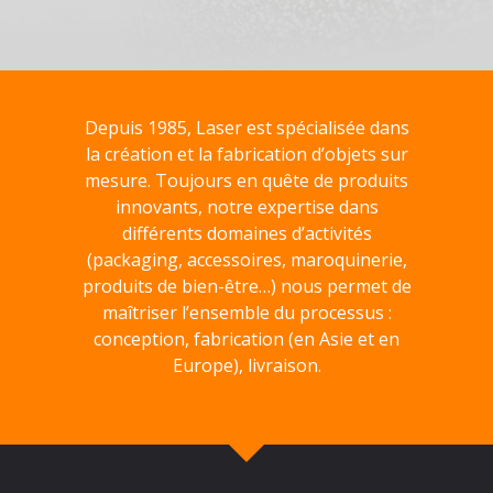
Depuis 1985, Laser est spécialisée dans
la création et la fabrication d’objets sur
mesure. Toujours en quête de produits
innovants, notre expertise dans
différents domaines d’activités
(packaging, accessoires, maroquinerie,
produits de bien-être…) nous permet de
maîtriser l’ensemble du processus :
conception, fabrication (en Asie et en
Europe), livraison.