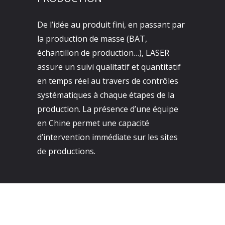
De l’idée au produit fini, en passant par
la production de masse (BAT,
échantillon de production…), LASER
assure un suivi qualitatif et quantitatif
en temps réel au travers de contrôles
systématiques à chaque étapes de la
production. La présence d’une équipe
en Chine permet une capacité
d’intervention immédiate sur les sites
de productions.