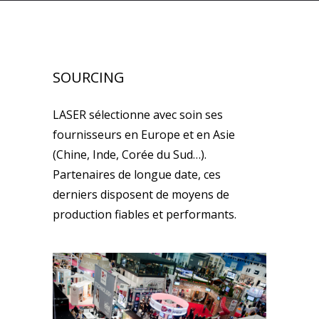
SOURCING
LASER sélectionne avec soin ses
fournisseurs en Europe et en Asie
(Chine, Inde, Corée du Sud…).
Partenaires de longue date, ces
derniers disposent de moyens de
production fiables et performants.