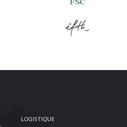
LOGISTIQUE