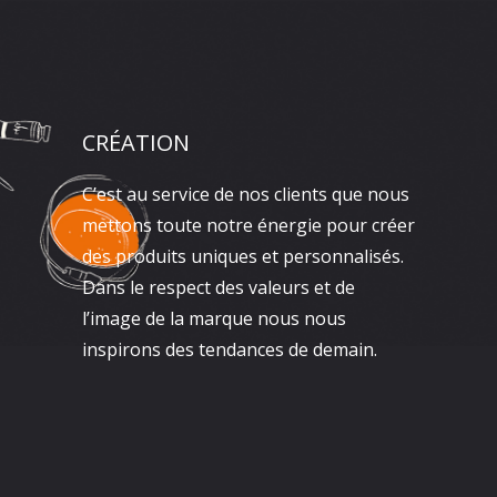
CRÉATION
C’est au service de nos clients que nous
mettons toute notre énergie pour créer
des produits uniques et personnalisés.
Dans le respect des valeurs et de
l’image de la marque nous nous
inspirons des tendances de demain.