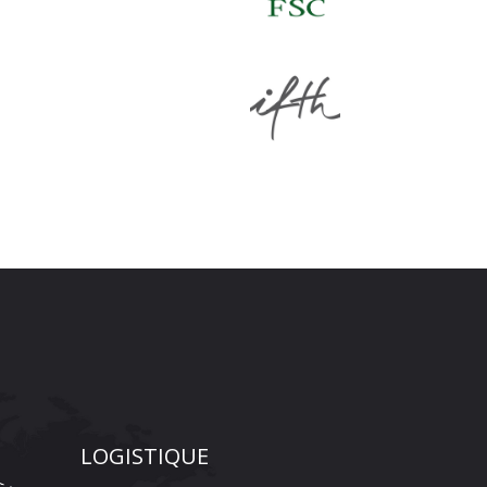
LOGISTIQUE