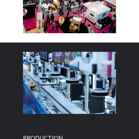
PRODUCTION