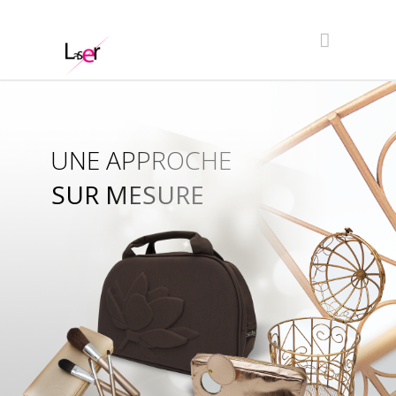
UNE APPROCHE
SUR MESURE