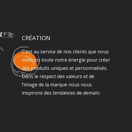
CRÉATION
C’est au service de nos clients que nous
mettons toute notre énergie pour créer
des produits uniques et personnalisés.
Dans le respect des valeurs et de
l’image de la marque nous nous
inspirons des tendances de demain.