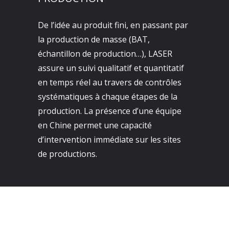
De l’idée au produit fini, en passant par
la production de masse (BAT,
échantillon de production…), LASER
assure un suivi qualitatif et quantitatif
en temps réel au travers de contrôles
systématiques à chaque étapes de la
production. La présence d’une équipe
en Chine permet une capacité
d’intervention immédiate sur les sites
de productions.