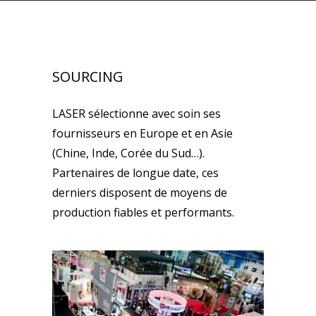
SOURCING
LASER sélectionne avec soin ses
fournisseurs en Europe et en Asie
(Chine, Inde, Corée du Sud…).
Partenaires de longue date, ces
derniers disposent de moyens de
production fiables et performants.