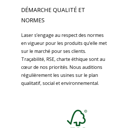
DÉMARCHE QUALITÉ ET
NORMES
Laser s’engage au respect des normes
en vigueur pour les produits qu’elle met
sur le marché pour ses clients.
Traçabilité, RSE, charte éthique sont au
cœur de nos priorités. Nous auditions
régulièrement les usines sur le plan
qualitatif, social et environnemental.