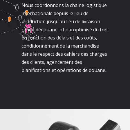
Nous coordonnons la chaine logistique
internationale depuis le lieu de
production jusqu’au lieu de livraison
rendu dédouané : choix optimisé du fret
en fonction des délais et des coûts,
conditionnement de la marchandise
dans le respect des cahiers des charges
des clients, agencement des
planifications et opérations de douane.