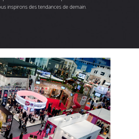
ous inspirons des tendances de demain.