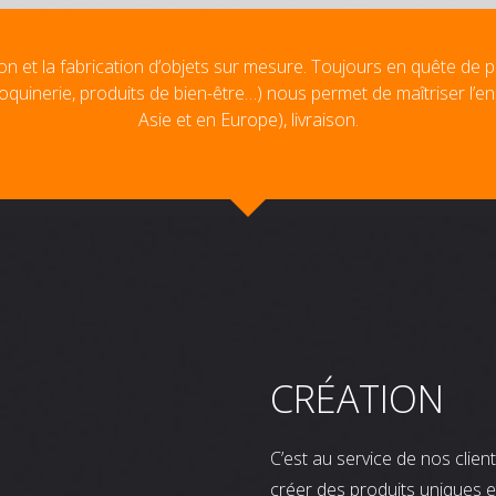
on et la fabrication d’objets sur mesure. Toujours en quête de p
oquinerie, produits de bien-être…) nous permet de maîtriser l’e
Asie et en Europe), livraison.
CRÉATION
C’est au service de nos clie
créer des produits uniques e