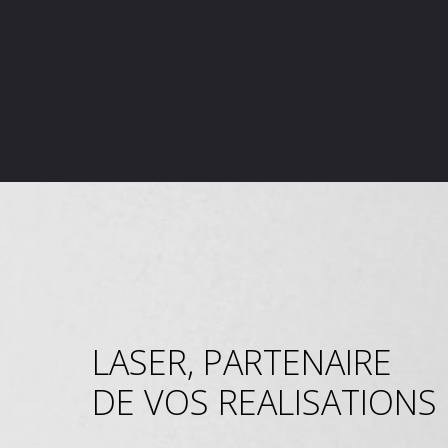
LASER, PARTENAIRE
DE VOS REALISATIONS