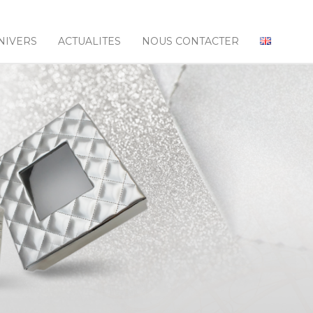
NIVERS
ACTUALITES
NOUS CONTACTER