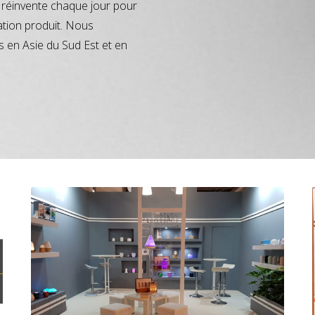
réinvente chaque jour pour
ation produit. Nous
s en Asie du Sud Est et en