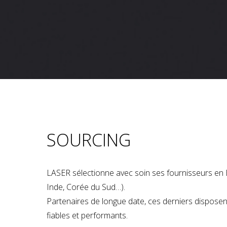
SOURCING
LASER sélectionne avec soin ses fournisseurs en 
Inde, Corée du Sud…).
Partenaires de longue date, ces derniers dispose
fiables et performants.