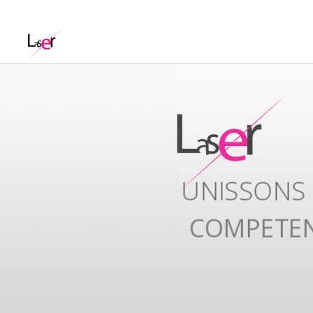
UNISSONS
COMPETE