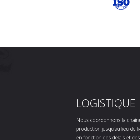
LOGISTIQUE
Nous coordonnons la chaine l
production jusqu’au lieu de l
en fonction des délais et d