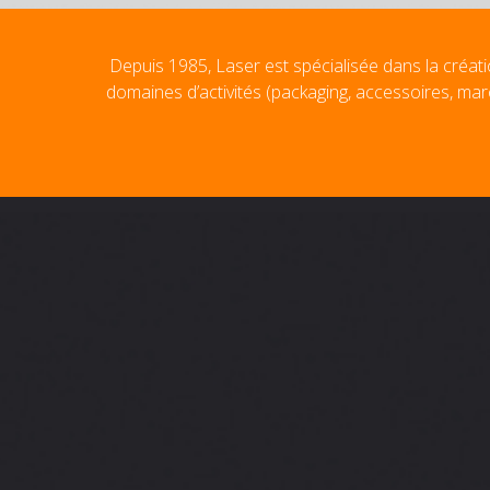
Depuis 1985, Laser est spécialisée dans la créati
domaines d’activités (packaging, accessoires, mar