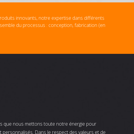
roduits innovants, notre expertise dans différents
nsemble du processus : conception, fabrication (en
nts que nous mettons toute notre énergie pour
t personnalisés. Dans le respect des valeurs et de