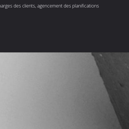
harges des clients, agencement des planifications