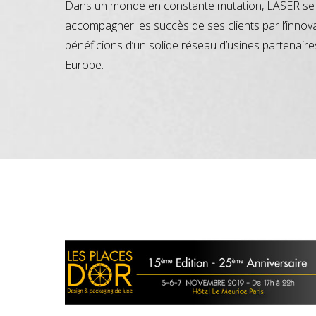
Dans un monde en constante mutation, LASER se 
accompagner les succès de ses clients par l’innov
bénéficions d’un solide réseau d’usines partenaire
Europe.