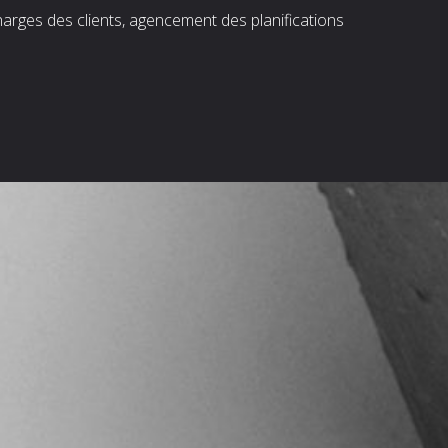
harges des clients, agencement des planifications