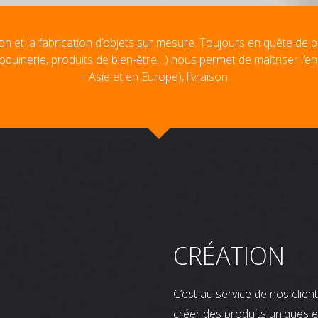
on et la fabrication d’objets sur mesure. Toujours en quête de p
oquinerie, produits de bien-être…) nous permet de maîtriser l’e
Asie et en Europe), livraison.
CRÉATION
C’est au service de nos clie
créer des produits uniques e