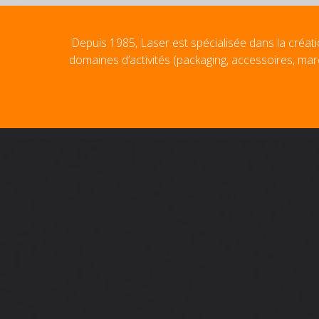
Depuis 1985, Laser est spécialisée dans la créati
domaines d’activités (packaging, accessoires, mar