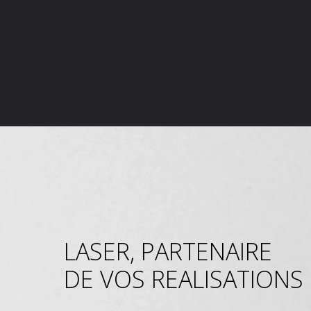
LASER, PARTENAIRE
DE VOS REALISATIONS