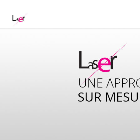
UNE APPR
SUR MESU