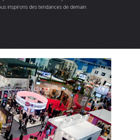
ous inspirons des tendances de demain.