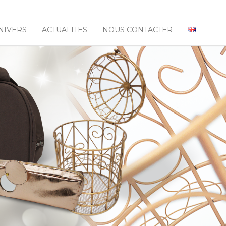
NIVERS
ACTUALITES
NOUS CONTACTER