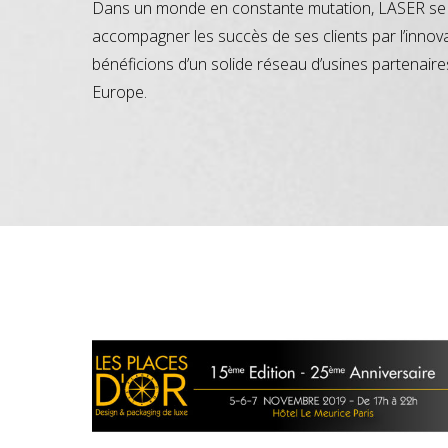
Dans un monde en constante mutation, LASER se 
accompagner les succès de ses clients par l’innov
bénéficions d’un solide réseau d’usines partenaire
Europe.