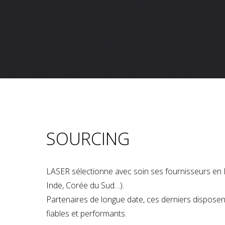
SOURCING
LASER sélectionne avec soin ses fournisseurs en 
Inde, Corée du Sud…).
Partenaires de longue date, ces derniers dispose
fiables et performants.