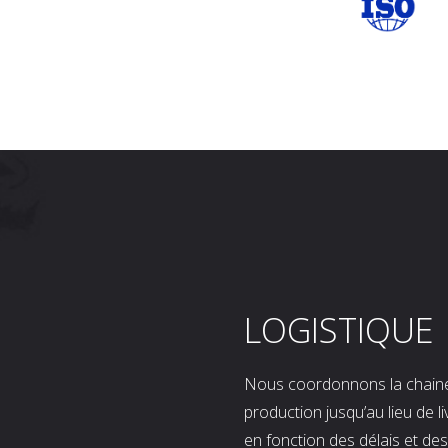
LOGISTIQUE
Nous coordonnons la chaine l
production jusqu’au lieu de l
en fonction des délais et d