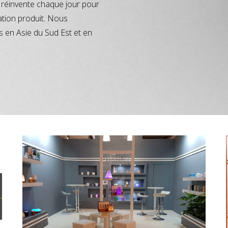
réinvente chaque jour pour
ation produit. Nous
s en Asie du Sud Est et en