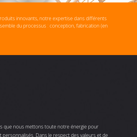
roduits innovants, notre expertise dans différents
nsemble du processus : conception, fabrication (en
nts que nous mettons toute notre énergie pour
t personnalisés. Dans le respect des valeurs et de