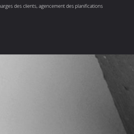
harges des clients, agencement des planifications