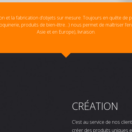
on et la fabrication d’objets sur mesure. Toujours en quête de p
oquinerie, produits de bien-être…) nous permet de maîtriser l’e
Asie et en Europe), livraison.
CRÉATION
C’est au service de nos clie
créer des produits uniques e