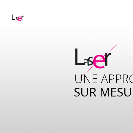
UNE APPR
SUR MESU