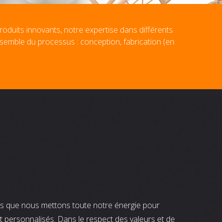
roduits innovants, notre expertise dans différents
nsemble du processus : conception, fabrication (en
nts que nous mettons toute notre énergie pour
t personnalisés. Dans le respect des valeurs et de