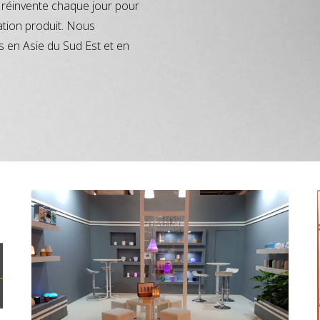
réinvente chaque jour pour
ation produit. Nous
s en Asie du Sud Est et en