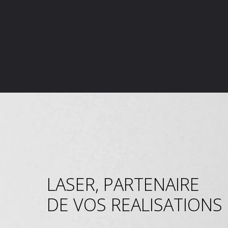
LASER, PARTENAIRE
DE VOS REALISATIONS