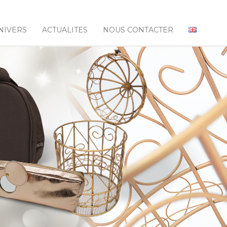
NIVERS
ACTUALITES
NOUS CONTACTER