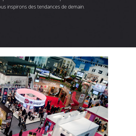
ous inspirons des tendances de demain.