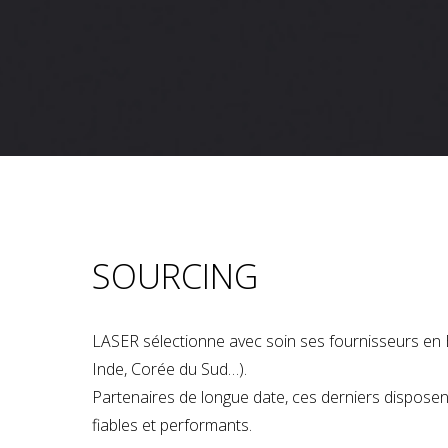
SOURCING
LASER sélectionne avec soin ses fournisseurs en 
Inde, Corée du Sud…).
Partenaires de longue date, ces derniers dispose
fiables et performants.