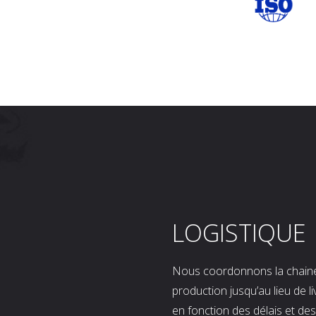
LOGISTIQUE
Nous coordonnons la chaine l
production jusqu’au lieu de l
en fonction des délais et d