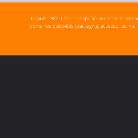
Depuis 1985, Laser est spécialisée dans la créati
domaines d’activités (packaging, accessoires, mar