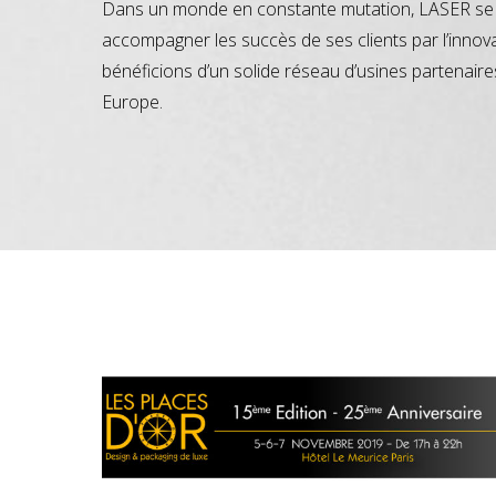
Dans un monde en constante mutation, LASER se 
accompagner les succès de ses clients par l’innov
bénéficions d’un solide réseau d’usines partenaire
Europe.