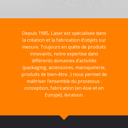
Depuis 1985, Laser est spécialisée dans
la création et la fabrication d’objets sur
mesure. Toujours en quête de produits
innovants, notre expertise dans
différents domaines d’activités
(packaging, accessoires, maroquinerie,
produits de bien-être…) nous permet de
maîtriser l’ensemble du processus :
conception, fabrication (en Asie et en
Europe), livraison.