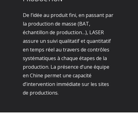
De l’idée au produit fini, en passant par
la production de masse (BAT,
échantillon de production…), LASER
assure un suivi qualitatif et quantitatif
en temps réel au travers de contrôles
systématiques à chaque étapes de la
production. La présence d’une équipe
en Chine permet une capacité
d’intervention immédiate sur les sites
de productions.