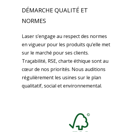
DÉMARCHE QUALITÉ ET
NORMES
Laser s’engage au respect des normes
en vigueur pour les produits qu’elle met
sur le marché pour ses clients.
Traçabilité, RSE, charte éthique sont au
cœur de nos priorités. Nous auditions
régulièrement les usines sur le plan
qualitatif, social et environnemental.