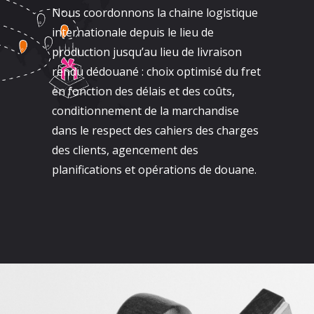
Nous coordonnons la chaine logistique
internationale depuis le lieu de
production jusqu’au lieu de livraison
rendu dédouané : choix optimisé du fret
en fonction des délais et des coûts,
conditionnement de la marchandise
dans le respect des cahiers des charges
des clients, agencement des
planifications et opérations de douane.