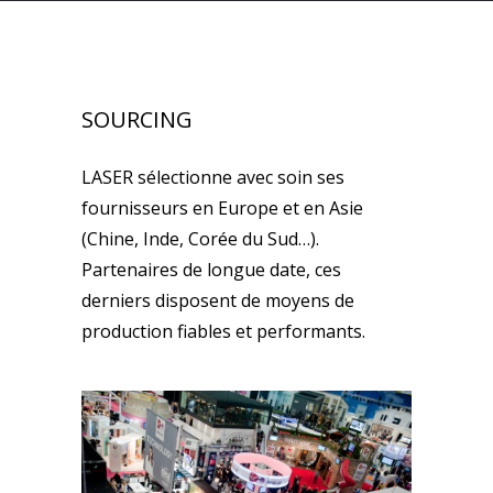
SOURCING
LASER sélectionne avec soin ses
fournisseurs en Europe et en Asie
(Chine, Inde, Corée du Sud…).
Partenaires de longue date, ces
derniers disposent de moyens de
production fiables et performants.