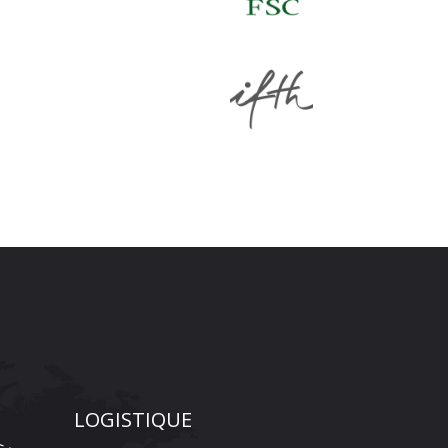
LOGISTIQUE