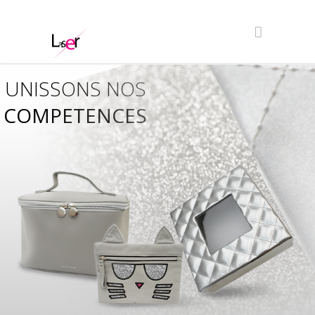
UNISSONS NOS
COMPETENCES