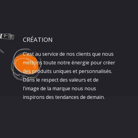
CRÉATION
C’est au service de nos clients que nous
mettons toute notre énergie pour créer
des produits uniques et personnalisés.
Dans le respect des valeurs et de
l’image de la marque nous nous
inspirons des tendances de demain.