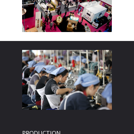
PRODUCTION