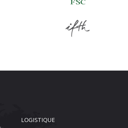
LOGISTIQUE