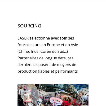
SOURCING
LASER sélectionne avec soin ses
fournisseurs en Europe et en Asie
(Chine, Inde, Corée du Sud…).
Partenaires de longue date, ces
derniers disposent de moyens de
production fiables et performants.