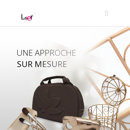
UNE APPROCHE
SUR MESURE