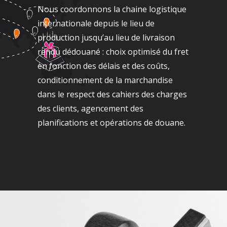
Nous coordonnons la chaine logistique
internationale depuis le lieu de
production jusqu’au lieu de livraison
rendu dédouané : choix optimisé du fret
en fonction des délais et des coûts,
conditionnement de la marchandise
dans le respect des cahiers des charges
des clients, agencement des
planifications et opérations de douane.