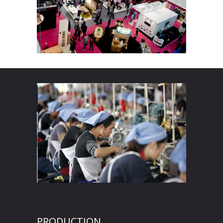
PRODUCTION