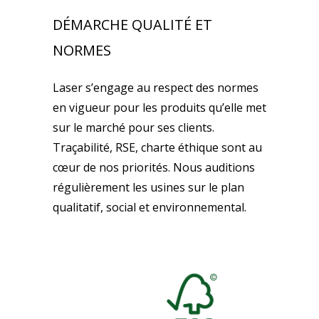
DÉMARCHE QUALITÉ ET
NORMES
Laser s’engage au respect des normes
en vigueur pour les produits qu’elle met
sur le marché pour ses clients.
Traçabilité, RSE, charte éthique sont au
cœur de nos priorités. Nous auditions
régulièrement les usines sur le plan
qualitatif, social et environnemental.