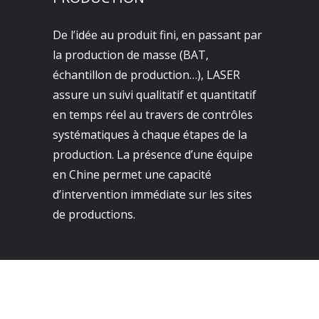
De l’idée au produit fini, en passant par
la production de masse (BAT,
échantillon de production…), LASER
assure un suivi qualitatif et quantitatif
en temps réel au travers de contrôles
systématiques à chaque étapes de la
production. La présence d’une équipe
en Chine permet une capacité
d’intervention immédiate sur les sites
de productions.