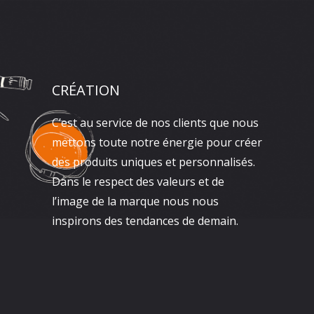
CRÉATION
C’est au service de nos clients que nous
mettons toute notre énergie pour créer
des produits uniques et personnalisés.
Dans le respect des valeurs et de
l’image de la marque nous nous
inspirons des tendances de demain.