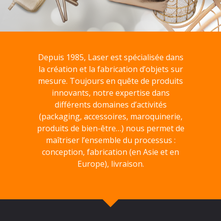
Depuis 1985, Laser est spécialisée dans
la création et la fabrication d’objets sur
mesure. Toujours en quête de produits
innovants, notre expertise dans
différents domaines d’activités
(packaging, accessoires, maroquinerie,
produits de bien-être…) nous permet de
maîtriser l’ensemble du processus :
conception, fabrication (en Asie et en
Europe), livraison.