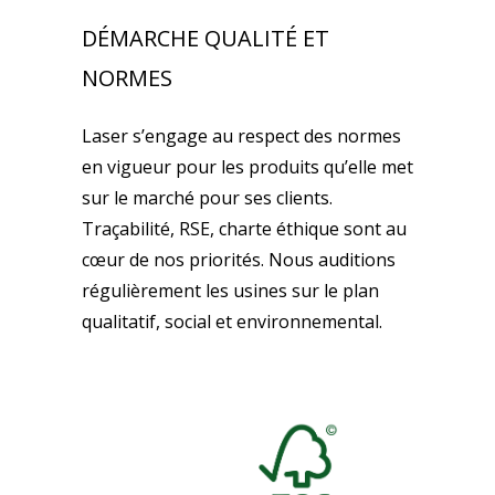
DÉMARCHE QUALITÉ ET
NORMES
Laser s’engage au respect des normes
en vigueur pour les produits qu’elle met
sur le marché pour ses clients.
Traçabilité, RSE, charte éthique sont au
cœur de nos priorités. Nous auditions
régulièrement les usines sur le plan
qualitatif, social et environnemental.