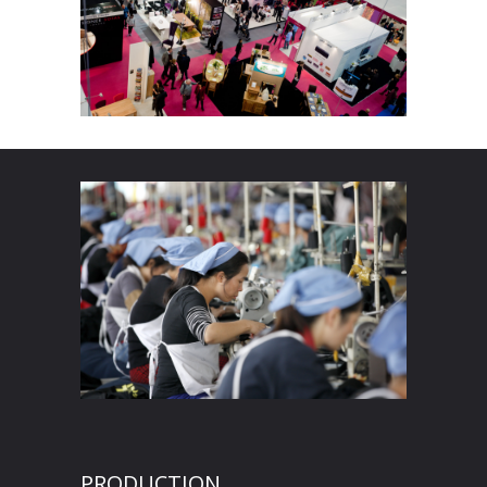
PRODUCTION