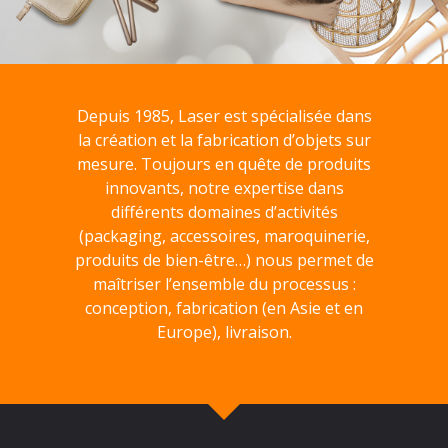
Depuis 1985, Laser est spécialisée dans
la création et la fabrication d’objets sur
mesure. Toujours en quête de produits
innovants, notre expertise dans
différents domaines d’activités
(packaging, accessoires, maroquinerie,
produits de bien-être…) nous permet de
maîtriser l’ensemble du processus :
conception, fabrication (en Asie et en
Europe), livraison.