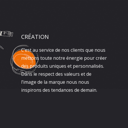
CRÉATION
C’est au service de nos clients que nous
mettons toute notre énergie pour créer
des produits uniques et personnalisés.
Dans le respect des valeurs et de
l’image de la marque nous nous
inspirons des tendances de demain.