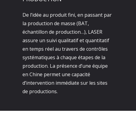
De l’idée au produit fini, en passant par
la production de masse (BAT,
échantillon de production…), LASER
assure un suivi qualitatif et quantitatif
en temps réel au travers de contrôles
systématiques à chaque étapes de la
production. La présence d’une équipe
en Chine permet une capacité
d’intervention immédiate sur les sites
de productions.