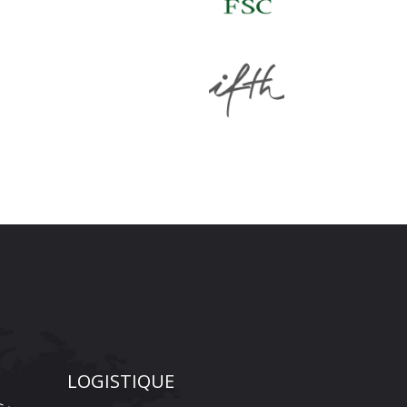
LOGISTIQUE