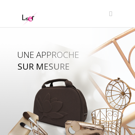
UNE APPROCHE
SUR MESURE