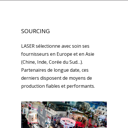
SOURCING
LASER sélectionne avec soin ses
fournisseurs en Europe et en Asie
(Chine, Inde, Corée du Sud…).
Partenaires de longue date, ces
derniers disposent de moyens de
production fiables et performants.