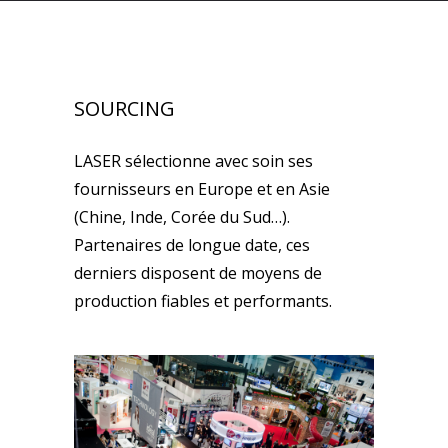
SOURCING
LASER sélectionne avec soin ses
fournisseurs en Europe et en Asie
(Chine, Inde, Corée du Sud…).
Partenaires de longue date, ces
derniers disposent de moyens de
production fiables et performants.