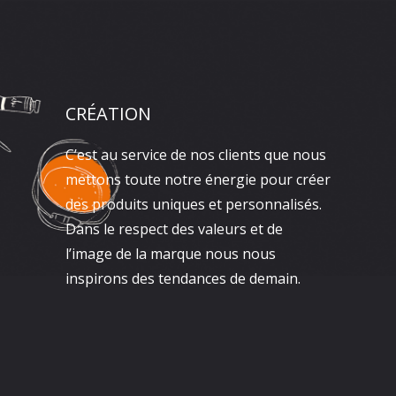
CRÉATION
C’est au service de nos clients que nous
mettons toute notre énergie pour créer
des produits uniques et personnalisés.
Dans le respect des valeurs et de
l’image de la marque nous nous
inspirons des tendances de demain.