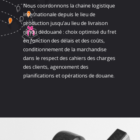
Nous coordonnons la chaine logistique
internationale depuis le lieu de
production jusqu’au lieu de livraison
rendu dédouané : choix optimisé du fret
en fonction des délais et des coûts,
conditionnement de la marchandise
dans le respect des cahiers des charges
des clients, agencement des
planifications et opérations de douane.