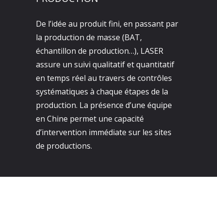
De l’idée au produit fini, en passant par
la production de masse (BAT,
échantillon de production…), LASER
assure un suivi qualitatif et quantitatif
en temps réel au travers de contrôles
systématiques à chaque étapes de la
production. La présence d’une équipe
en Chine permet une capacité
d’intervention immédiate sur les sites
de productions.