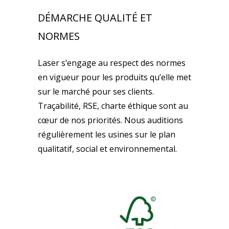
DÉMARCHE QUALITÉ ET
NORMES
Laser s’engage au respect des normes
en vigueur pour les produits qu’elle met
sur le marché pour ses clients.
Traçabilité, RSE, charte éthique sont au
cœur de nos priorités. Nous auditions
régulièrement les usines sur le plan
qualitatif, social et environnemental.