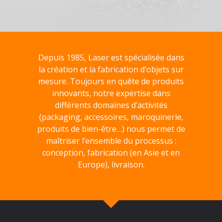
Depuis 1985, Laser est spécialisée dans
la création et la fabrication d’objets sur
mesure. Toujours en quête de produits
innovants, notre expertise dans
différents domaines d’activités
(packaging, accessoires, maroquinerie,
produits de bien-être…) nous permet de
maîtriser l’ensemble du processus :
conception, fabrication (en Asie et en
Europe), livraison.