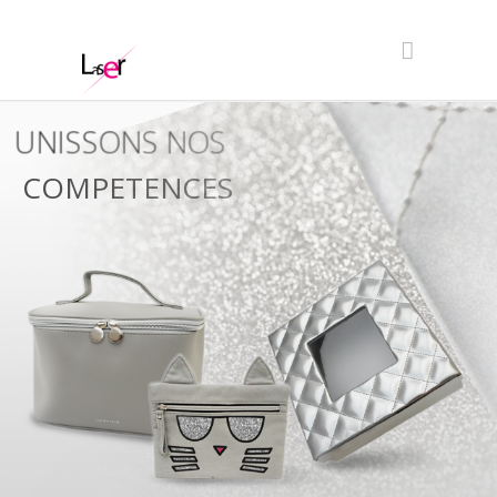
UNISSONS NOS
COMPETENCES