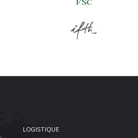
LOGISTIQUE