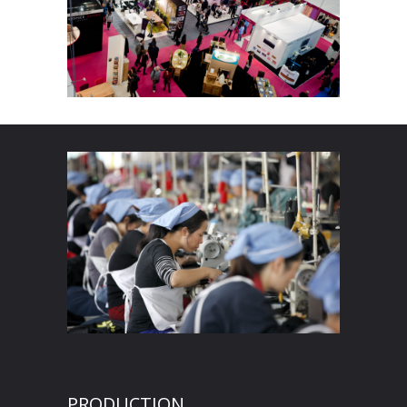
PRODUCTION