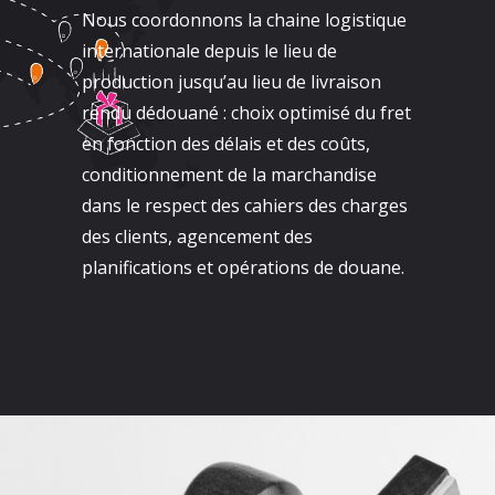
Nous coordonnons la chaine logistique
internationale depuis le lieu de
production jusqu’au lieu de livraison
rendu dédouané : choix optimisé du fret
en fonction des délais et des coûts,
conditionnement de la marchandise
dans le respect des cahiers des charges
des clients, agencement des
planifications et opérations de douane.