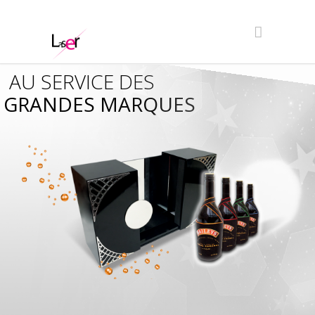
AU SERVICE DES
GRANDES MARQUES