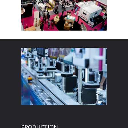
PRODUCTION