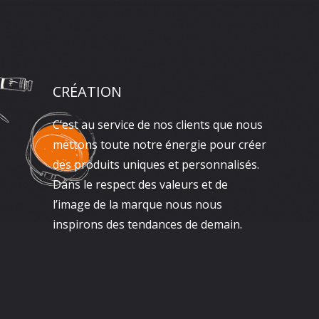
CRÉATION
C’est au service de nos clients que nous
mettons toute notre énergie pour créer
des produits uniques et personnalisés.
Dans le respect des valeurs et de
l’image de la marque nous nous
inspirons des tendances de demain.