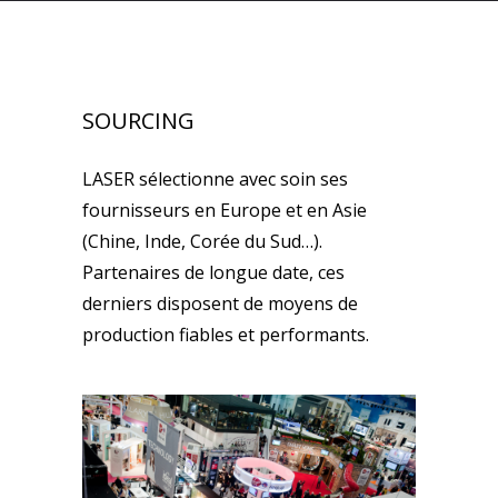
SOURCING
LASER sélectionne avec soin ses
fournisseurs en Europe et en Asie
(Chine, Inde, Corée du Sud…).
Partenaires de longue date, ces
derniers disposent de moyens de
production fiables et performants.