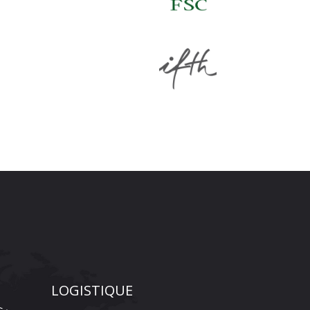
LOGISTIQUE