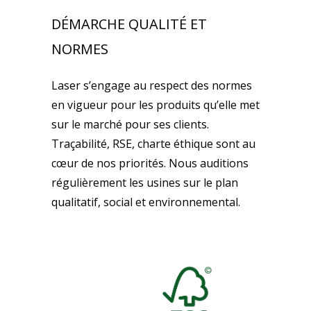
DÉMARCHE QUALITÉ ET
NORMES
Laser s’engage au respect des normes
en vigueur pour les produits qu’elle met
sur le marché pour ses clients.
Traçabilité, RSE, charte éthique sont au
cœur de nos priorités. Nous auditions
régulièrement les usines sur le plan
qualitatif, social et environnemental.