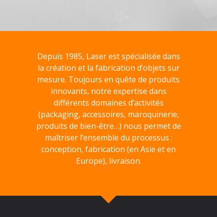
Depuis 1985, Laser est spécialisée dans
la création et la fabrication d’objets sur
mesure. Toujours en quête de produits
innovants, notre expertise dans
différents domaines d’activités
(packaging, accessoires, maroquinerie,
produits de bien-être…) nous permet de
maîtriser l’ensemble du processus :
conception, fabrication (en Asie et en
Europe), livraison.