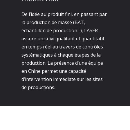
De l’idée au produit fini, en passant par
la production de masse (BAT,
échantillon de production…), LASER
assure un suivi qualitatif et quantitatif
en temps réel au travers de contrôles
systématiques à chaque étapes de la
production. La présence d’une équipe
en Chine permet une capacité
d’intervention immédiate sur les sites
de productions.