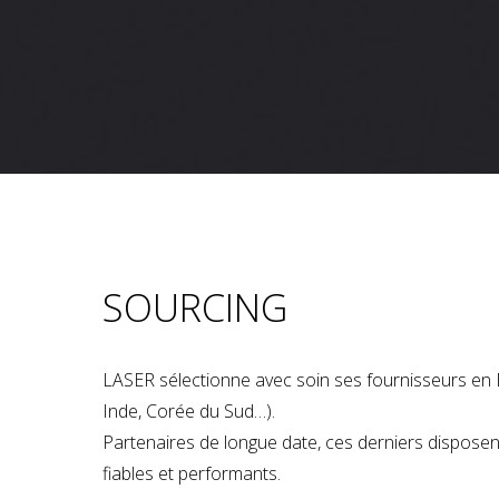
SOURCING
LASER sélectionne avec soin ses fournisseurs en 
Inde, Corée du Sud…).
Partenaires de longue date, ces derniers dispose
fiables et performants.