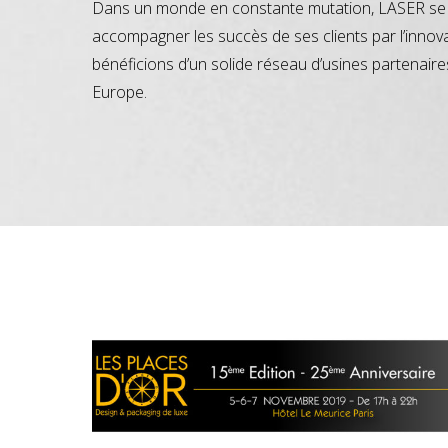
Dans un monde en constante mutation, LASER se 
accompagner les succès de ses clients par l’innov
bénéficions d’un solide réseau d’usines partenaire
Europe.