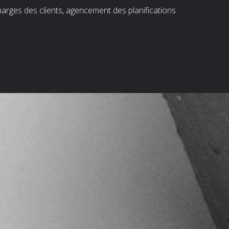
harges des clients, agencement des planifications