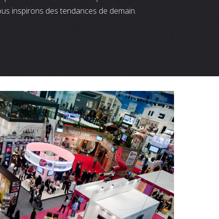
ous inspirons des tendances de demain.