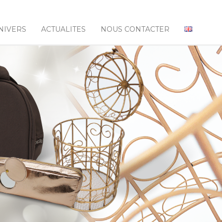
NIVERS
ACTUALITES
NOUS CONTACTER