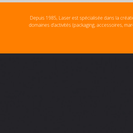
Depuis 1985, Laser est spécialisée dans la créati
domaines d’activités (packaging, accessoires, mar