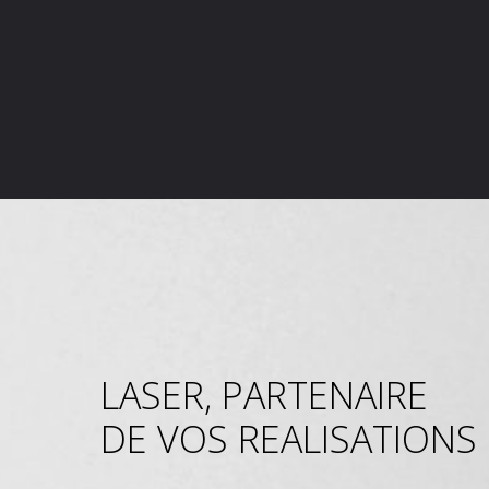
LASER, PARTENAIRE
DE VOS REALISATIONS