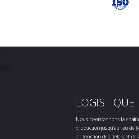
LOGISTIQUE
Nous coordonnons la chaine l
production jusqu’au lieu de l
en fonction des délais et d