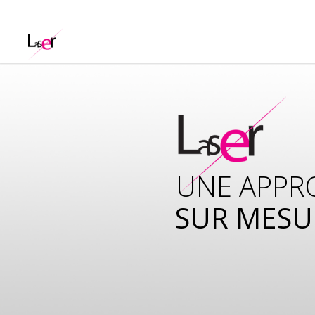
UNE APPR
SUR MESU