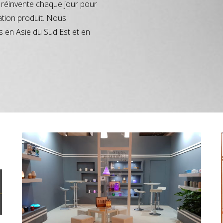
réinvente chaque jour pour
ation produit. Nous
s en Asie du Sud Est et en