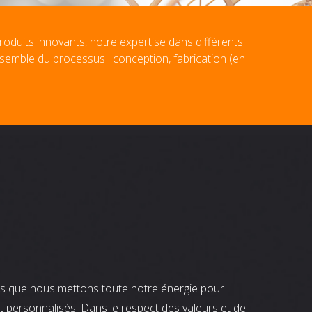
roduits innovants, notre expertise dans différents
nsemble du processus : conception, fabrication (en
nts que nous mettons toute notre énergie pour
t personnalisés. Dans le respect des valeurs et de