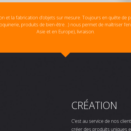
on et la fabrication d’objets sur mesure. Toujours en quête de p
oquinerie, produits de bien-être…) nous permet de maîtriser l’e
Asie et en Europe), livraison.
CRÉATION
C’est au service de nos clie
créer des produits uniques e