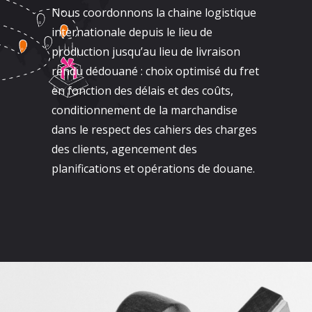
Nous coordonnons la chaine logistique
internationale depuis le lieu de
production jusqu’au lieu de livraison
rendu dédouané : choix optimisé du fret
en fonction des délais et des coûts,
conditionnement de la marchandise
dans le respect des cahiers des charges
des clients, agencement des
planifications et opérations de douane.