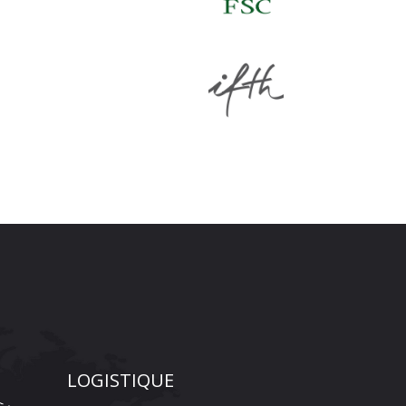
LOGISTIQUE