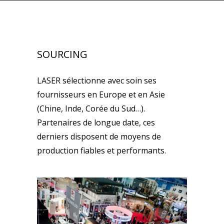
SOURCING
LASER sélectionne avec soin ses
fournisseurs en Europe et en Asie
(Chine, Inde, Corée du Sud…).
Partenaires de longue date, ces
derniers disposent de moyens de
production fiables et performants.