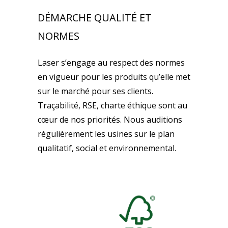
DÉMARCHE QUALITÉ ET
NORMES
Laser s’engage au respect des normes
en vigueur pour les produits qu’elle met
sur le marché pour ses clients.
Traçabilité, RSE, charte éthique sont au
cœur de nos priorités. Nous auditions
régulièrement les usines sur le plan
qualitatif, social et environnemental.