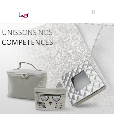
UNISSONS NOS
COMPETENCES