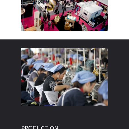
PRODUCTION