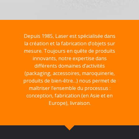
Depuis 1985, Laser est spécialisée dans
la création et la fabrication d’objets sur
mesure. Toujours en quête de produits
innovants, notre expertise dans
différents domaines d’activités
(packaging, accessoires, maroquinerie,
produits de bien-être…) nous permet de
maîtriser l’ensemble du processus :
conception, fabrication (en Asie et en
Europe), livraison.