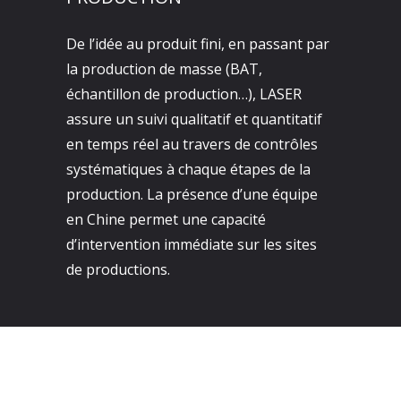
De l’idée au produit fini, en passant par
la production de masse (BAT,
échantillon de production…), LASER
assure un suivi qualitatif et quantitatif
en temps réel au travers de contrôles
systématiques à chaque étapes de la
production. La présence d’une équipe
en Chine permet une capacité
d’intervention immédiate sur les sites
de productions.