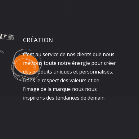
CRÉATION
C’est au service de nos clients que nous
mettons toute notre énergie pour créer
des produits uniques et personnalisés.
Dans le respect des valeurs et de
l’image de la marque nous nous
inspirons des tendances de demain.