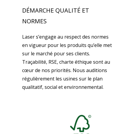
DÉMARCHE QUALITÉ ET
NORMES
Laser s’engage au respect des normes
en vigueur pour les produits qu’elle met
sur le marché pour ses clients.
Traçabilité, RSE, charte éthique sont au
cœur de nos priorités. Nous auditions
régulièrement les usines sur le plan
qualitatif, social et environnemental.