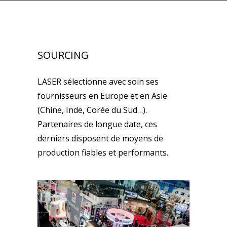
SOURCING
LASER sélectionne avec soin ses
fournisseurs en Europe et en Asie
(Chine, Inde, Corée du Sud…).
Partenaires de longue date, ces
derniers disposent de moyens de
production fiables et performants.