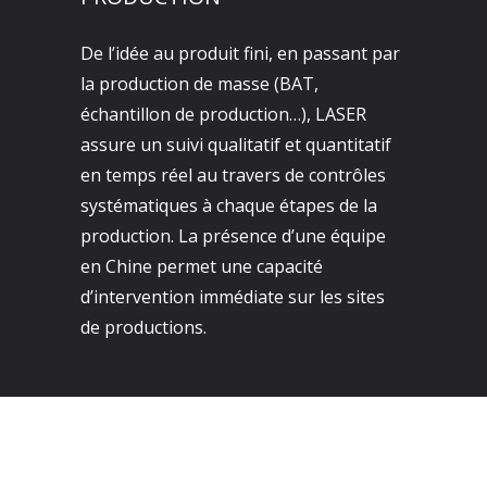
De l’idée au produit fini, en passant par
la production de masse (BAT,
échantillon de production…), LASER
assure un suivi qualitatif et quantitatif
en temps réel au travers de contrôles
systématiques à chaque étapes de la
production. La présence d’une équipe
en Chine permet une capacité
d’intervention immédiate sur les sites
de productions.