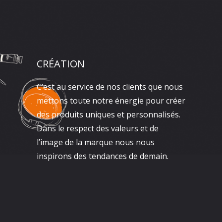
CRÉATION
C’est au service de nos clients que nous
mettons toute notre énergie pour créer
des produits uniques et personnalisés.
Dans le respect des valeurs et de
l’image de la marque nous nous
inspirons des tendances de demain.