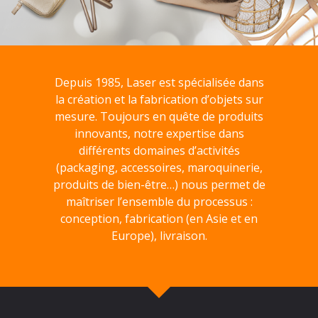
Depuis 1985, Laser est spécialisée dans
la création et la fabrication d’objets sur
mesure. Toujours en quête de produits
innovants, notre expertise dans
différents domaines d’activités
(packaging, accessoires, maroquinerie,
produits de bien-être…) nous permet de
maîtriser l’ensemble du processus :
conception, fabrication (en Asie et en
Europe), livraison.