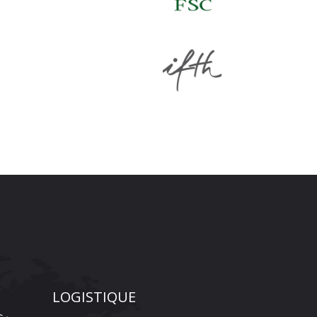
LOGISTIQUE