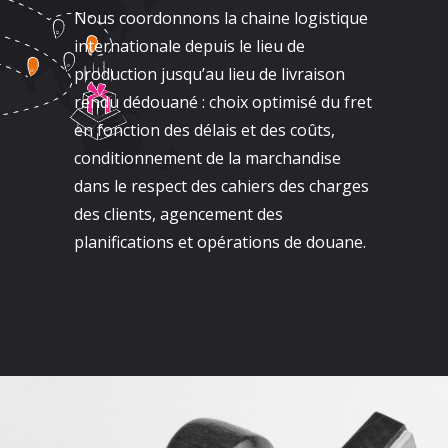
Nous coordonnons la chaine logistique
internationale depuis le lieu de
production jusqu’au lieu de livraison
rendu dédouané : choix optimisé du fret
en fonction des délais et des coûts,
conditionnement de la marchandise
dans le respect des cahiers des charges
des clients, agencement des
planifications et opérations de douane.