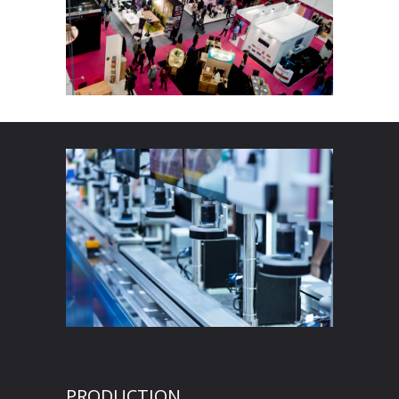
PRODUCTION