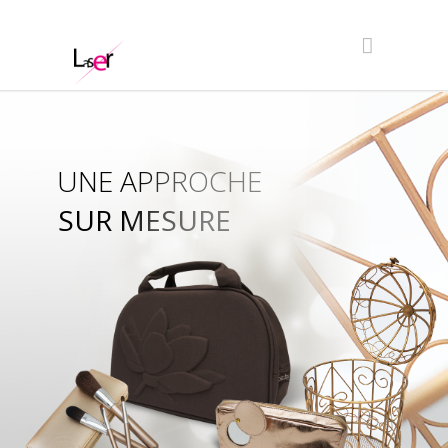
UNE APPROCHE
SUR MESURE