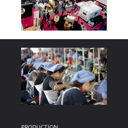
PRODUCTION