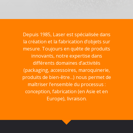
Depuis 1985, Laser est spécialisée dans
la création et la fabrication d’objets sur
mesure. Toujours en quête de produits
innovants, notre expertise dans
différents domaines d’activités
(packaging, accessoires, maroquinerie,
produits de bien-être…) nous permet de
maîtriser l’ensemble du processus :
conception, fabrication (en Asie et en
Europe), livraison.