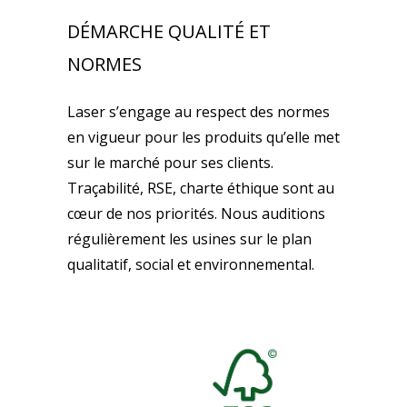
DÉMARCHE QUALITÉ ET
NORMES
Laser s’engage au respect des normes
en vigueur pour les produits qu’elle met
sur le marché pour ses clients.
Traçabilité, RSE, charte éthique sont au
cœur de nos priorités. Nous auditions
régulièrement les usines sur le plan
qualitatif, social et environnemental.