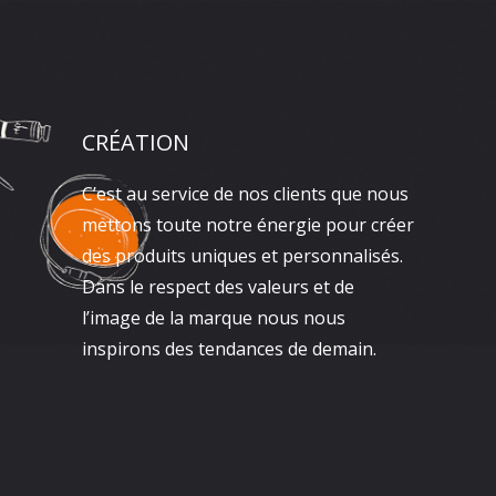
CRÉATION
C’est au service de nos clients que nous
mettons toute notre énergie pour créer
des produits uniques et personnalisés.
Dans le respect des valeurs et de
l’image de la marque nous nous
inspirons des tendances de demain.