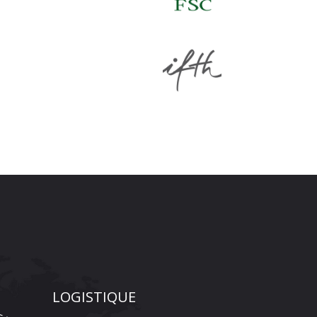
LOGISTIQUE