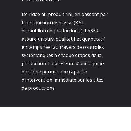
De l’idée au produit fini, en passant par
la production de masse (BAT,
échantillon de production…), LASER
assure un suivi qualitatif et quantitatif
en temps réel au travers de contrôles
systématiques à chaque étapes de la
production. La présence d’une équipe
en Chine permet une capacité
d’intervention immédiate sur les sites
de productions.