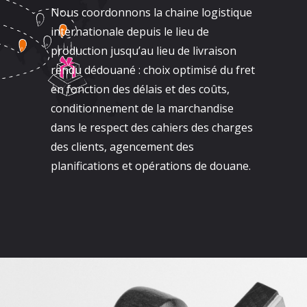
Nous coordonnons la chaine logistique
internationale depuis le lieu de
production jusqu’au lieu de livraison
rendu dédouané : choix optimisé du fret
en fonction des délais et des coûts,
conditionnement de la marchandise
dans le respect des cahiers des charges
des clients, agencement des
planifications et opérations de douane.