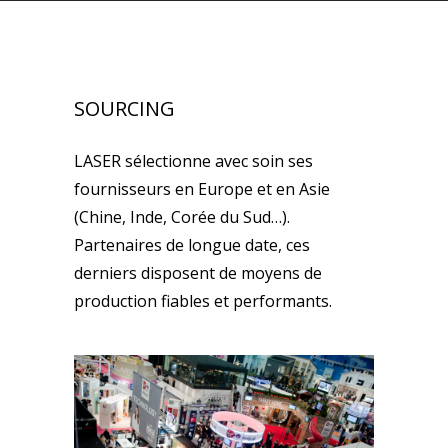
SOURCING
LASER sélectionne avec soin ses
fournisseurs en Europe et en Asie
(Chine, Inde, Corée du Sud…).
Partenaires de longue date, ces
derniers disposent de moyens de
production fiables et performants.