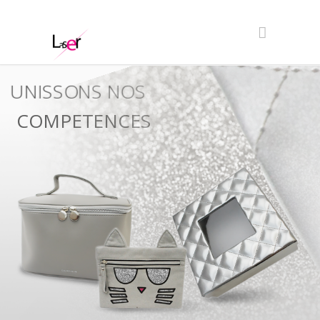
UNISSONS NOS
COMPETENCES