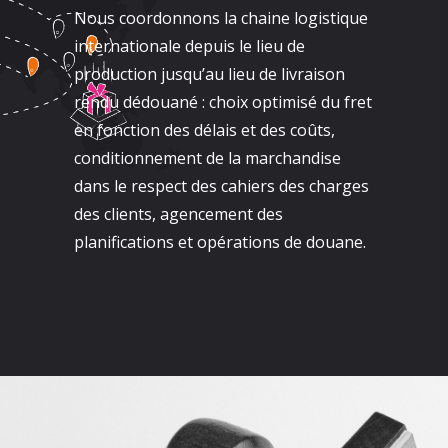
Nous coordonnons la chaine logistique
internationale depuis le lieu de
production jusqu’au lieu de livraison
rendu dédouané : choix optimisé du fret
en fonction des délais et des coûts,
conditionnement de la marchandise
dans le respect des cahiers des charges
des clients, agencement des
planifications et opérations de douane.