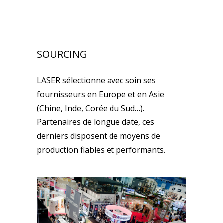
SOURCING
LASER sélectionne avec soin ses
fournisseurs en Europe et en Asie
(Chine, Inde, Corée du Sud…).
Partenaires de longue date, ces
derniers disposent de moyens de
production fiables et performants.