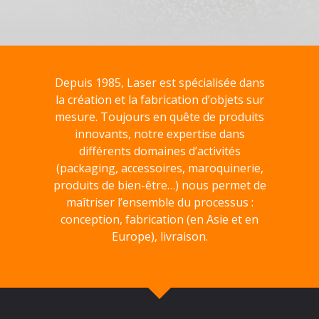
Depuis 1985, Laser est spécialisée dans
la création et la fabrication d’objets sur
mesure. Toujours en quête de produits
innovants, notre expertise dans
différents domaines d’activités
(packaging, accessoires, maroquinerie,
produits de bien-être…) nous permet de
maîtriser l’ensemble du processus :
conception, fabrication (en Asie et en
Europe), livraison.