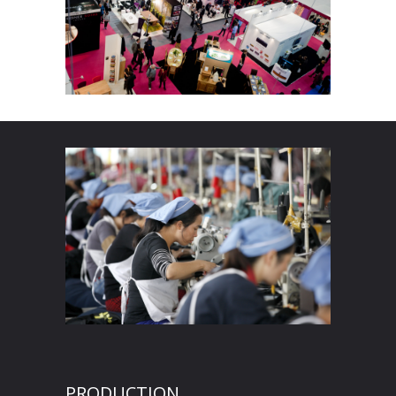
PRODUCTION