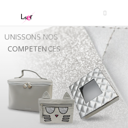
UNISSONS NOS
COMPETENCES