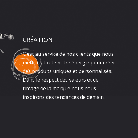
CRÉATION
C’est au service de nos clients que nous
mettons toute notre énergie pour créer
des produits uniques et personnalisés.
Dans le respect des valeurs et de
l’image de la marque nous nous
inspirons des tendances de demain.