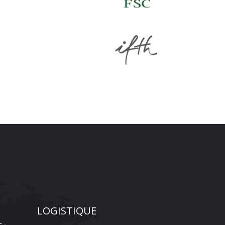
LOGISTIQUE