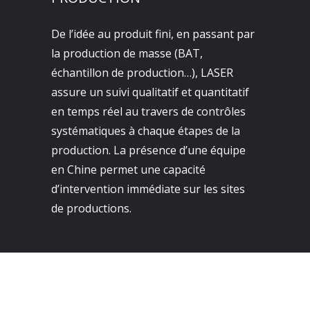
De l’idée au produit fini, en passant par
la production de masse (BAT,
échantillon de production…), LASER
assure un suivi qualitatif et quantitatif
en temps réel au travers de contrôles
systématiques à chaque étapes de la
production. La présence d’une équipe
en Chine permet une capacité
d’intervention immédiate sur les sites
de productions.