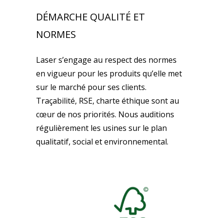
DÉMARCHE QUALITÉ ET
NORMES
Laser s’engage au respect des normes
en vigueur pour les produits qu’elle met
sur le marché pour ses clients.
Traçabilité, RSE, charte éthique sont au
cœur de nos priorités. Nous auditions
régulièrement les usines sur le plan
qualitatif, social et environnemental.