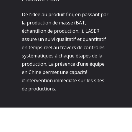
De l’idée au produit fini, en passant par
la production de masse (BAT,
échantillon de production…), LASER
assure un suivi qualitatif et quantitatif
en temps réel au travers de contrôles
systématiques à chaque étapes de la
production. La présence d’une équipe
en Chine permet une capacité
d’intervention immédiate sur les sites
de productions.