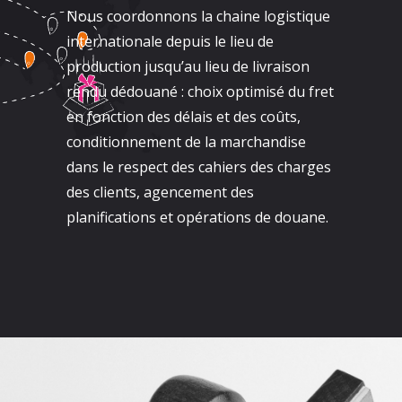
Nous coordonnons la chaine logistique
internationale depuis le lieu de
production jusqu’au lieu de livraison
rendu dédouané : choix optimisé du fret
en fonction des délais et des coûts,
conditionnement de la marchandise
dans le respect des cahiers des charges
des clients, agencement des
planifications et opérations de douane.