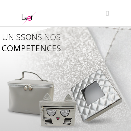
UNISSONS NOS
COMPETENCES