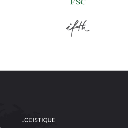
LOGISTIQUE