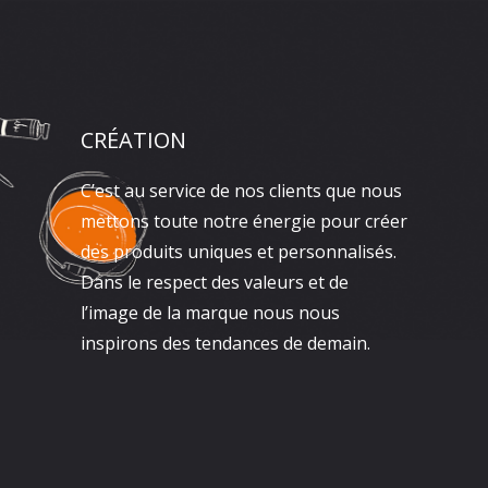
CRÉATION
C’est au service de nos clients que nous
mettons toute notre énergie pour créer
des produits uniques et personnalisés.
Dans le respect des valeurs et de
l’image de la marque nous nous
inspirons des tendances de demain.