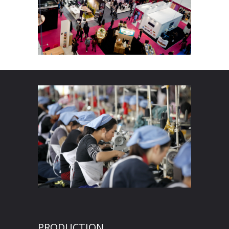
PRODUCTION