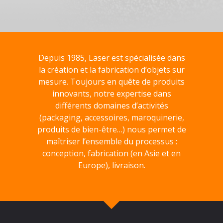
Depuis 1985, Laser est spécialisée dans
la création et la fabrication d’objets sur
mesure. Toujours en quête de produits
innovants, notre expertise dans
différents domaines d’activités
(packaging, accessoires, maroquinerie,
produits de bien-être…) nous permet de
maîtriser l’ensemble du processus :
conception, fabrication (en Asie et en
Europe), livraison.