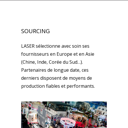
SOURCING
LASER sélectionne avec soin ses
fournisseurs en Europe et en Asie
(Chine, Inde, Corée du Sud…).
Partenaires de longue date, ces
derniers disposent de moyens de
production fiables et performants.