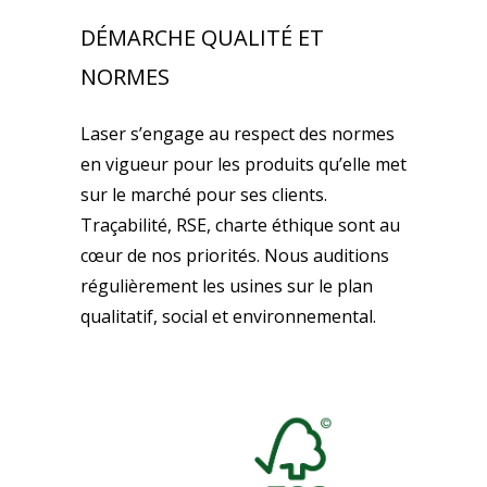
DÉMARCHE QUALITÉ ET
NORMES
Laser s’engage au respect des normes
en vigueur pour les produits qu’elle met
sur le marché pour ses clients.
Traçabilité, RSE, charte éthique sont au
cœur de nos priorités. Nous auditions
régulièrement les usines sur le plan
qualitatif, social et environnemental.