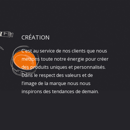
CRÉATION
C’est au service de nos clients que nous
mettons toute notre énergie pour créer
des produits uniques et personnalisés.
Dans le respect des valeurs et de
l’image de la marque nous nous
inspirons des tendances de demain.