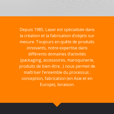
Depuis 1985, Laser est spécialisée dans
la création et la fabrication d’objets sur
mesure. Toujours en quête de produits
innovants, notre expertise dans
différents domaines d’activités
(packaging, accessoires, maroquinerie,
produits de bien-être…) nous permet de
maîtriser l’ensemble du processus :
conception, fabrication (en Asie et en
Europe), livraison.