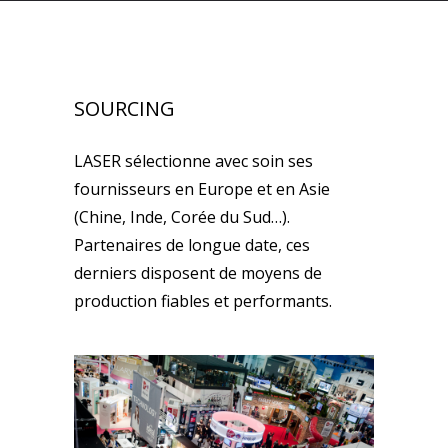
SOURCING
LASER sélectionne avec soin ses
fournisseurs en Europe et en Asie
(Chine, Inde, Corée du Sud…).
Partenaires de longue date, ces
derniers disposent de moyens de
production fiables et performants.