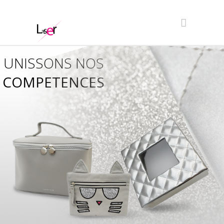
UNISSONS NOS
COMPETENCES