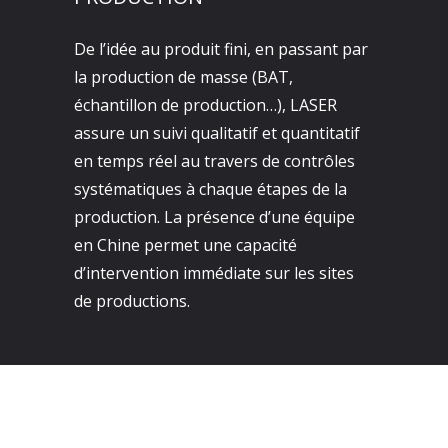
De l’idée au produit fini, en passant par
la production de masse (BAT,
échantillon de production…), LASER
assure un suivi qualitatif et quantitatif
en temps réel au travers de contrôles
systématiques à chaque étapes de la
production. La présence d’une équipe
en Chine permet une capacité
d’intervention immédiate sur les sites
de productions.