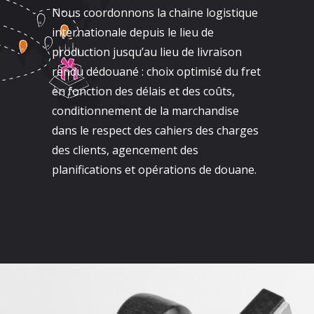
Nous coordonnons la chaine logistique
internationale depuis le lieu de
production jusqu’au lieu de livraison
rendu dédouané : choix optimisé du fret
en fonction des délais et des coûts,
conditionnement de la marchandise
dans le respect des cahiers des charges
des clients, agencement des
planifications et opérations de douane.