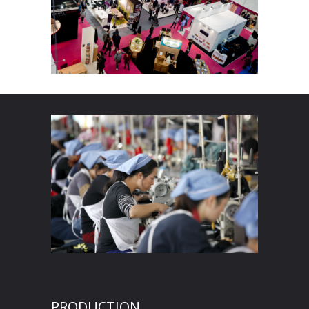
PRODUCTION