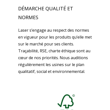
DÉMARCHE QUALITÉ ET
NORMES
Laser s’engage au respect des normes
en vigueur pour les produits qu’elle met
sur le marché pour ses clients.
Traçabilité, RSE, charte éthique sont au
cœur de nos priorités. Nous auditions
régulièrement les usines sur le plan
qualitatif, social et environnemental.