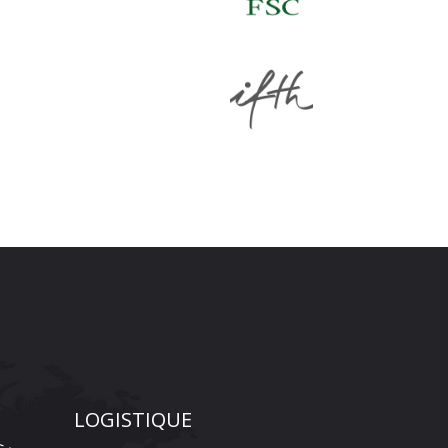
LOGISTIQUE