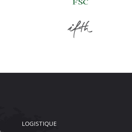
LOGISTIQUE