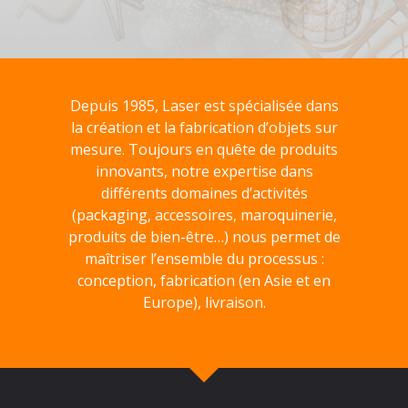
Depuis 1985, Laser est spécialisée dans
la création et la fabrication d’objets sur
mesure. Toujours en quête de produits
innovants, notre expertise dans
différents domaines d’activités
(packaging, accessoires, maroquinerie,
produits de bien-être…) nous permet de
maîtriser l’ensemble du processus :
conception, fabrication (en Asie et en
Europe), livraison.