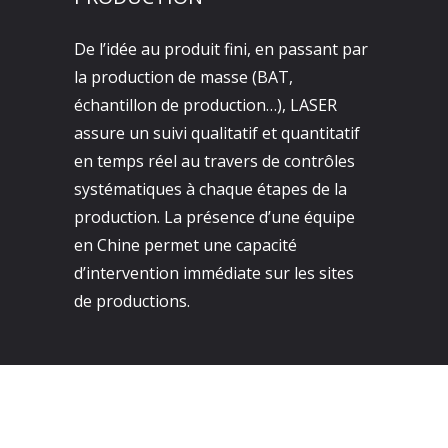
De l’idée au produit fini, en passant par
la production de masse (BAT,
échantillon de production…), LASER
assure un suivi qualitatif et quantitatif
en temps réel au travers de contrôles
systématiques à chaque étapes de la
production. La présence d’une équipe
en Chine permet une capacité
d’intervention immédiate sur les sites
de productions.