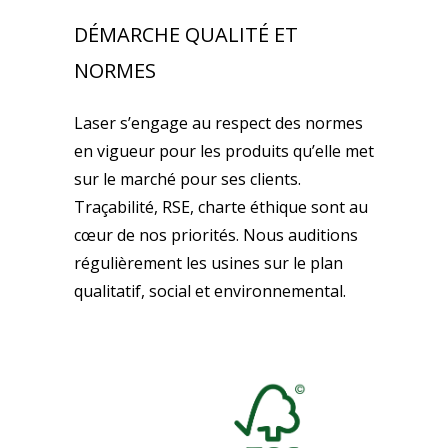
DÉMARCHE QUALITÉ ET
NORMES
Laser s’engage au respect des normes
en vigueur pour les produits qu’elle met
sur le marché pour ses clients.
Traçabilité, RSE, charte éthique sont au
cœur de nos priorités. Nous auditions
régulièrement les usines sur le plan
qualitatif, social et environnemental.