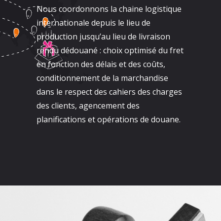
Nous coordonnons la chaine logistique
internationale depuis le lieu de
production jusqu’au lieu de livraison
rendu dédouané : choix optimisé du fret
en fonction des délais et des coûts,
conditionnement de la marchandise
dans le respect des cahiers des charges
des clients, agencement des
planifications et opérations de douane.