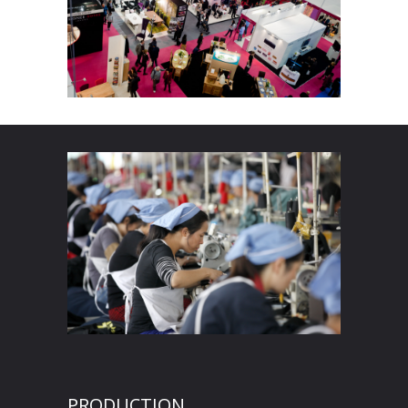
PRODUCTION