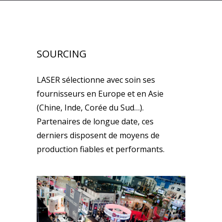
SOURCING
LASER sélectionne avec soin ses
fournisseurs en Europe et en Asie
(Chine, Inde, Corée du Sud…).
Partenaires de longue date, ces
derniers disposent de moyens de
production fiables et performants.