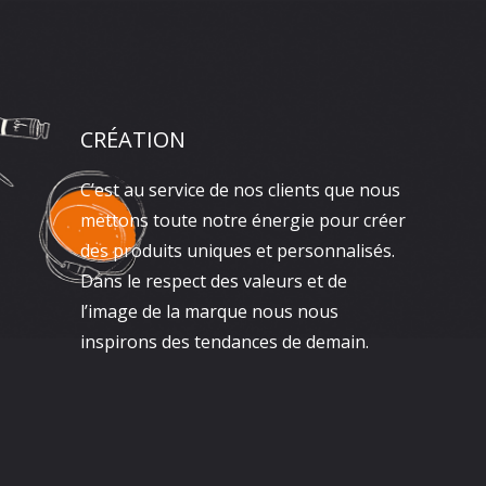
CRÉATION
C’est au service de nos clients que nous
mettons toute notre énergie pour créer
des produits uniques et personnalisés.
Dans le respect des valeurs et de
l’image de la marque nous nous
inspirons des tendances de demain.