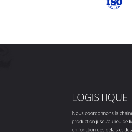
LOGISTIQUE
Nous coordonnons la chaine l
production jusqu’au lieu de l
en fonction des délais et d