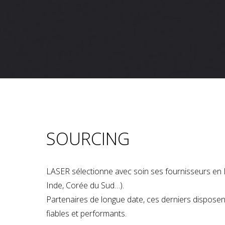
SOURCING
LASER sélectionne avec soin ses fournisseurs en 
Inde, Corée du Sud…).
Partenaires de longue date, ces derniers dispose
fiables et performants.