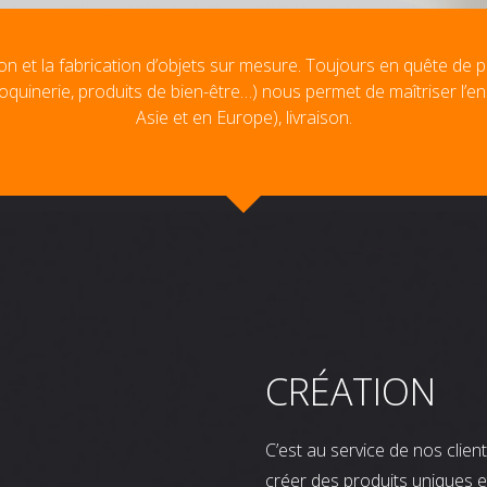
on et la fabrication d’objets sur mesure. Toujours en quête de p
oquinerie, produits de bien-être…) nous permet de maîtriser l’e
Asie et en Europe), livraison.
CRÉATION
C’est au service de nos clie
créer des produits uniques e