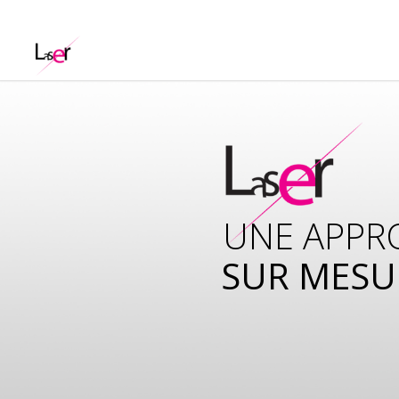
UNE APPR
SUR MESU