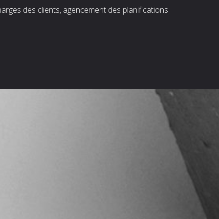
harges des clients, agencement des planifications