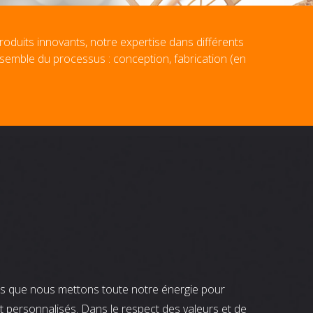
roduits innovants, notre expertise dans différents
nsemble du processus : conception, fabrication (en
nts que nous mettons toute notre énergie pour
t personnalisés. Dans le respect des valeurs et de