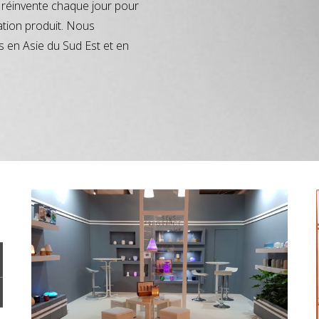
réinvente chaque jour pour
ation produit. Nous
s en Asie du Sud Est et en