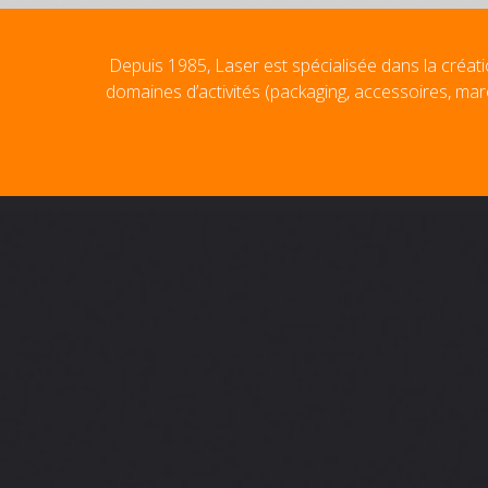
Depuis 1985, Laser est spécialisée dans la créati
domaines d’activités (packaging, accessoires, mar