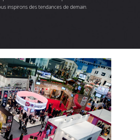
ous inspirons des tendances de demain.