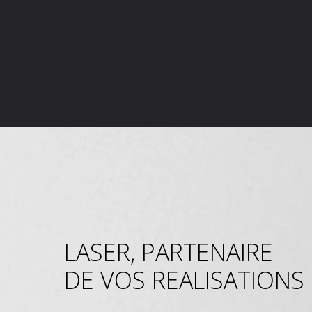
LASER, PARTENAIRE
DE VOS REALISATIONS