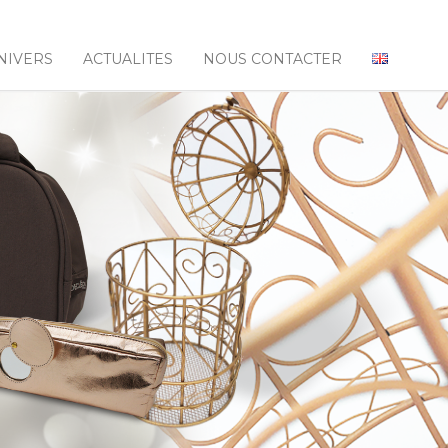
NIVERS
ACTUALITES
NOUS CONTACTER