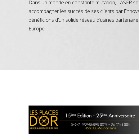
Dans un monde en constante mutation, LASER se 
accompagner les succès de ses clients par l’innov
bénéficions d’un solide réseau d’usines partenaire
Europe.