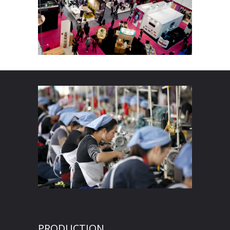
PRODUCTION