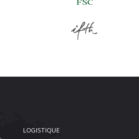
LOGISTIQUE