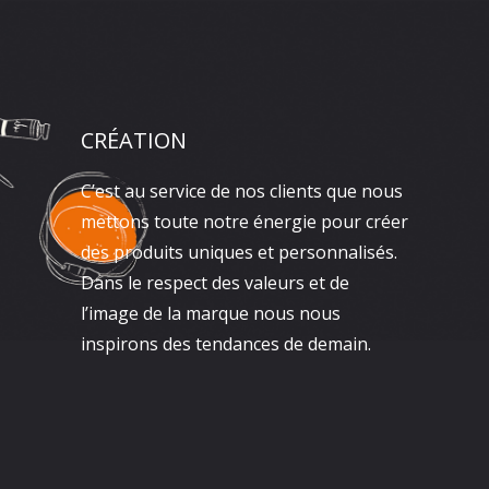
CRÉATION
C’est au service de nos clients que nous
mettons toute notre énergie pour créer
des produits uniques et personnalisés.
Dans le respect des valeurs et de
l’image de la marque nous nous
inspirons des tendances de demain.