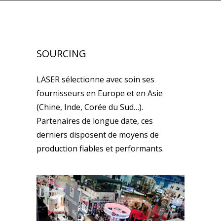
SOURCING
LASER sélectionne avec soin ses
fournisseurs en Europe et en Asie
(Chine, Inde, Corée du Sud…).
Partenaires de longue date, ces
derniers disposent de moyens de
production fiables et performants.