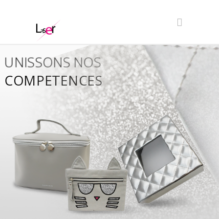
UNISSONS NOS
COMPETENCES