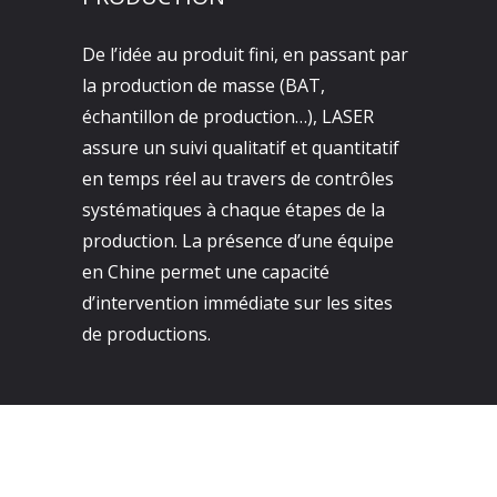
De l’idée au produit fini, en passant par
la production de masse (BAT,
échantillon de production…), LASER
assure un suivi qualitatif et quantitatif
en temps réel au travers de contrôles
systématiques à chaque étapes de la
production. La présence d’une équipe
en Chine permet une capacité
d’intervention immédiate sur les sites
de productions.