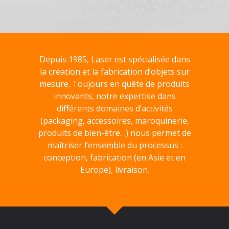
Depuis 1985, Laser est spécialisée dans
la création et la fabrication d’objets sur
mesure. Toujours en quête de produits
innovants, notre expertise dans
différents domaines d’activités
(packaging, accessoires, maroquinerie,
produits de bien-être…) nous permet de
maîtriser l’ensemble du processus :
conception, fabrication (en Asie et en
Europe), livraison.