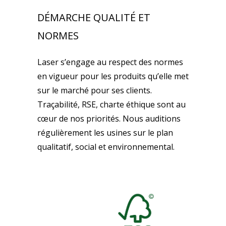
DÉMARCHE QUALITÉ ET
NORMES
Laser s’engage au respect des normes
en vigueur pour les produits qu’elle met
sur le marché pour ses clients.
Traçabilité, RSE, charte éthique sont au
cœur de nos priorités. Nous auditions
régulièrement les usines sur le plan
qualitatif, social et environnemental.