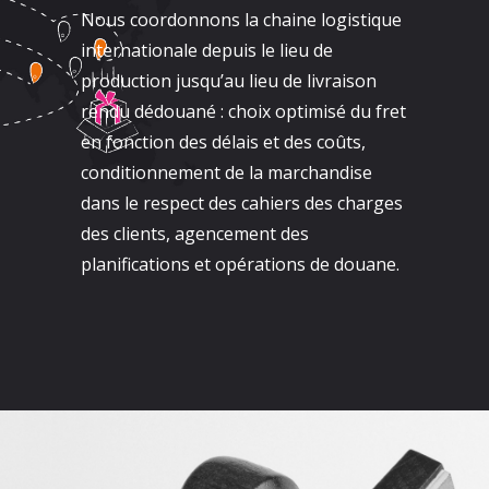
Nous coordonnons la chaine logistique
internationale depuis le lieu de
production jusqu’au lieu de livraison
rendu dédouané : choix optimisé du fret
en fonction des délais et des coûts,
conditionnement de la marchandise
dans le respect des cahiers des charges
des clients, agencement des
planifications et opérations de douane.