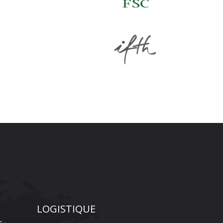
LOGISTIQUE