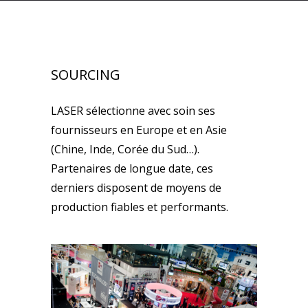
SOURCING
LASER sélectionne avec soin ses
fournisseurs en Europe et en Asie
(Chine, Inde, Corée du Sud…).
Partenaires de longue date, ces
derniers disposent de moyens de
production fiables et performants.