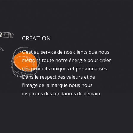
CRÉATION
C’est au service de nos clients que nous
mettons toute notre énergie pour créer
des produits uniques et personnalisés.
Dans le respect des valeurs et de
l’image de la marque nous nous
inspirons des tendances de demain.