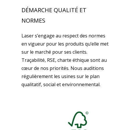
DÉMARCHE QUALITÉ ET
NORMES
Laser s’engage au respect des normes
en vigueur pour les produits qu’elle met
sur le marché pour ses clients.
Traçabilité, RSE, charte éthique sont au
cœur de nos priorités. Nous auditions
régulièrement les usines sur le plan
qualitatif, social et environnemental.