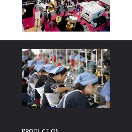
PRODUCTION