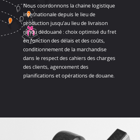
Nous coordonnons la chaine logistique
internationale depuis le lieu de
production jusqu’au lieu de livraison
rendu dédouané : choix optimisé du fret
en fonction des délais et des coûts,
conditionnement de la marchandise
dans le respect des cahiers des charges
des clients, agencement des
planifications et opérations de douane.