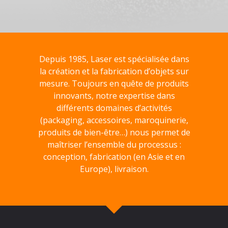
Depuis 1985, Laser est spécialisée dans
la création et la fabrication d’objets sur
mesure. Toujours en quête de produits
innovants, notre expertise dans
différents domaines d’activités
(packaging, accessoires, maroquinerie,
produits de bien-être…) nous permet de
maîtriser l’ensemble du processus :
conception, fabrication (en Asie et en
Europe), livraison.