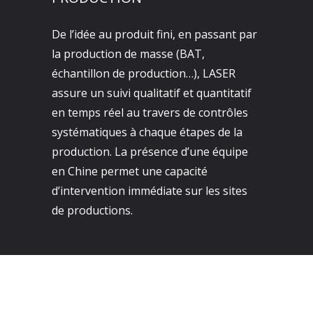
De l’idée au produit fini, en passant par
la production de masse (BAT,
échantillon de production…), LASER
assure un suivi qualitatif et quantitatif
en temps réel au travers de contrôles
systématiques à chaque étapes de la
production. La présence d’une équipe
en Chine permet une capacité
d’intervention immédiate sur les sites
de productions.