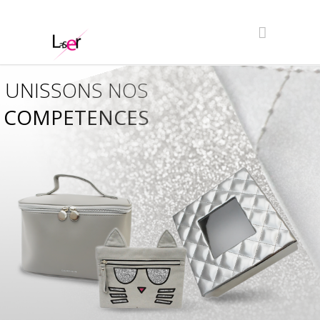
UNISSONS NOS
COMPETENCES