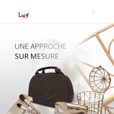
UNE APPROCHE
SUR MESURE