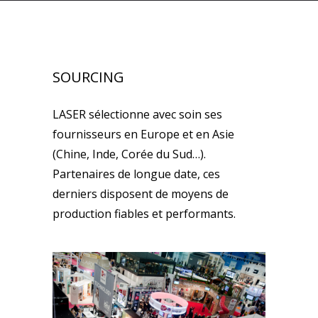
SOURCING
LASER sélectionne avec soin ses
fournisseurs en Europe et en Asie
(Chine, Inde, Corée du Sud…).
Partenaires de longue date, ces
derniers disposent de moyens de
production fiables et performants.