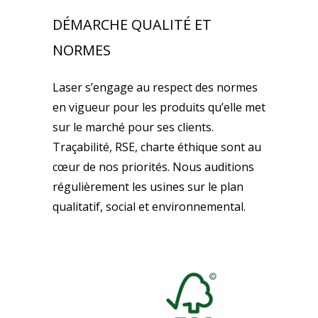
DÉMARCHE QUALITÉ ET
NORMES
Laser s’engage au respect des normes
en vigueur pour les produits qu’elle met
sur le marché pour ses clients.
Traçabilité, RSE, charte éthique sont au
cœur de nos priorités. Nous auditions
régulièrement les usines sur le plan
qualitatif, social et environnemental.