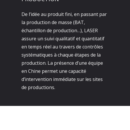
De l’idée au produit fini, en passant par
la production de masse (BAT,
échantillon de production…), LASER
assure un suivi qualitatif et quantitatif
en temps réel au travers de contrôles
systématiques à chaque étapes de la
production. La présence d’une équipe
en Chine permet une capacité
d’intervention immédiate sur les sites
de productions.