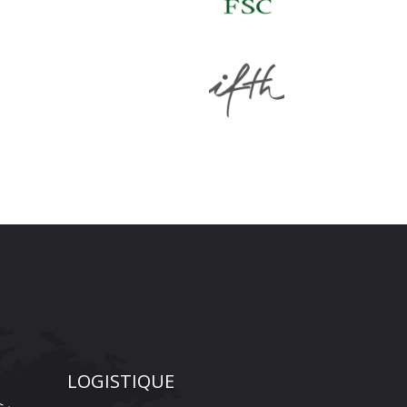
LOGISTIQUE