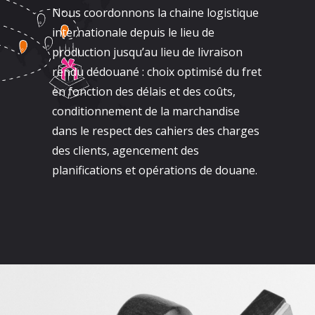
Nous coordonnons la chaine logistique
internationale depuis le lieu de
production jusqu’au lieu de livraison
rendu dédouané : choix optimisé du fret
en fonction des délais et des coûts,
conditionnement de la marchandise
dans le respect des cahiers des charges
des clients, agencement des
planifications et opérations de douane.