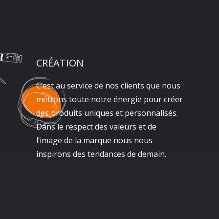
CRÉATION
C’est au service de nos clients que nous
mettons toute notre énergie pour créer
des produits uniques et personnalisés.
Dans le respect des valeurs et de
l’image de la marque nous nous
inspirons des tendances de demain.