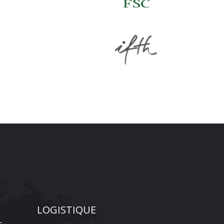
LOGISTIQUE