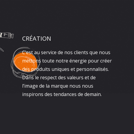
CRÉATION
C’est au service de nos clients que nous
mettons toute notre énergie pour créer
des produits uniques et personnalisés.
Dans le respect des valeurs et de
l’image de la marque nous nous
inspirons des tendances de demain.