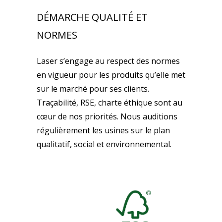
DÉMARCHE QUALITÉ ET
NORMES
Laser s’engage au respect des normes
en vigueur pour les produits qu’elle met
sur le marché pour ses clients.
Traçabilité, RSE, charte éthique sont au
cœur de nos priorités. Nous auditions
régulièrement les usines sur le plan
qualitatif, social et environnemental.