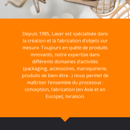
Depuis 1985, Laser est spécialisée dans
la création et la fabrication d’objets sur
mesure. Toujours en quête de produits
innovants, notre expertise dans
différents domaines d’activités
(packaging, accessoires, maroquinerie,
produits de bien-être…) nous permet de
maîtriser l’ensemble du processus :
conception, fabrication (en Asie et en
Europe), livraison.