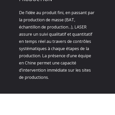
De l’idée au produit fini, en passant par
la production de masse (BAT,
échantillon de production…), LASER
assure un suivi qualitatif et quantitatif
en temps réel au travers de contrôles
systématiques à chaque étapes de la
production. La présence d’une équipe
en Chine permet une capacité
d’intervention immédiate sur les sites
de productions.