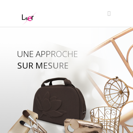
UNE APPROCHE
SUR MESURE