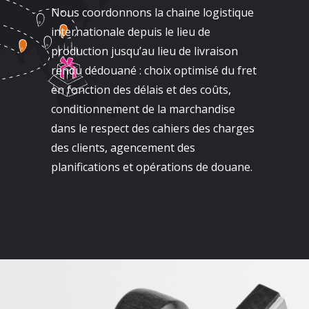
Nous coordonnons la chaine logistique
internationale depuis le lieu de
production jusqu’au lieu de livraison
rendu dédouané : choix optimisé du fret
en fonction des délais et des coûts,
conditionnement de la marchandise
dans le respect des cahiers des charges
des clients, agencement des
planifications et opérations de douane.