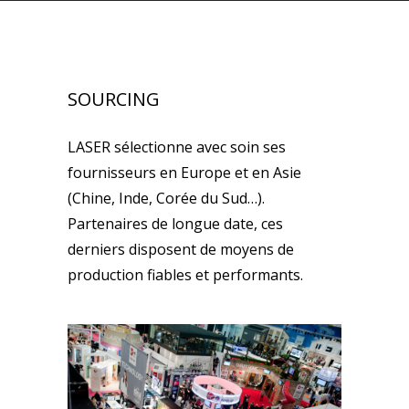
SOURCING
LASER sélectionne avec soin ses
fournisseurs en Europe et en Asie
(Chine, Inde, Corée du Sud…).
Partenaires de longue date, ces
derniers disposent de moyens de
production fiables et performants.