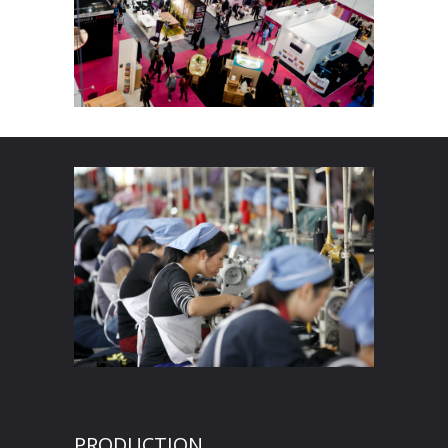
PRODUCTION