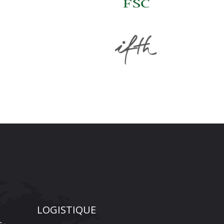
LOGISTIQUE