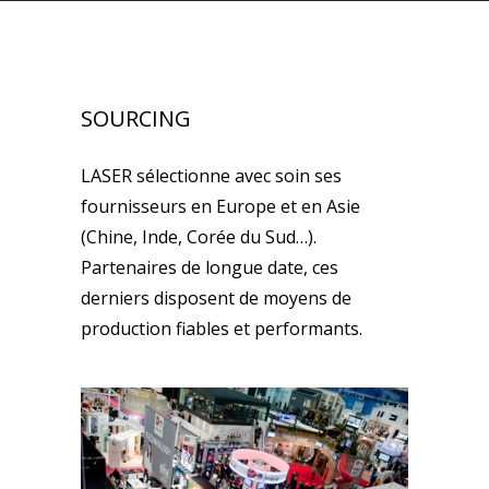
SOURCING
LASER sélectionne avec soin ses
fournisseurs en Europe et en Asie
(Chine, Inde, Corée du Sud…).
Partenaires de longue date, ces
derniers disposent de moyens de
production fiables et performants.