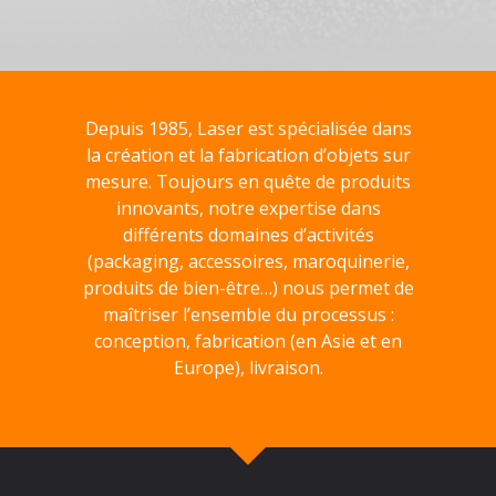
Depuis 1985, Laser est spécialisée dans
la création et la fabrication d’objets sur
mesure. Toujours en quête de produits
innovants, notre expertise dans
différents domaines d’activités
(packaging, accessoires, maroquinerie,
produits de bien-être…) nous permet de
maîtriser l’ensemble du processus :
conception, fabrication (en Asie et en
Europe), livraison.