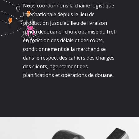
Nous coordonnons la chaine logistique
internationale depuis le lieu de
production jusqu’au lieu de livraison
rendu dédouané : choix optimisé du fret
en fonction des délais et des coûts,
conditionnement de la marchandise
dans le respect des cahiers des charges
des clients, agencement des
planifications et opérations de douane.