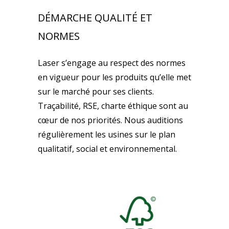
DÉMARCHE QUALITÉ ET
NORMES
Laser s’engage au respect des normes
en vigueur pour les produits qu’elle met
sur le marché pour ses clients.
Traçabilité, RSE, charte éthique sont au
cœur de nos priorités. Nous auditions
régulièrement les usines sur le plan
qualitatif, social et environnemental.