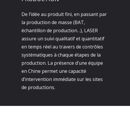
De l’idée au produit fini, en passant par
la production de masse (BAT,
échantillon de production…), LASER
assure un suivi qualitatif et quantitatif
en temps réel au travers de contrôles
systématiques à chaque étapes de la
production. La présence d’une équipe
en Chine permet une capacité
d’intervention immédiate sur les sites
de productions.