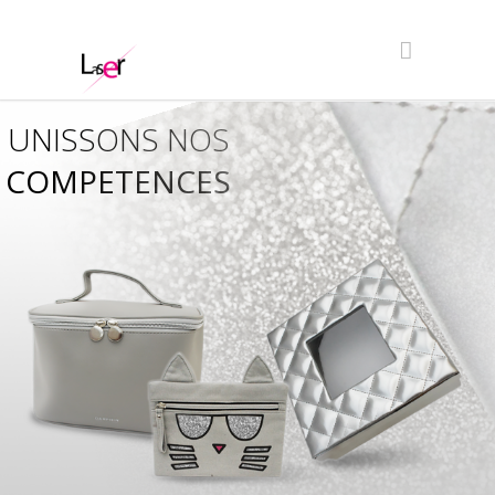
UNISSONS NOS
COMPETENCES