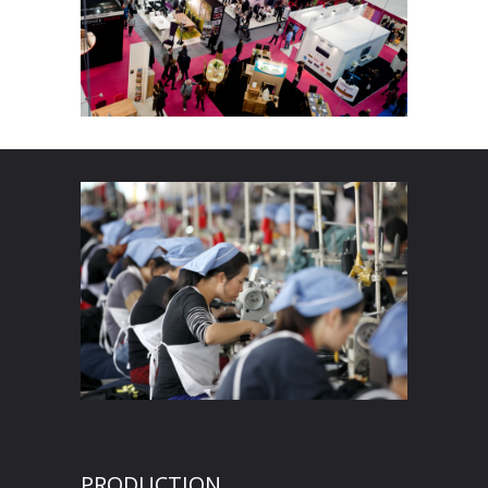
PRODUCTION