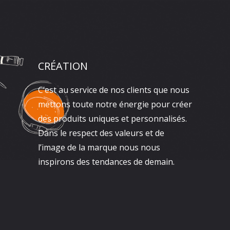
CRÉATION
C’est au service de nos clients que nous
mettons toute notre énergie pour créer
des produits uniques et personnalisés.
Dans le respect des valeurs et de
l’image de la marque nous nous
inspirons des tendances de demain.