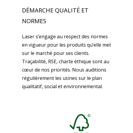
DÉMARCHE QUALITÉ ET
NORMES
Laser s’engage au respect des normes
en vigueur pour les produits qu’elle met
sur le marché pour ses clients.
Traçabilité, RSE, charte éthique sont au
cœur de nos priorités. Nous auditions
régulièrement les usines sur le plan
qualitatif, social et environnemental.