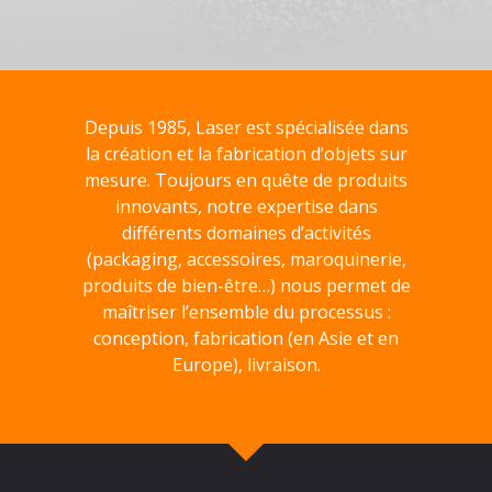
Depuis 1985, Laser est spécialisée dans
la création et la fabrication d’objets sur
mesure. Toujours en quête de produits
innovants, notre expertise dans
différents domaines d’activités
(packaging, accessoires, maroquinerie,
produits de bien-être…) nous permet de
maîtriser l’ensemble du processus :
conception, fabrication (en Asie et en
Europe), livraison.