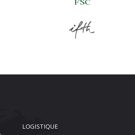
LOGISTIQUE