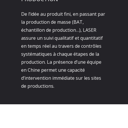
De l’idée au produit fini, en passant par
la production de masse (BAT,
échantillon de production…), LASER
assure un suivi qualitatif et quantitatif
en temps réel au travers de contrôles
systématiques à chaque étapes de la
production. La présence d’une équipe
en Chine permet une capacité
d’intervention immédiate sur les sites
de productions.