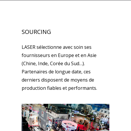
SOURCING
LASER sélectionne avec soin ses
fournisseurs en Europe et en Asie
(Chine, Inde, Corée du Sud…).
Partenaires de longue date, ces
derniers disposent de moyens de
production fiables et performants.