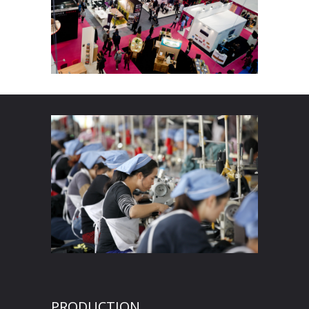
PRODUCTION