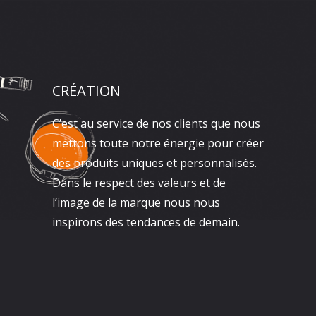
CRÉATION
C’est au service de nos clients que nous
mettons toute notre énergie pour créer
des produits uniques et personnalisés.
Dans le respect des valeurs et de
l’image de la marque nous nous
inspirons des tendances de demain.