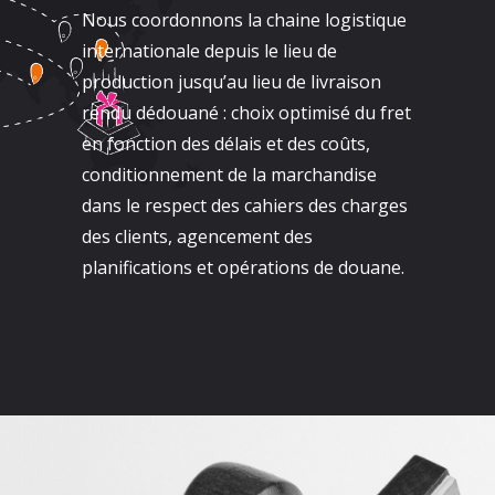
Nous coordonnons la chaine logistique
internationale depuis le lieu de
production jusqu’au lieu de livraison
rendu dédouané : choix optimisé du fret
en fonction des délais et des coûts,
conditionnement de la marchandise
dans le respect des cahiers des charges
des clients, agencement des
planifications et opérations de douane.