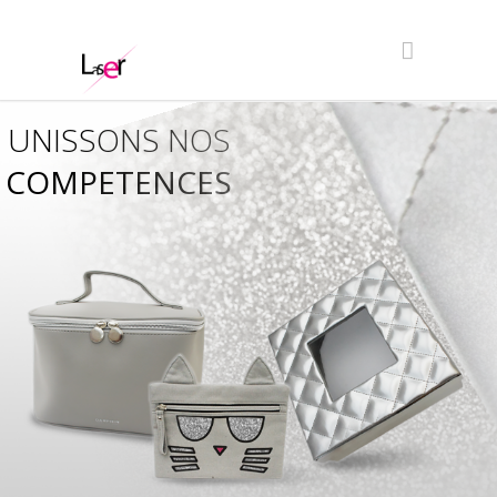
UNISSONS NOS
COMPETENCES