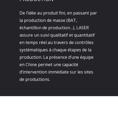
De l’idée au produit fini, en passant par
la production de masse (BAT,
échantillon de production…), LASER
assure un suivi qualitatif et quantitatif
en temps réel au travers de contrôles
systématiques à chaque étapes de la
production. La présence d’une équipe
en Chine permet une capacité
d’intervention immédiate sur les sites
de productions.