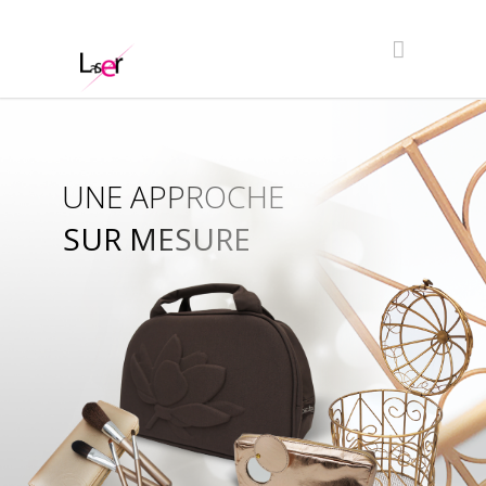
UNE APPROCHE
SUR MESURE