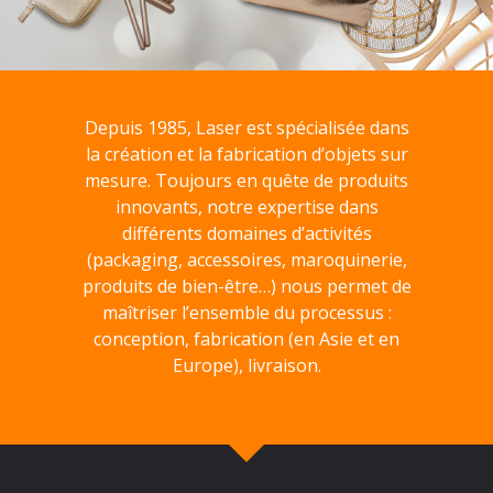
Depuis 1985, Laser est spécialisée dans
la création et la fabrication d’objets sur
mesure. Toujours en quête de produits
innovants, notre expertise dans
différents domaines d’activités
(packaging, accessoires, maroquinerie,
produits de bien-être…) nous permet de
maîtriser l’ensemble du processus :
conception, fabrication (en Asie et en
Europe), livraison.