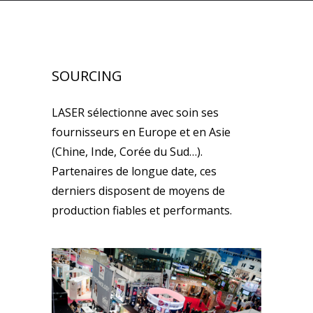
SOURCING
LASER sélectionne avec soin ses
fournisseurs en Europe et en Asie
(Chine, Inde, Corée du Sud…).
Partenaires de longue date, ces
derniers disposent de moyens de
production fiables et performants.