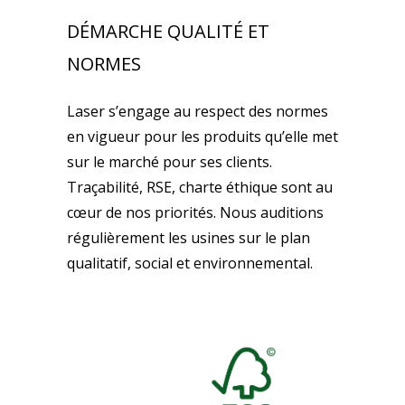
DÉMARCHE QUALITÉ ET
NORMES
Laser s’engage au respect des normes
en vigueur pour les produits qu’elle met
sur le marché pour ses clients.
Traçabilité, RSE, charte éthique sont au
cœur de nos priorités. Nous auditions
régulièrement les usines sur le plan
qualitatif, social et environnemental.