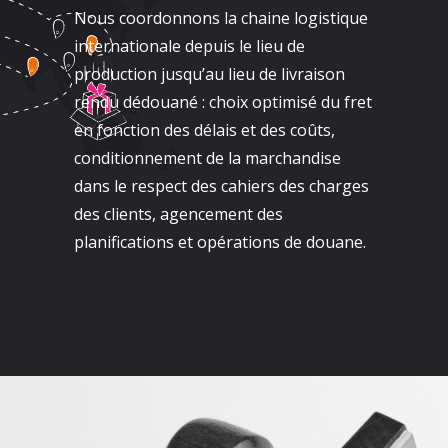
Nous coordonnons la chaine logistique
internationale depuis le lieu de
production jusqu’au lieu de livraison
rendu dédouané : choix optimisé du fret
en fonction des délais et des coûts,
conditionnement de la marchandise
dans le respect des cahiers des charges
des clients, agencement des
planifications et opérations de douane.