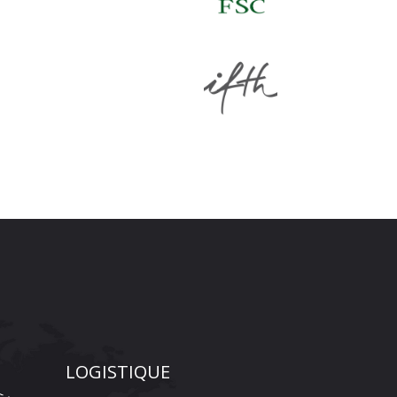
LOGISTIQUE