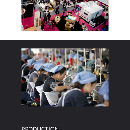
PRODUCTION