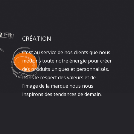
CRÉATION
C’est au service de nos clients que nous
mettons toute notre énergie pour créer
des produits uniques et personnalisés.
Dans le respect des valeurs et de
l’image de la marque nous nous
inspirons des tendances de demain.