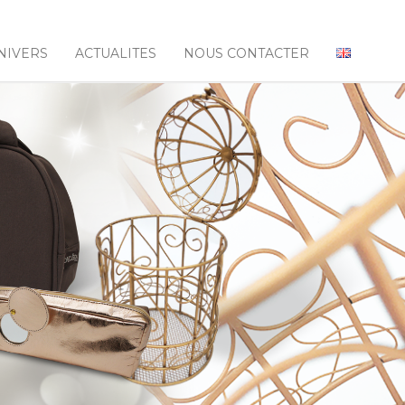
NIVERS
ACTUALITES
NOUS CONTACTER