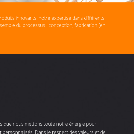
roduits innovants, notre expertise dans différents
nsemble du processus : conception, fabrication (en
nts que nous mettons toute notre énergie pour
t personnalisés. Dans le respect des valeurs et de