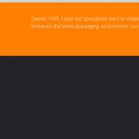
Depuis 1985, Laser est spécialisée dans la créati
domaines d’activités (packaging, accessoires, mar