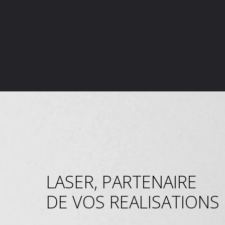
LASER, PARTENAIRE
DE VOS REALISATIONS