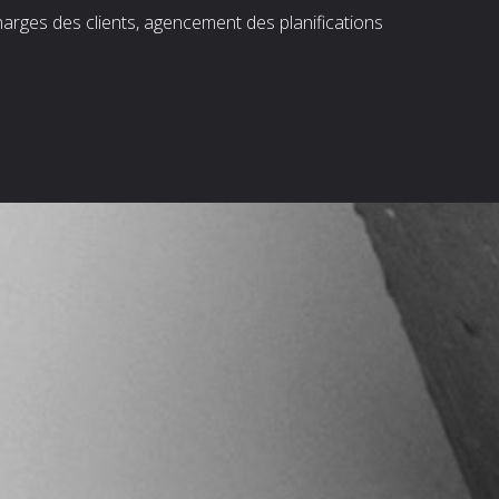
harges des clients, agencement des planifications