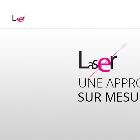
UNE APPR
SUR MESU