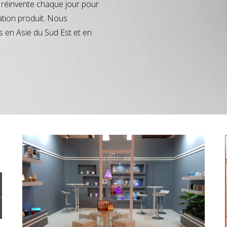
réinvente chaque jour pour
ation produit. Nous
s en Asie du Sud Est et en