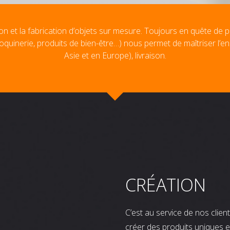
on et la fabrication d’objets sur mesure. Toujours en quête de p
oquinerie, produits de bien-être…) nous permet de maîtriser l’e
Asie et en Europe), livraison.
CRÉATION
C’est au service de nos clie
créer des produits uniques e