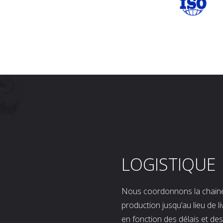
LOGISTIQUE
Nous coordonnons la chaine l
production jusqu’au lieu de l
en fonction des délais et d