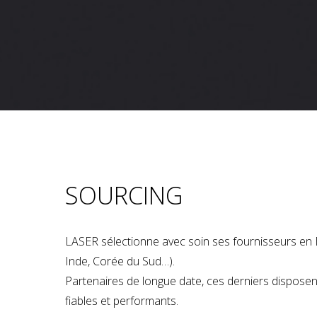
SOURCING
LASER sélectionne avec soin ses fournisseurs en 
Inde, Corée du Sud…).
Partenaires de longue date, ces derniers dispose
fiables et performants.