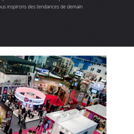
ous inspirons des tendances de demain.