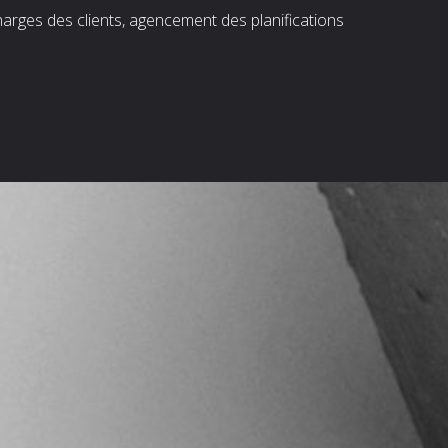
harges des clients, agencement des planifications