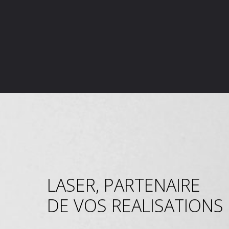
LASER, PARTENAIRE
DE VOS REALISATIONS