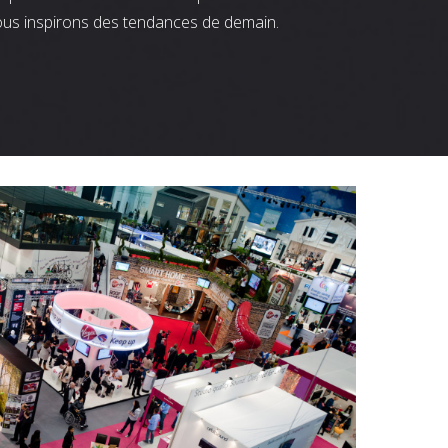
ous inspirons des tendances de demain.