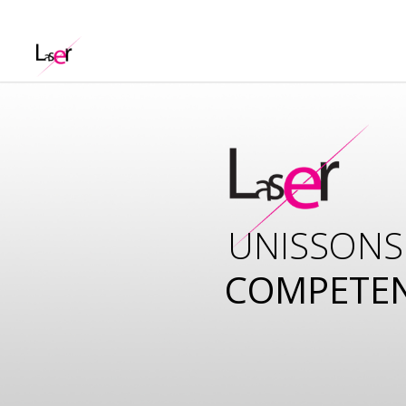
UNISSONS
COMPETE