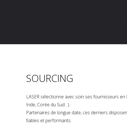
SOURCING
LASER sélectionne avec soin ses fournisseurs en 
Inde, Corée du Sud…).
Partenaires de longue date, ces derniers dispose
fiables et performants.