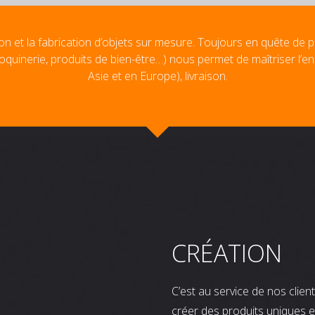
on et la fabrication d’objets sur mesure. Toujours en quête de p
oquinerie, produits de bien-être…) nous permet de maîtriser l’e
Asie et en Europe), livraison.
CRÉATION
C’est au service de nos clie
créer des produits uniques e