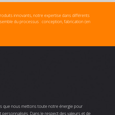
roduits innovants, notre expertise dans différents
nsemble du processus : conception, fabrication (en
nts que nous mettons toute notre énergie pour
t personnalisés. Dans le respect des valeurs et de