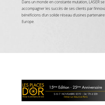
Dans un monde en constante mutation, LASER se 
accompagner les succès de ses clients par l’innov
bénéficions d’un solide réseau d’usines partenaire
Europe.