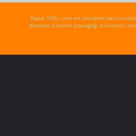
Depuis 1985, Laser est spécialisée dans la créati
domaines d’activités (packaging, accessoires, mar