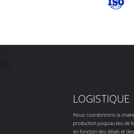
LOGISTIQUE
Nous coordonnons la chaine l
production jusqu’au lieu de l
en fonction des délais et d