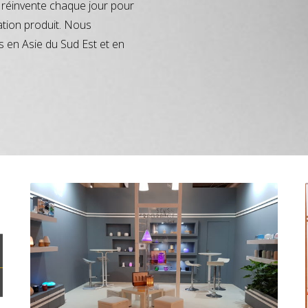
réinvente chaque jour pour
ation produit. Nous
s en Asie du Sud Est et en