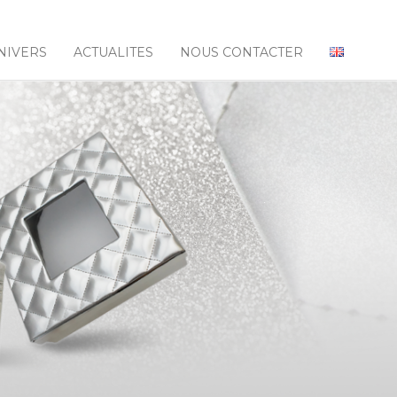
NIVERS
ACTUALITES
NOUS CONTACTER