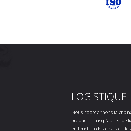
LOGISTIQUE
Nous coordonnons la chaine l
production jusqu’au lieu de l
en fonction des délais et d