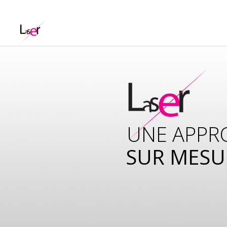
UNE APPR
SUR MESU