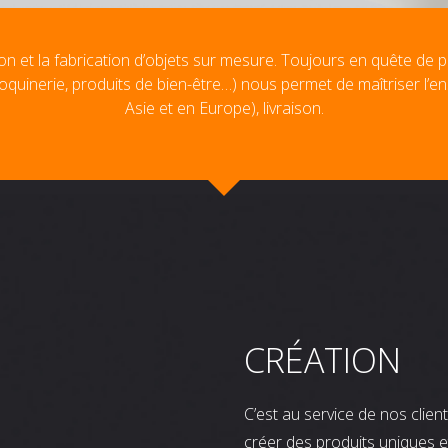
on et la fabrication d’objets sur mesure. Toujours en quête de p
oquinerie, produits de bien-être…) nous permet de maîtriser l’e
Asie et en Europe), livraison.
CRÉATION
C’est au service de nos clie
créer des produits uniques e