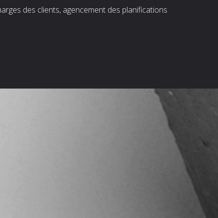
harges des clients, agencement des planifications