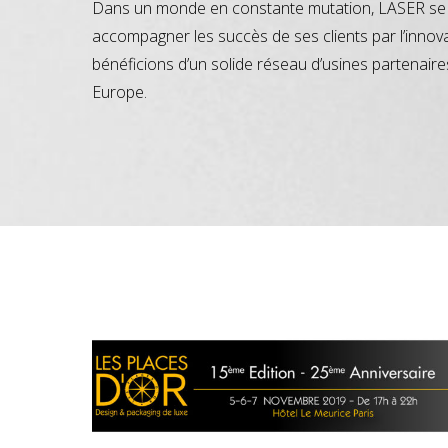
Dans un monde en constante mutation, LASER se 
accompagner les succès de ses clients par l’innov
bénéficions d’un solide réseau d’usines partenaire
Europe.