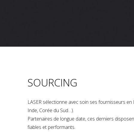
SOURCING
LASER sélectionne avec soin ses fournisseurs en 
Inde, Corée du Sud…).
Partenaires de longue date, ces derniers dispose
fiables et performants.