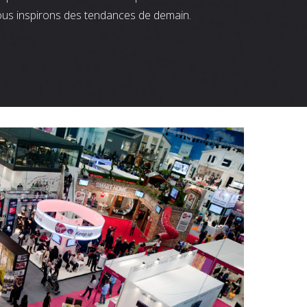
ous inspirons des tendances de demain.