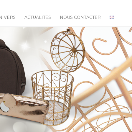
NIVERS
ACTUALITES
NOUS CONTACTER