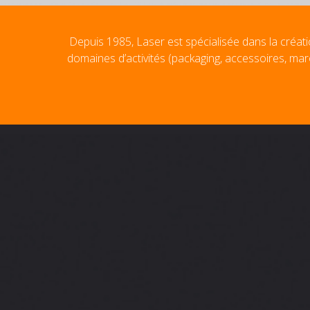
Depuis 1985, Laser est spécialisée dans la créati
domaines d’activités (packaging, accessoires, mar