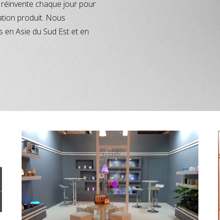
réinvente chaque jour pour
ation produit. Nous
s en Asie du Sud Est et en