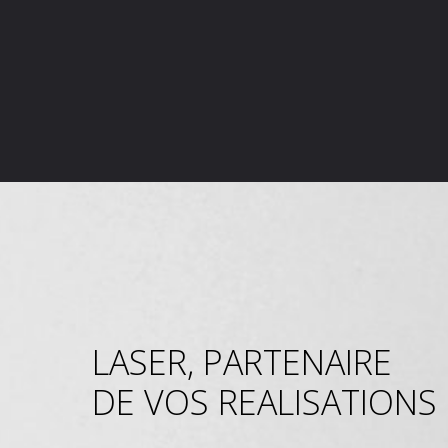
LASER, PARTENAIRE
DE VOS REALISATIONS