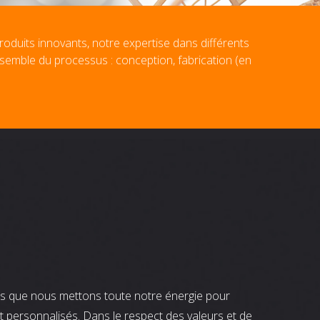
roduits innovants, notre expertise dans différents
nsemble du processus : conception, fabrication (en
nts que nous mettons toute notre énergie pour
t personnalisés. Dans le respect des valeurs et de