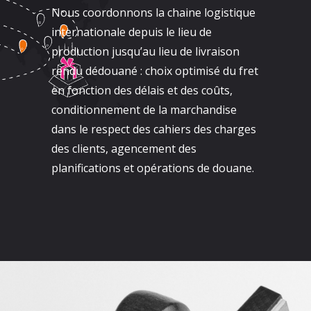
Nous coordonnons la chaine logistique
internationale depuis le lieu de
production jusqu’au lieu de livraison
rendu dédouané : choix optimisé du fret
en fonction des délais et des coûts,
conditionnement de la marchandise
dans le respect des cahiers des charges
des clients, agencement des
planifications et opérations de douane.