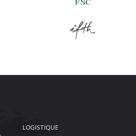
LOGISTIQUE