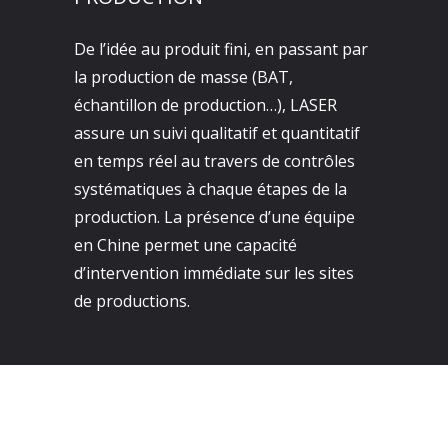
De l’idée au produit fini, en passant par
la production de masse (BAT,
échantillon de production…), LASER
assure un suivi qualitatif et quantitatif
en temps réel au travers de contrôles
systématiques à chaque étapes de la
production. La présence d’une équipe
en Chine permet une capacité
d’intervention immédiate sur les sites
de productions.