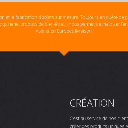
on et la fabrication d’objets sur mesure. Toujours en quête de p
oquinerie, produits de bien-être…) nous permet de maîtriser l’e
Asie et en Europe), livraison.
CRÉATION
C’est au service de nos clie
créer des produits uniques e