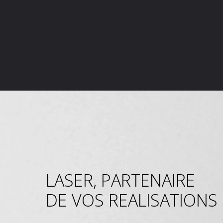
LASER, PARTENAIRE
DE VOS REALISATIONS