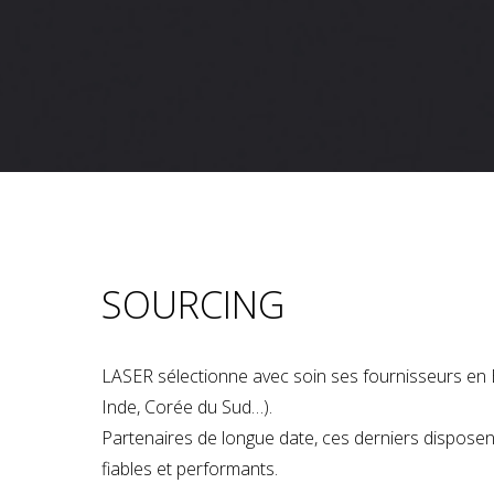
SOURCING
LASER sélectionne avec soin ses fournisseurs en 
Inde, Corée du Sud…).
Partenaires de longue date, ces derniers dispose
fiables et performants.