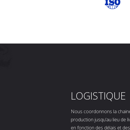
LOGISTIQUE
Nous coordonnons la chaine l
production jusqu’au lieu de l
en fonction des délais et d