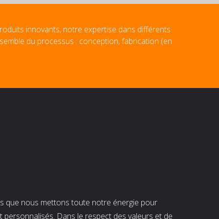
roduits innovants, notre expertise dans différents
nsemble du processus : conception, fabrication (en
nts que nous mettons toute notre énergie pour
t personnalisés. Dans le respect des valeurs et de