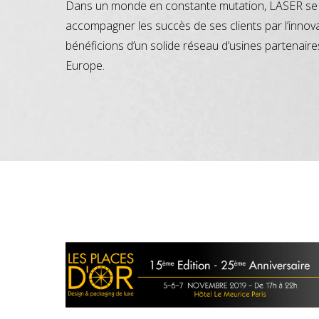
Dans un monde en constante mutation, LASER se 
accompagner les succès de ses clients par l’innov
bénéficions d’un solide réseau d’usines partenaire
Europe.