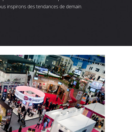
ous inspirons des tendances de demain.