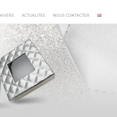
NIVERS
ACTUALITES
NOUS CONTACTER