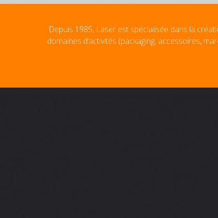
Depuis 1985, Laser est spécialisée dans la créati
domaines d’activités (packaging, accessoires, mar