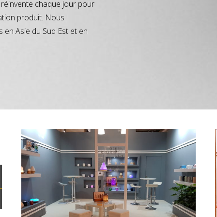
réinvente chaque jour pour
ation produit. Nous
s en Asie du Sud Est et en