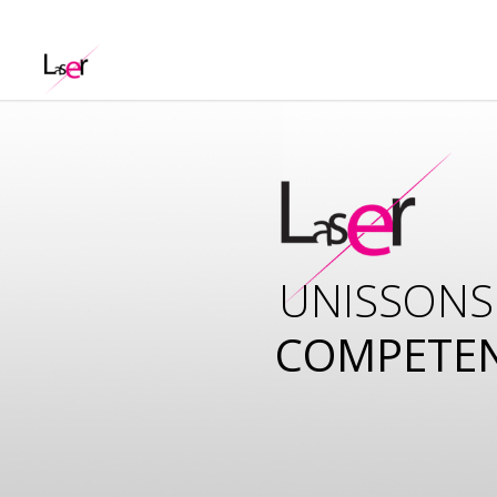
UNISSONS
COMPETE