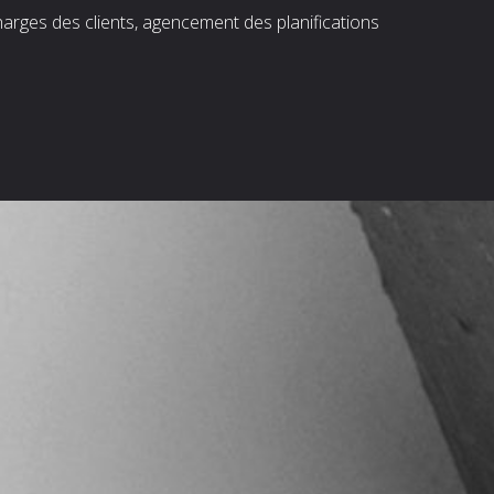
harges des clients, agencement des planifications