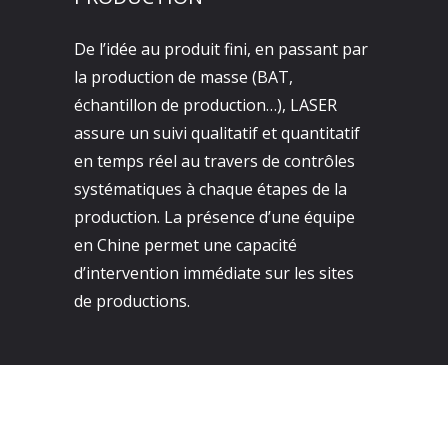
De l’idée au produit fini, en passant par
la production de masse (BAT,
échantillon de production…), LASER
assure un suivi qualitatif et quantitatif
en temps réel au travers de contrôles
systématiques à chaque étapes de la
production. La présence d’une équipe
en Chine permet une capacité
d’intervention immédiate sur les sites
de productions.