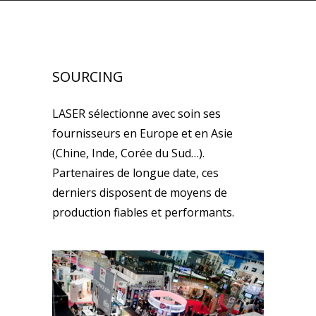
SOURCING
LASER sélectionne avec soin ses
fournisseurs en Europe et en Asie
(Chine, Inde, Corée du Sud…).
Partenaires de longue date, ces
derniers disposent de moyens de
production fiables et performants.