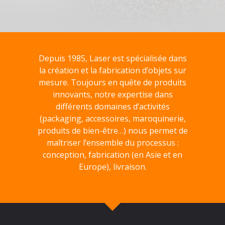
Depuis 1985, Laser est spécialisée dans
la création et la fabrication d’objets sur
mesure. Toujours en quête de produits
innovants, notre expertise dans
différents domaines d’activités
(packaging, accessoires, maroquinerie,
produits de bien-être…) nous permet de
maîtriser l’ensemble du processus :
conception, fabrication (en Asie et en
Europe), livraison.