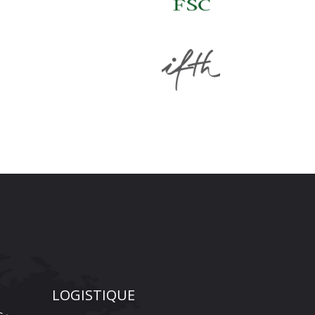
LOGISTIQUE