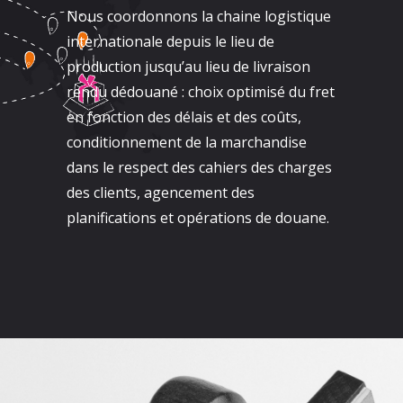
Nous coordonnons la chaine logistique
internationale depuis le lieu de
production jusqu’au lieu de livraison
rendu dédouané : choix optimisé du fret
en fonction des délais et des coûts,
conditionnement de la marchandise
dans le respect des cahiers des charges
des clients, agencement des
planifications et opérations de douane.