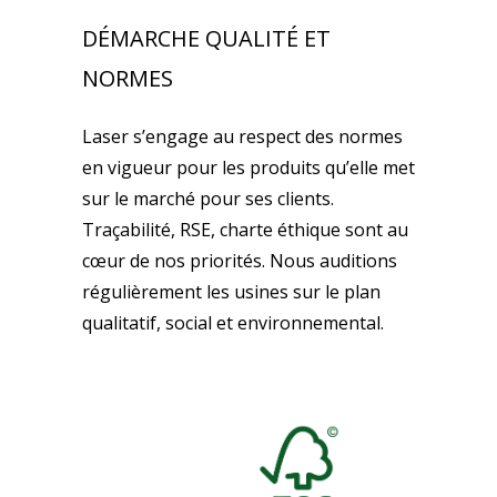
DÉMARCHE QUALITÉ ET
NORMES
Laser s’engage au respect des normes
en vigueur pour les produits qu’elle met
sur le marché pour ses clients.
Traçabilité, RSE, charte éthique sont au
cœur de nos priorités. Nous auditions
régulièrement les usines sur le plan
qualitatif, social et environnemental.