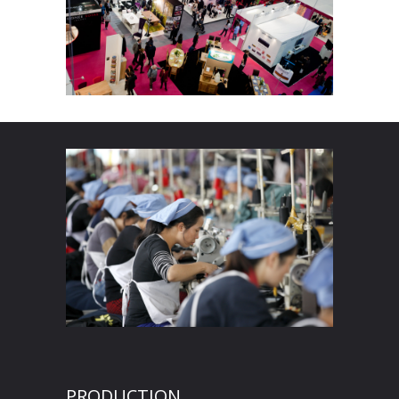
PRODUCTION