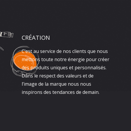
CRÉATION
C’est au service de nos clients que nous
mettons toute notre énergie pour créer
des produits uniques et personnalisés.
Dans le respect des valeurs et de
l’image de la marque nous nous
inspirons des tendances de demain.