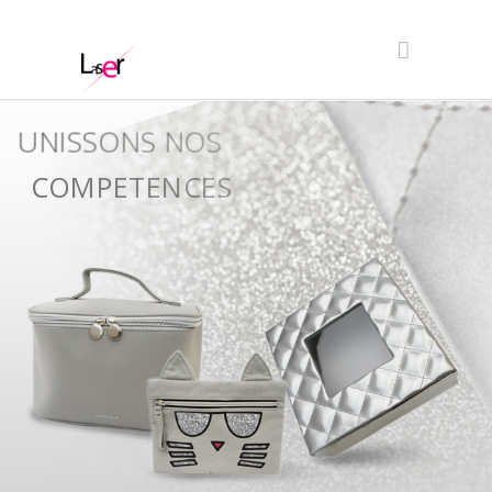
UNISSONS NOS
COMPETENCES