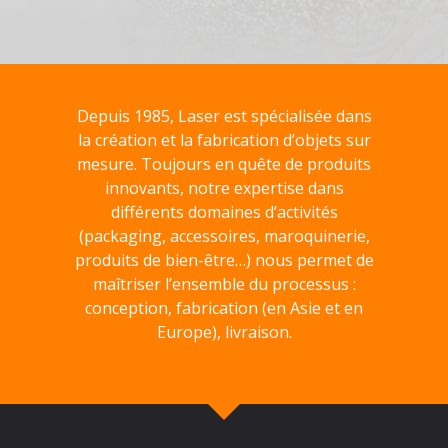
Depuis 1985, Laser est spécialisée dans
la création et la fabrication d’objets sur
mesure. Toujours en quête de produits
innovants, notre expertise dans
différents domaines d’activités
(packaging, accessoires, maroquinerie,
produits de bien-être…) nous permet de
maîtriser l’ensemble du processus :
conception, fabrication (en Asie et en
Europe), livraison.