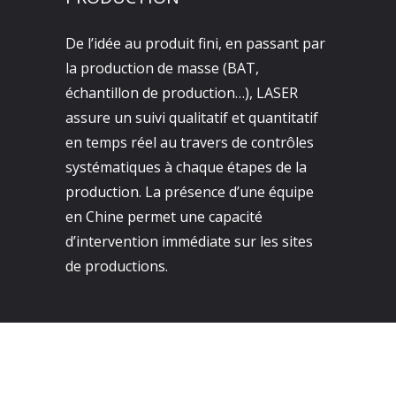
De l’idée au produit fini, en passant par
la production de masse (BAT,
échantillon de production…), LASER
assure un suivi qualitatif et quantitatif
en temps réel au travers de contrôles
systématiques à chaque étapes de la
production. La présence d’une équipe
en Chine permet une capacité
d’intervention immédiate sur les sites
de productions.