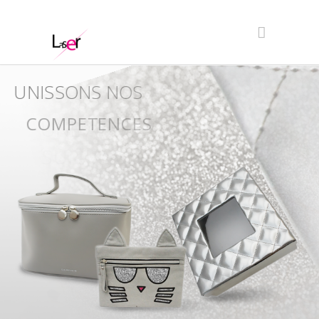
UNISSONS NOS
COMPETENCES