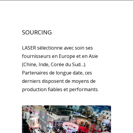
SOURCING
LASER sélectionne avec soin ses
fournisseurs en Europe et en Asie
(Chine, Inde, Corée du Sud…).
Partenaires de longue date, ces
derniers disposent de moyens de
production fiables et performants.