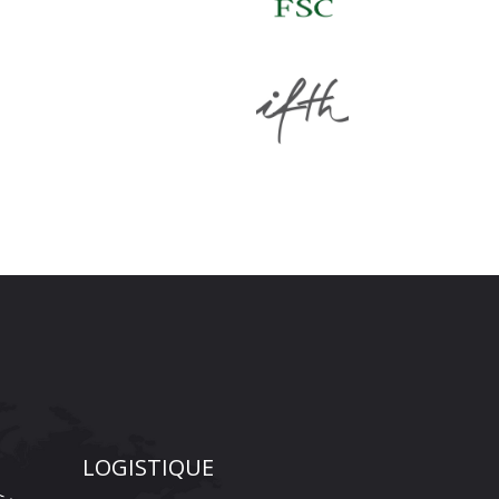
LOGISTIQUE