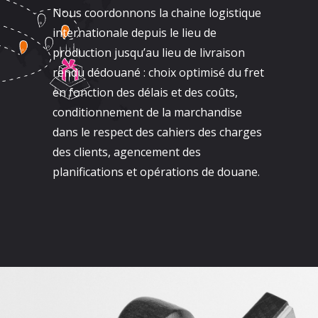
Nous coordonnons la chaine logistique
internationale depuis le lieu de
production jusqu’au lieu de livraison
rendu dédouané : choix optimisé du fret
en fonction des délais et des coûts,
conditionnement de la marchandise
dans le respect des cahiers des charges
des clients, agencement des
planifications et opérations de douane.