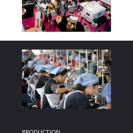
PRODUCTION