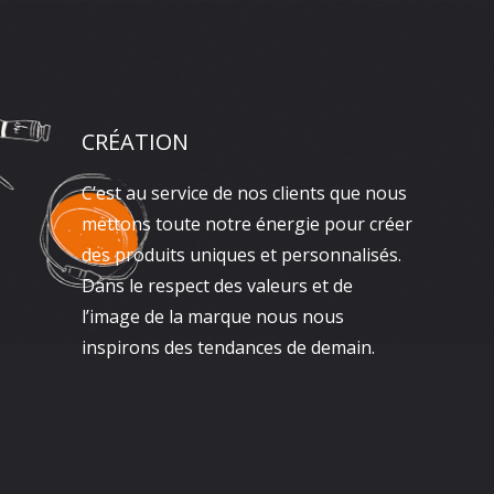
CRÉATION
C’est au service de nos clients que nous
mettons toute notre énergie pour créer
des produits uniques et personnalisés.
Dans le respect des valeurs et de
l’image de la marque nous nous
inspirons des tendances de demain.