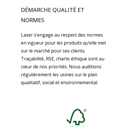
DÉMARCHE QUALITÉ ET
NORMES
Laser s’engage au respect des normes
en vigueur pour les produits qu’elle met
sur le marché pour ses clients.
Traçabilité, RSE, charte éthique sont au
cœur de nos priorités. Nous auditions
régulièrement les usines sur le plan
qualitatif, social et environnemental.