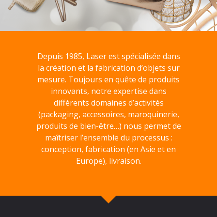
Depuis 1985, Laser est spécialisée dans
la création et la fabrication d’objets sur
mesure. Toujours en quête de produits
innovants, notre expertise dans
différents domaines d’activités
(packaging, accessoires, maroquinerie,
produits de bien-être…) nous permet de
maîtriser l’ensemble du processus :
conception, fabrication (en Asie et en
Europe), livraison.