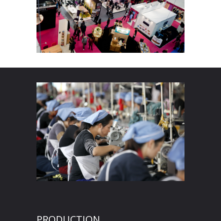
PRODUCTION