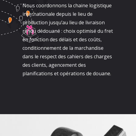
Nous coordonnons la chaine logistique
internationale depuis le lieu de
production jusqu’au lieu de livraison
rendu dédouané : choix optimisé du fret
en fonction des délais et des coûts,
conditionnement de la marchandise
dans le respect des cahiers des charges
des clients, agencement des
planifications et opérations de douane.