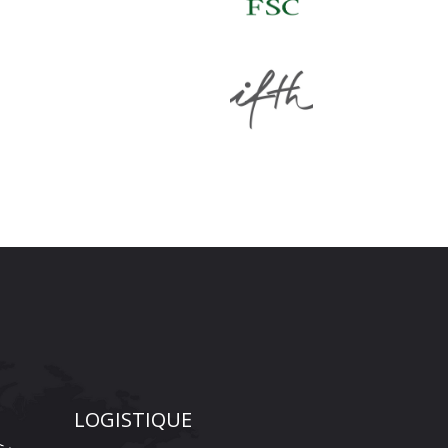
LOGISTIQUE