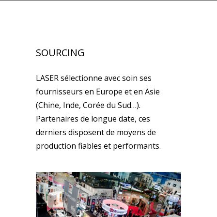
SOURCING
LASER sélectionne avec soin ses
fournisseurs en Europe et en Asie
(Chine, Inde, Corée du Sud…).
Partenaires de longue date, ces
derniers disposent de moyens de
production fiables et performants.