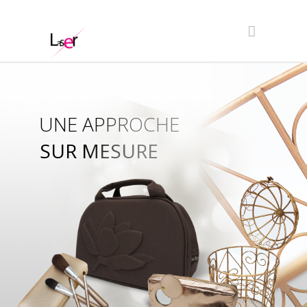
UNE APPROCHE
SUR MESURE