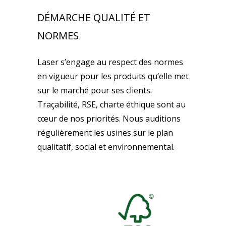
DÉMARCHE QUALITÉ ET
NORMES
Laser s’engage au respect des normes
en vigueur pour les produits qu’elle met
sur le marché pour ses clients.
Traçabilité, RSE, charte éthique sont au
cœur de nos priorités. Nous auditions
régulièrement les usines sur le plan
qualitatif, social et environnemental.