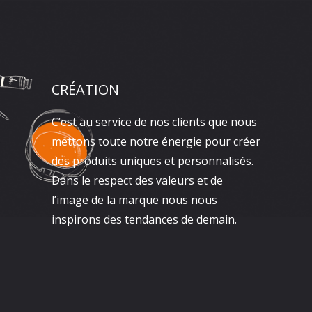
CRÉATION
C’est au service de nos clients que nous
mettons toute notre énergie pour créer
des produits uniques et personnalisés.
Dans le respect des valeurs et de
l’image de la marque nous nous
inspirons des tendances de demain.