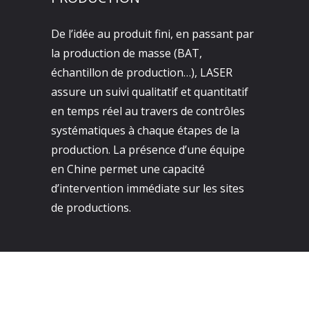
De l’idée au produit fini, en passant par
la production de masse (BAT,
échantillon de production…), LASER
assure un suivi qualitatif et quantitatif
en temps réel au travers de contrôles
systématiques à chaque étapes de la
production. La présence d’une équipe
en Chine permet une capacité
d’intervention immédiate sur les sites
de productions.