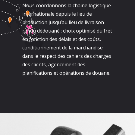
Nous coordonnons la chaine logistique
internationale depuis le lieu de
production jusqu’au lieu de livraison
rendu dédouané : choix optimisé du fret
en fonction des délais et des coûts,
conditionnement de la marchandise
dans le respect des cahiers des charges
des clients, agencement des
planifications et opérations de douane.