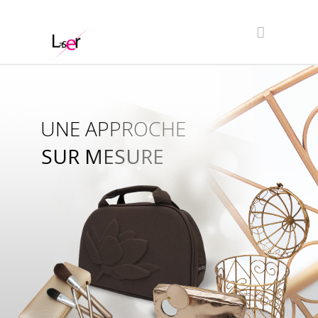
UNE APPROCHE
SUR MESURE