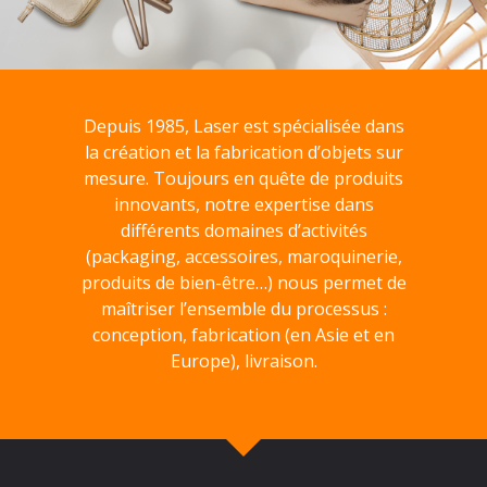
Depuis 1985, Laser est spécialisée dans
la création et la fabrication d’objets sur
mesure. Toujours en quête de produits
innovants, notre expertise dans
différents domaines d’activités
(packaging, accessoires, maroquinerie,
produits de bien-être…) nous permet de
maîtriser l’ensemble du processus :
conception, fabrication (en Asie et en
Europe), livraison.