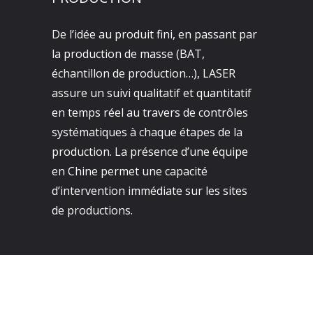
De l’idée au produit fini, en passant par
la production de masse (BAT,
échantillon de production…), LASER
assure un suivi qualitatif et quantitatif
en temps réel au travers de contrôles
systématiques à chaque étapes de la
production. La présence d’une équipe
en Chine permet une capacité
d’intervention immédiate sur les sites
de productions.