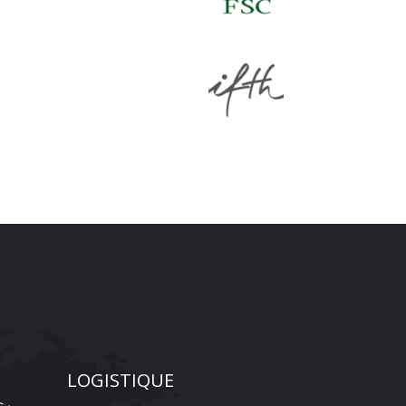
LOGISTIQUE