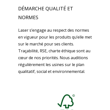
DÉMARCHE QUALITÉ ET
NORMES
Laser s’engage au respect des normes
en vigueur pour les produits qu’elle met
sur le marché pour ses clients.
Traçabilité, RSE, charte éthique sont au
cœur de nos priorités. Nous auditions
régulièrement les usines sur le plan
qualitatif, social et environnemental.