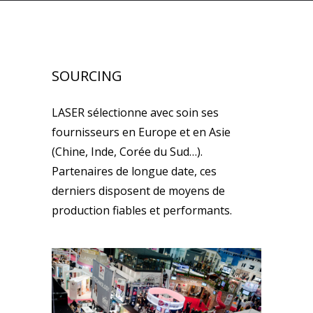
SOURCING
LASER sélectionne avec soin ses
fournisseurs en Europe et en Asie
(Chine, Inde, Corée du Sud…).
Partenaires de longue date, ces
derniers disposent de moyens de
production fiables et performants.