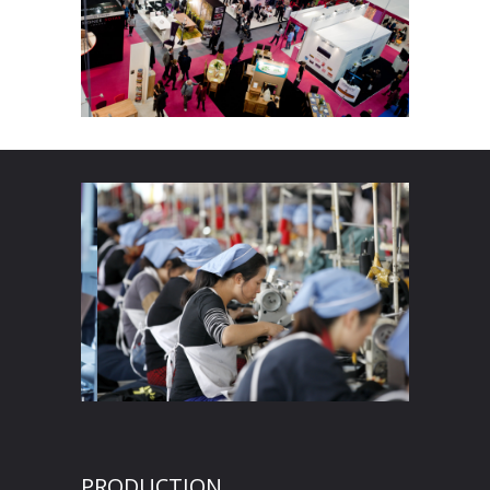
PRODUCTION