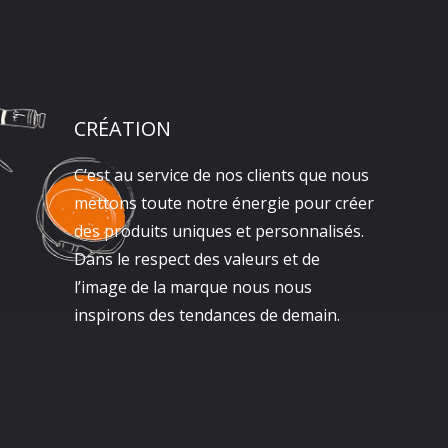
CRÉATION
C’est au service de nos clients que nous
mettons toute notre énergie pour créer
des produits uniques et personnalisés.
Dans le respect des valeurs et de
l’image de la marque nous nous
inspirons des tendances de demain.