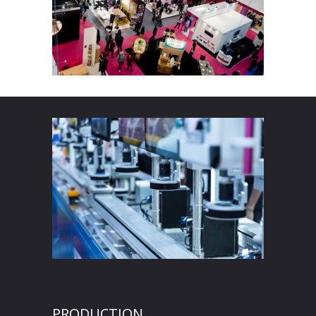
PRODUCTION