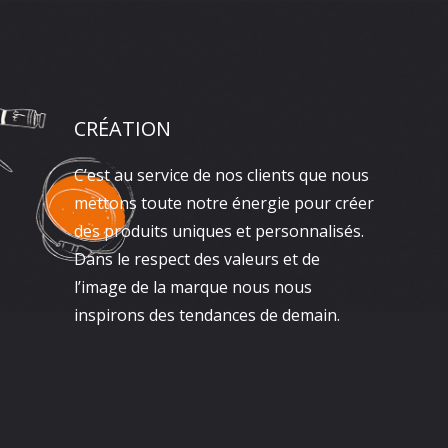
CRÉATION
C’est au service de nos clients que nous
mettons toute notre énergie pour créer
des produits uniques et personnalisés.
Dans le respect des valeurs et de
l’image de la marque nous nous
inspirons des tendances de demain.