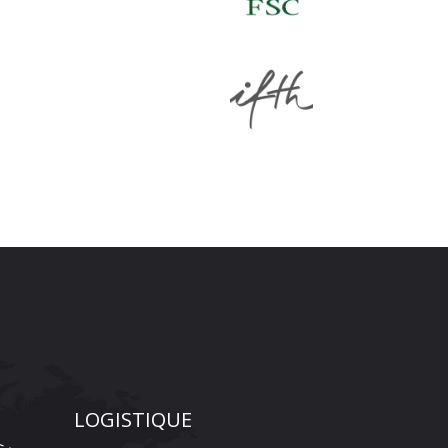
LOGISTIQUE