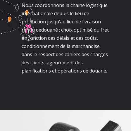
Nous coordonnons la chaine logistique
internationale depuis le lieu de
production jusqu’au lieu de livraison
rendu dédouané : choix optimisé du fret
en fonction des délais et des coûts,
conditionnement de la marchandise
dans le respect des cahiers des charges
des clients, agencement des
planifications et opérations de douane.