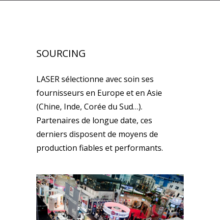
SOURCING
LASER sélectionne avec soin ses
fournisseurs en Europe et en Asie
(Chine, Inde, Corée du Sud…).
Partenaires de longue date, ces
derniers disposent de moyens de
production fiables et performants.