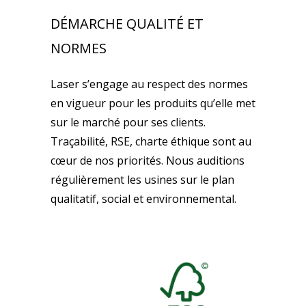
DÉMARCHE QUALITÉ ET
NORMES
Laser s’engage au respect des normes
en vigueur pour les produits qu’elle met
sur le marché pour ses clients.
Traçabilité, RSE, charte éthique sont au
cœur de nos priorités. Nous auditions
régulièrement les usines sur le plan
qualitatif, social et environnemental.