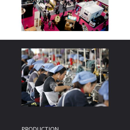
PRODUCTION