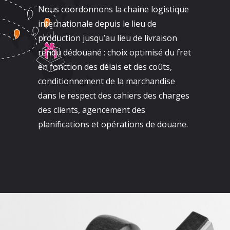
Nous coordonnons la chaine logistique
internationale depuis le lieu de
production jusqu’au lieu de livraison
rendu dédouané : choix optimisé du fret
en fonction des délais et des coûts,
conditionnement de la marchandise
dans le respect des cahiers des charges
des clients, agencement des
planifications et opérations de douane.