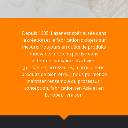
Depuis 1985, Laser est spécialisée dans
la création et la fabrication d’objets sur
mesure. Toujours en quête de produits
innovants, notre expertise dans
différents domaines d’activités
(packaging, accessoires, maroquinerie,
produits de bien-être…) nous permet de
maîtriser l’ensemble du processus :
conception, fabrication (en Asie et en
Europe), livraison.