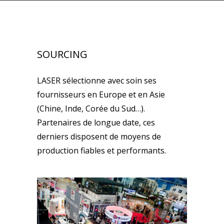
SOURCING
LASER sélectionne avec soin ses
fournisseurs en Europe et en Asie
(Chine, Inde, Corée du Sud…).
Partenaires de longue date, ces
derniers disposent de moyens de
production fiables et performants.