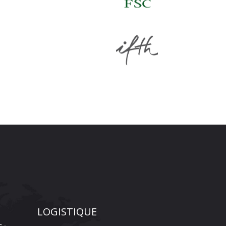
LOGISTIQUE