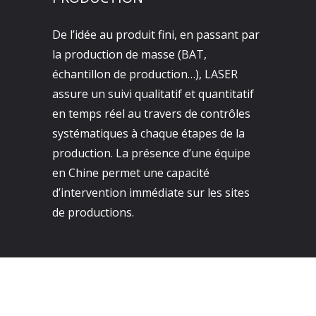
De l’idée au produit fini, en passant par
la production de masse (BAT,
échantillon de production…), LASER
assure un suivi qualitatif et quantitatif
en temps réel au travers de contrôles
systématiques à chaque étapes de la
production. La présence d’une équipe
en Chine permet une capacité
d’intervention immédiate sur les sites
de productions.