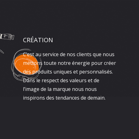
CRÉATION
C’est au service de nos clients que nous
mettons toute notre énergie pour créer
des produits uniques et personnalisés.
Dans le respect des valeurs et de
l’image de la marque nous nous
inspirons des tendances de demain.