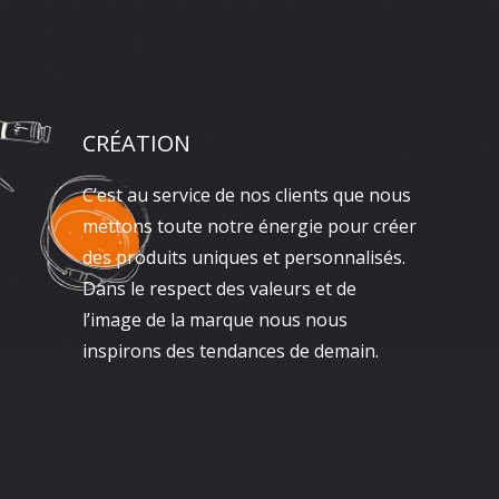
CRÉATION
C’est au service de nos clients que nous
mettons toute notre énergie pour créer
des produits uniques et personnalisés.
Dans le respect des valeurs et de
l’image de la marque nous nous
inspirons des tendances de demain.