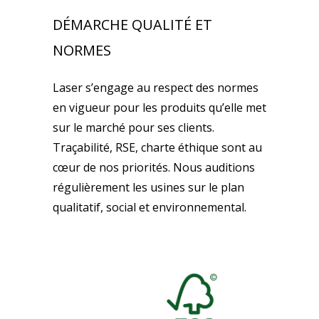
DÉMARCHE QUALITÉ ET
NORMES
Laser s’engage au respect des normes
en vigueur pour les produits qu’elle met
sur le marché pour ses clients.
Traçabilité, RSE, charte éthique sont au
cœur de nos priorités. Nous auditions
régulièrement les usines sur le plan
qualitatif, social et environnemental.