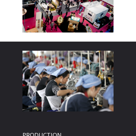
PRODUCTION