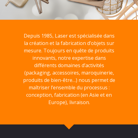
Depuis 1985, Laser est spécialisée dans
la création et la fabrication d’objets sur
mesure. Toujours en quête de produits
innovants, notre expertise dans
différents domaines d’activités
(packaging, accessoires, maroquinerie,
produits de bien-être…) nous permet de
maîtriser l’ensemble du processus :
conception, fabrication (en Asie et en
Europe), livraison.