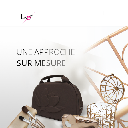
UNE APPROCHE
SUR MESURE