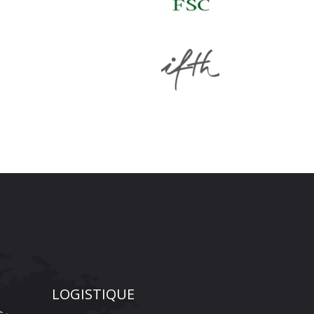
LOGISTIQUE