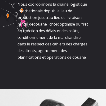
Nous coordonnons la chaine logistique
internationale depuis le lieu de
production jusqu’au lieu de livraison
rendu dédouané : choix optimisé du fret
en fonction des délais et des coûts,
conditionnement de la marchandise
dans le respect des cahiers des charges
des clients, agencement des
planifications et opérations de douane.