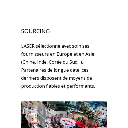
SOURCING
LASER sélectionne avec soin ses
fournisseurs en Europe et en Asie
(Chine, Inde, Corée du Sud…).
Partenaires de longue date, ces
derniers disposent de moyens de
production fiables et performants.