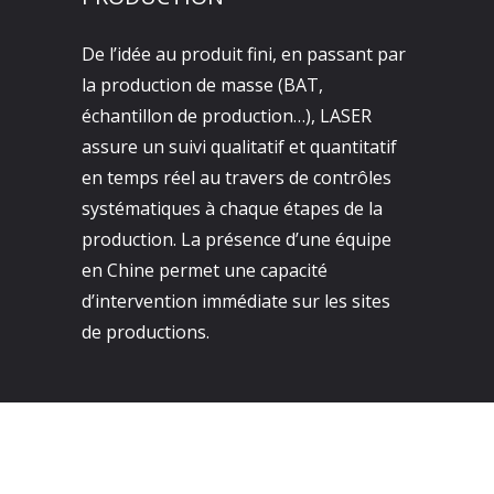
De l’idée au produit fini, en passant par
la production de masse (BAT,
échantillon de production…), LASER
assure un suivi qualitatif et quantitatif
en temps réel au travers de contrôles
systématiques à chaque étapes de la
production. La présence d’une équipe
en Chine permet une capacité
d’intervention immédiate sur les sites
de productions.