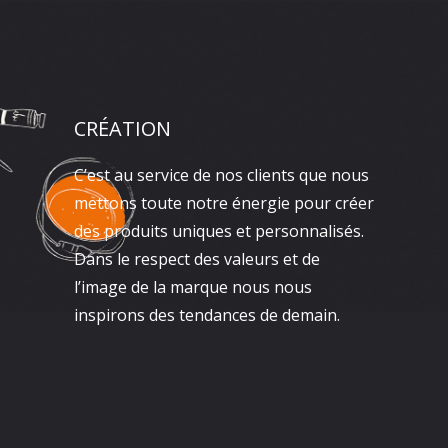
CRÉATION
C’est au service de nos clients que nous
mettons toute notre énergie pour créer
des produits uniques et personnalisés.
Dans le respect des valeurs et de
l’image de la marque nous nous
inspirons des tendances de demain.