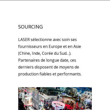
SOURCING
LASER sélectionne avec soin ses
fournisseurs en Europe et en Asie
(Chine, Inde, Corée du Sud…).
Partenaires de longue date, ces
derniers disposent de moyens de
production fiables et performants.