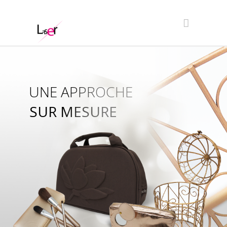
UNE APPROCHE
SUR MESURE