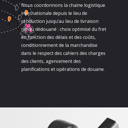
Nous coordonnons la chaine logistique
internationale depuis le lieu de
production jusqu’au lieu de livraison
rendu dédouané : choix optimisé du fret
en fonction des délais et des coûts,
conditionnement de la marchandise
dans le respect des cahiers des charges
des clients, agencement des
planifications et opérations de douane.