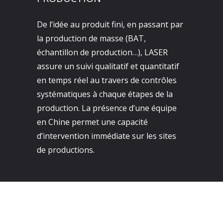
De l’idée au produit fini, en passant par
la production de masse (BAT,
échantillon de production…), LASER
assure un suivi qualitatif et quantitatif
en temps réel au travers de contrôles
systématiques à chaque étapes de la
production. La présence d’une équipe
en Chine permet une capacité
d’intervention immédiate sur les sites
de productions.