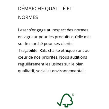
DÉMARCHE QUALITÉ ET
NORMES
Laser s’engage au respect des normes
en vigueur pour les produits qu’elle met
sur le marché pour ses clients.
Traçabilité, RSE, charte éthique sont au
cœur de nos priorités. Nous auditions
régulièrement les usines sur le plan
qualitatif, social et environnemental.