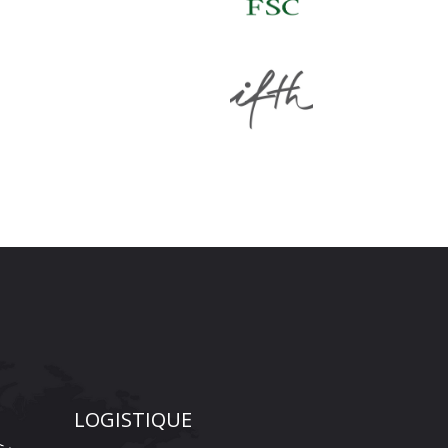
LOGISTIQUE