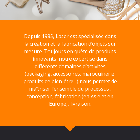
Depuis 1985, Laser est spécialisée dans
la création et la fabrication d’objets sur
mesure. Toujours en quête de produits
innovants, notre expertise dans
différents domaines d’activités
(packaging, accessoires, maroquinerie,
produits de bien-être…) nous permet de
maîtriser l’ensemble du processus :
conception, fabrication (en Asie et en
Europe), livraison.