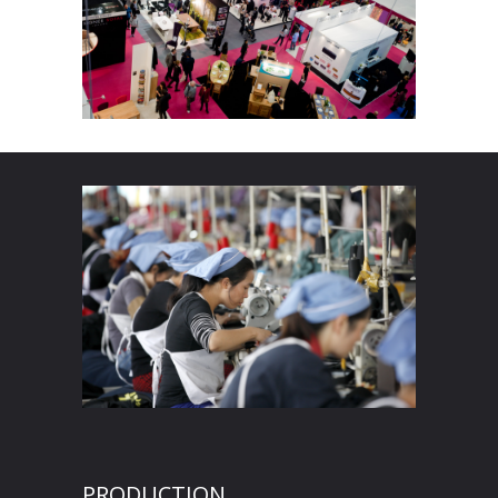
PRODUCTION