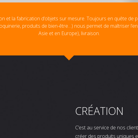
on et la fabrication d’objets sur mesure. Toujours en quête de p
oquinerie, produits de bien-être…) nous permet de maîtriser l’e
Asie et en Europe), livraison.
CRÉATION
C’est au service de nos clie
créer des produits uniques e