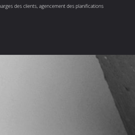
harges des clients, agencement des planifications