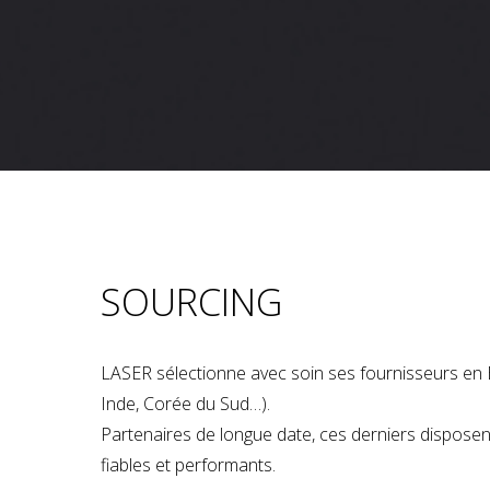
SOURCING
LASER sélectionne avec soin ses fournisseurs en 
Inde, Corée du Sud…).
Partenaires de longue date, ces derniers dispose
fiables et performants.