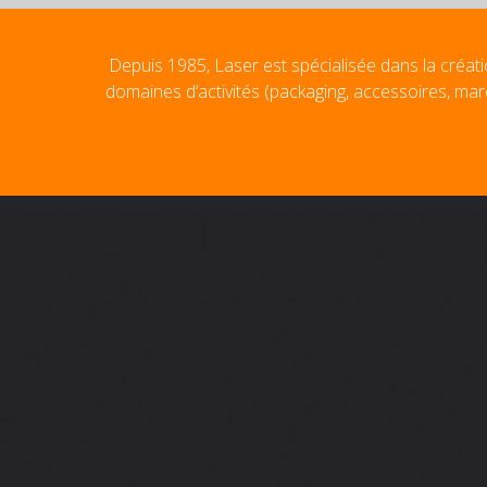
Depuis 1985, Laser est spécialisée dans la créati
domaines d’activités (packaging, accessoires, mar