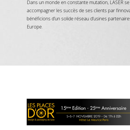
Dans un monde en constante mutation, LASER se 
accompagner les succès de ses clients par l’innov
bénéficions d’un solide réseau d’usines partenaire
Europe.