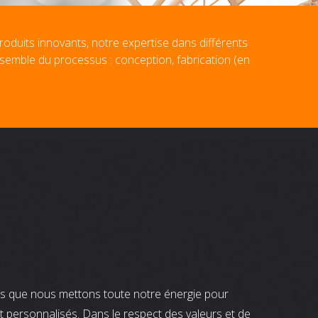
roduits innovants, notre expertise dans différents
nsemble du processus : conception, fabrication (en
nts que nous mettons toute notre énergie pour
t personnalisés. Dans le respect des valeurs et de