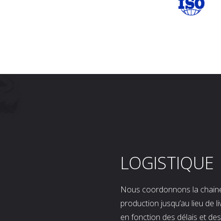
LOGISTIQUE
Nous coordonnons la chaine l
production jusqu’au lieu de l
en fonction des délais et d