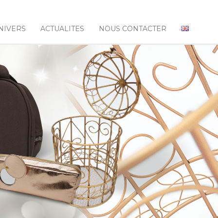
NIVERS
ACTUALITES
NOUS CONTACTER