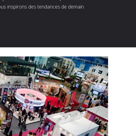
ous inspirons des tendances de demain.