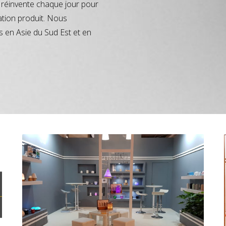
réinvente chaque jour pour
ation produit. Nous
s en Asie du Sud Est et en