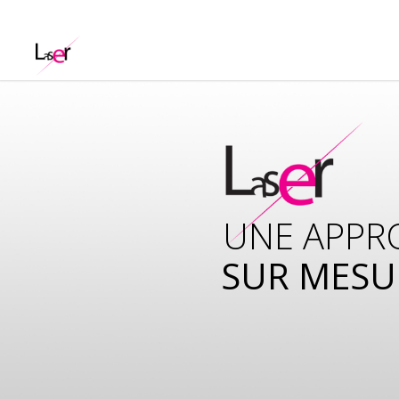
UNE APPR
SUR MESU