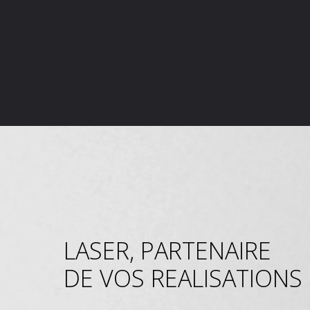
LASER, PARTENAIRE
DE VOS REALISATIONS