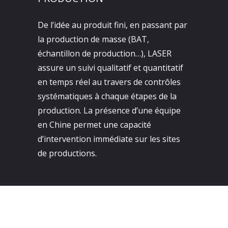
De l’idée au produit fini, en passant par
la production de masse (BAT,
échantillon de production…), LASER
assure un suivi qualitatif et quantitatif
en temps réel au travers de contrôles
systématiques à chaque étapes de la
production. La présence d’une équipe
en Chine permet une capacité
d’intervention immédiate sur les sites
de productions.