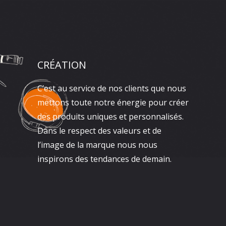
CRÉATION
C’est au service de nos clients que nous
mettons toute notre énergie pour créer
des produits uniques et personnalisés.
Dans le respect des valeurs et de
l’image de la marque nous nous
inspirons des tendances de demain.