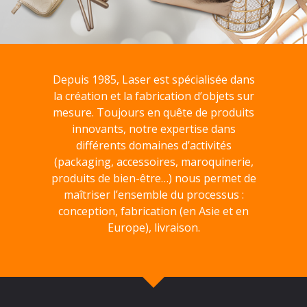
Depuis 1985, Laser est spécialisée dans
la création et la fabrication d’objets sur
mesure. Toujours en quête de produits
innovants, notre expertise dans
différents domaines d’activités
(packaging, accessoires, maroquinerie,
produits de bien-être…) nous permet de
maîtriser l’ensemble du processus :
conception, fabrication (en Asie et en
Europe), livraison.