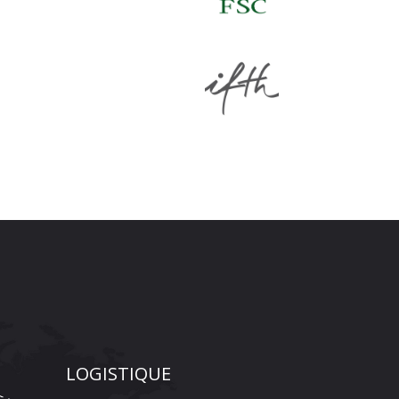
LOGISTIQUE