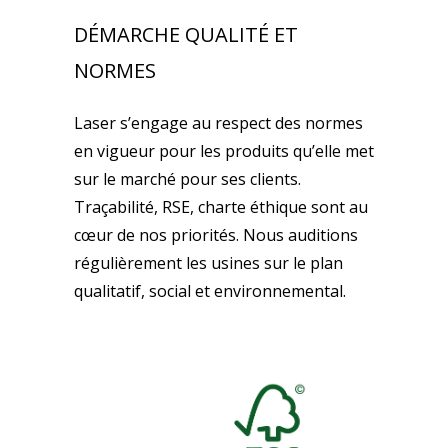
DÉMARCHE QUALITÉ ET
NORMES
Laser s’engage au respect des normes
en vigueur pour les produits qu’elle met
sur le marché pour ses clients.
Traçabilité, RSE, charte éthique sont au
cœur de nos priorités. Nous auditions
régulièrement les usines sur le plan
qualitatif, social et environnemental.