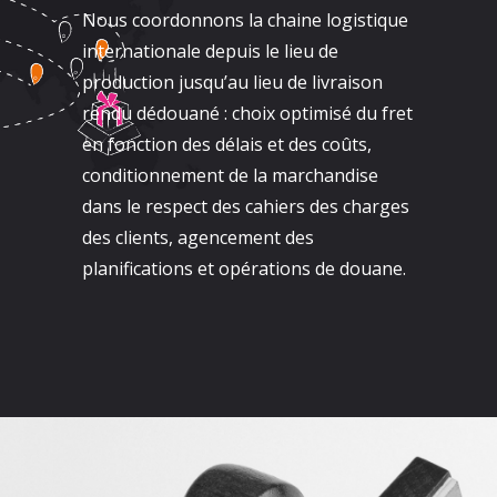
Nous coordonnons la chaine logistique
internationale depuis le lieu de
production jusqu’au lieu de livraison
rendu dédouané : choix optimisé du fret
en fonction des délais et des coûts,
conditionnement de la marchandise
dans le respect des cahiers des charges
des clients, agencement des
planifications et opérations de douane.