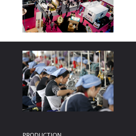
PRODUCTION