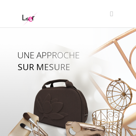
UNE APPROCHE
SUR MESURE