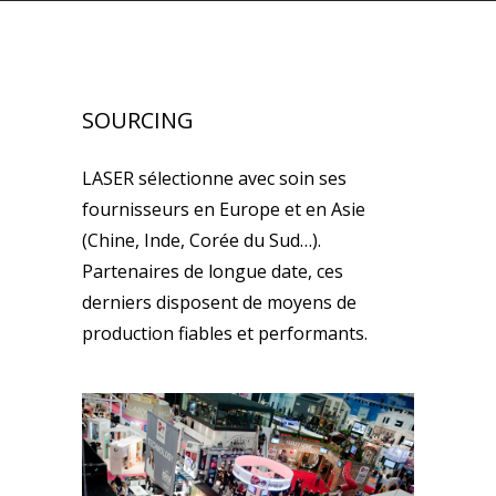
SOURCING
LASER sélectionne avec soin ses
fournisseurs en Europe et en Asie
(Chine, Inde, Corée du Sud…).
Partenaires de longue date, ces
derniers disposent de moyens de
production fiables et performants.