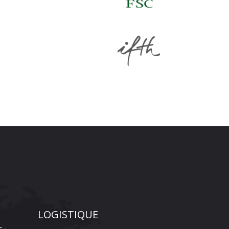
LOGISTIQUE