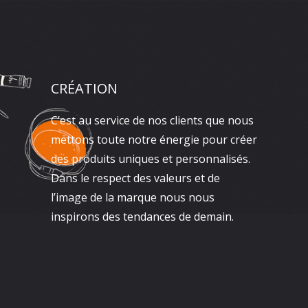
CRÉATION
C’est au service de nos clients que nous
mettons toute notre énergie pour créer
des produits uniques et personnalisés.
Dans le respect des valeurs et de
l’image de la marque nous nous
inspirons des tendances de demain.