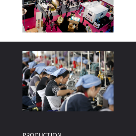
PRODUCTION