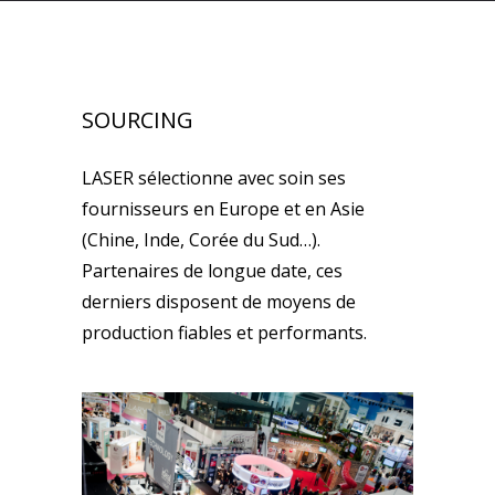
SOURCING
LASER sélectionne avec soin ses
fournisseurs en Europe et en Asie
(Chine, Inde, Corée du Sud…).
Partenaires de longue date, ces
derniers disposent de moyens de
production fiables et performants.