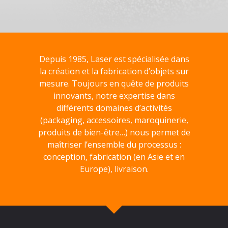
Depuis 1985, Laser est spécialisée dans
la création et la fabrication d’objets sur
mesure. Toujours en quête de produits
innovants, notre expertise dans
différents domaines d’activités
(packaging, accessoires, maroquinerie,
produits de bien-être…) nous permet de
maîtriser l’ensemble du processus :
conception, fabrication (en Asie et en
Europe), livraison.