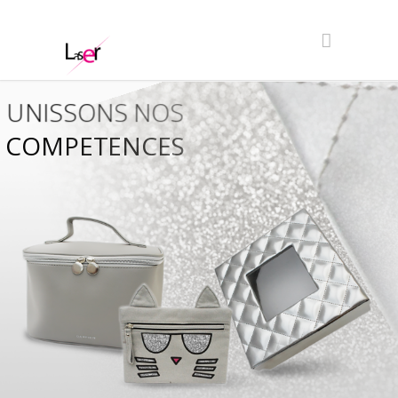
UNISSONS NOS
COMPETENCES