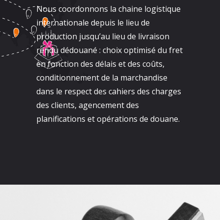
Nous coordonnons la chaine logistique
internationale depuis le lieu de
production jusqu’au lieu de livraison
rendu dédouané : choix optimisé du fret
en fonction des délais et des coûts,
conditionnement de la marchandise
dans le respect des cahiers des charges
des clients, agencement des
planifications et opérations de douane.