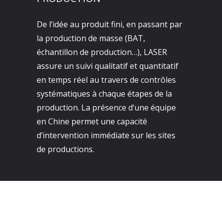
De l’idée au produit fini, en passant par
la production de masse (BAT,
échantillon de production…), LASER
assure un suivi qualitatif et quantitatif
en temps réel au travers de contrôles
systématiques à chaque étapes de la
production. La présence d’une équipe
en Chine permet une capacité
d’intervention immédiate sur les sites
de productions.