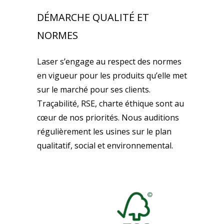
DÉMARCHE QUALITÉ ET
NORMES
Laser s’engage au respect des normes
en vigueur pour les produits qu’elle met
sur le marché pour ses clients.
Traçabilité, RSE, charte éthique sont au
cœur de nos priorités. Nous auditions
régulièrement les usines sur le plan
qualitatif, social et environnemental.