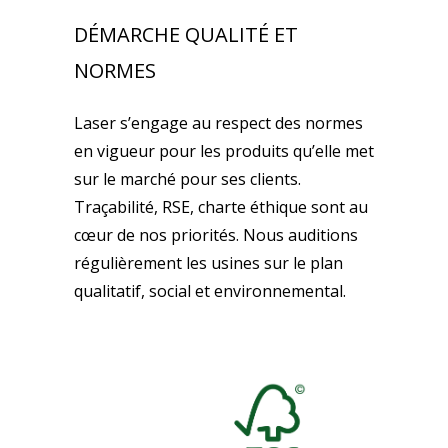
DÉMARCHE QUALITÉ ET
NORMES
Laser s’engage au respect des normes
en vigueur pour les produits qu’elle met
sur le marché pour ses clients.
Traçabilité, RSE, charte éthique sont au
cœur de nos priorités. Nous auditions
régulièrement les usines sur le plan
qualitatif, social et environnemental.