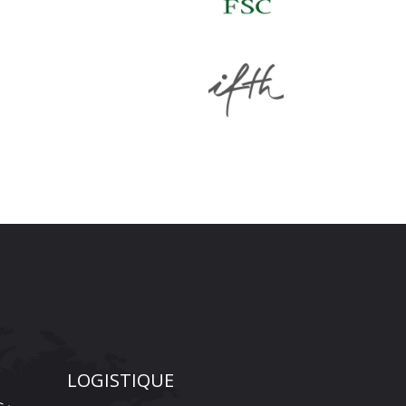
LOGISTIQUE