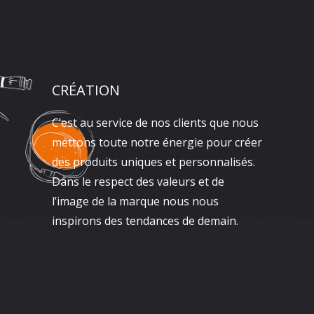
CRÉATION
C’est au service de nos clients que nous
mettons toute notre énergie pour créer
des produits uniques et personnalisés.
Dans le respect des valeurs et de
l’image de la marque nous nous
inspirons des tendances de demain.