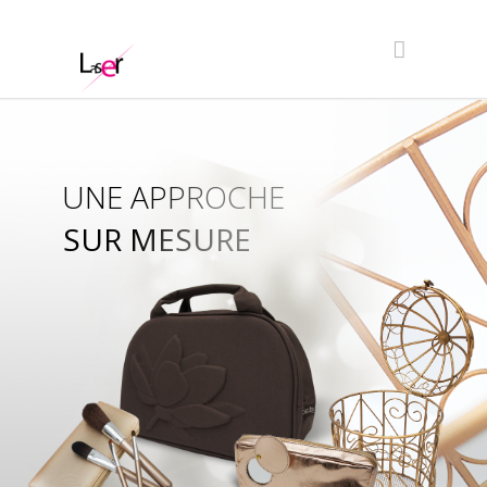
UNE APPROCHE
SUR MESURE