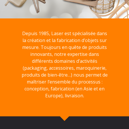
Depuis 1985, Laser est spécialisée dans
la création et la fabrication d’objets sur
mesure. Toujours en quête de produits
innovants, notre expertise dans
différents domaines d’activités
(packaging, accessoires, maroquinerie,
produits de bien-être…) nous permet de
maîtriser l’ensemble du processus :
conception, fabrication (en Asie et en
Europe), livraison.