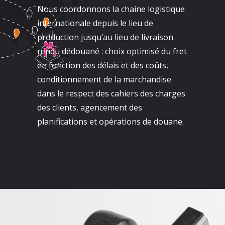
Nous coordonnons la chaine logistique
internationale depuis le lieu de
production jusqu’au lieu de livraison
rendu dédouané : choix optimisé du fret
en fonction des délais et des coûts,
conditionnement de la marchandise
dans le respect des cahiers des charges
des clients, agencement des
planifications et opérations de douane.