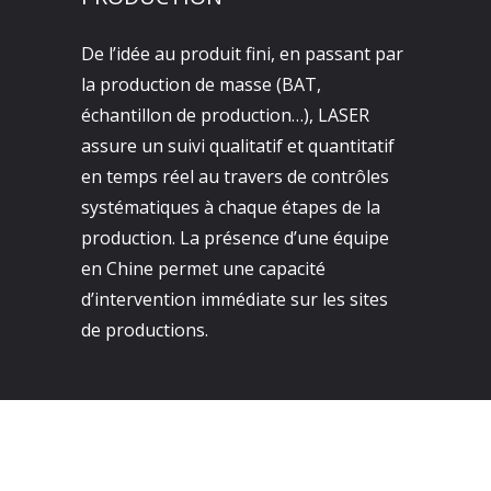
De l’idée au produit fini, en passant par
la production de masse (BAT,
échantillon de production…), LASER
assure un suivi qualitatif et quantitatif
en temps réel au travers de contrôles
systématiques à chaque étapes de la
production. La présence d’une équipe
en Chine permet une capacité
d’intervention immédiate sur les sites
de productions.