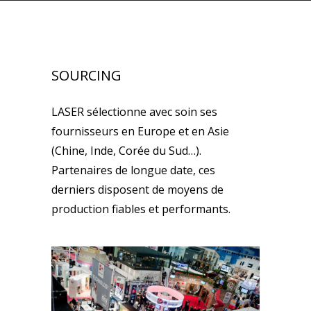
SOURCING
LASER sélectionne avec soin ses
fournisseurs en Europe et en Asie
(Chine, Inde, Corée du Sud…).
Partenaires de longue date, ces
derniers disposent de moyens de
production fiables et performants.