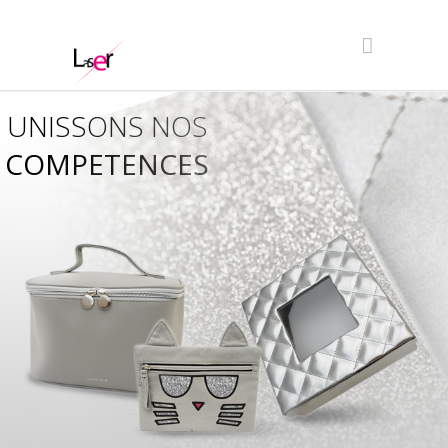
UNISSONS NOS
COMPETENCES