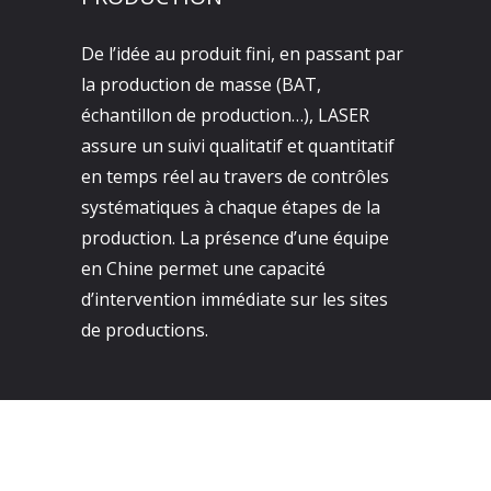
De l’idée au produit fini, en passant par
la production de masse (BAT,
échantillon de production…), LASER
assure un suivi qualitatif et quantitatif
en temps réel au travers de contrôles
systématiques à chaque étapes de la
production. La présence d’une équipe
en Chine permet une capacité
d’intervention immédiate sur les sites
de productions.