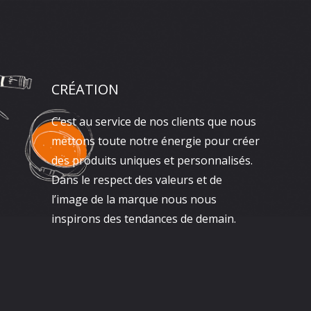
CRÉATION
C’est au service de nos clients que nous
mettons toute notre énergie pour créer
des produits uniques et personnalisés.
Dans le respect des valeurs et de
l’image de la marque nous nous
inspirons des tendances de demain.