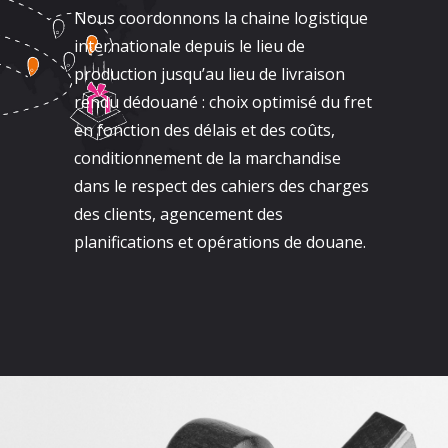
Nous coordonnons la chaine logistique
internationale depuis le lieu de
production jusqu’au lieu de livraison
rendu dédouané : choix optimisé du fret
en fonction des délais et des coûts,
conditionnement de la marchandise
dans le respect des cahiers des charges
des clients, agencement des
planifications et opérations de douane.