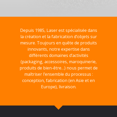
Depuis 1985, Laser est spécialisée dans
la création et la fabrication d’objets sur
mesure. Toujours en quête de produits
innovants, notre expertise dans
différents domaines d’activités
(packaging, accessoires, maroquinerie,
produits de bien-être…) nous permet de
maîtriser l’ensemble du processus :
conception, fabrication (en Asie et en
Europe), livraison.