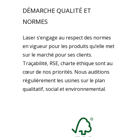
DÉMARCHE QUALITÉ ET
NORMES
Laser s’engage au respect des normes
en vigueur pour les produits qu’elle met
sur le marché pour ses clients.
Traçabilité, RSE, charte éthique sont au
cœur de nos priorités. Nous auditions
régulièrement les usines sur le plan
qualitatif, social et environnemental.