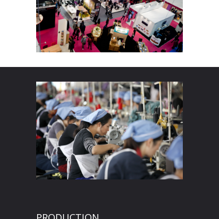
PRODUCTION