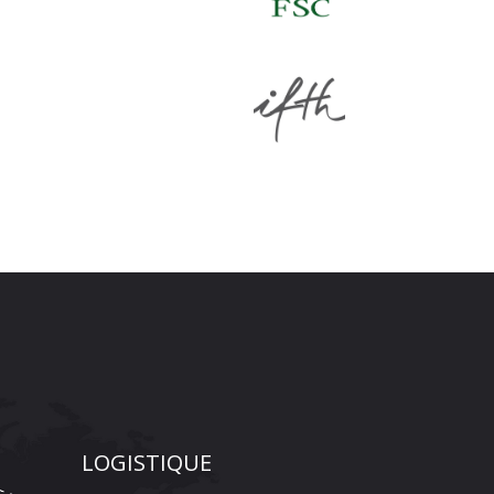
LOGISTIQUE