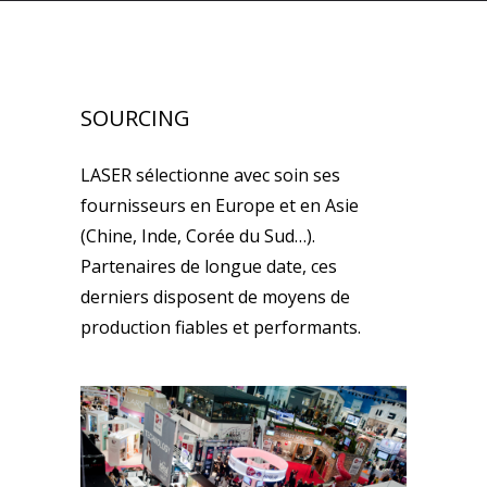
SOURCING
LASER sélectionne avec soin ses
fournisseurs en Europe et en Asie
(Chine, Inde, Corée du Sud…).
Partenaires de longue date, ces
derniers disposent de moyens de
production fiables et performants.