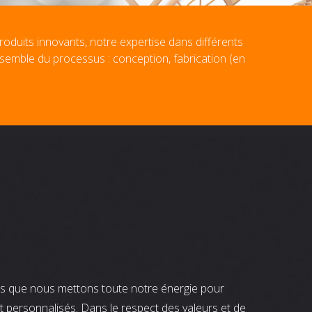
roduits innovants, notre expertise dans différents
nsemble du processus : conception, fabrication (en
nts que nous mettons toute notre énergie pour
t personnalisés. Dans le respect des valeurs et de