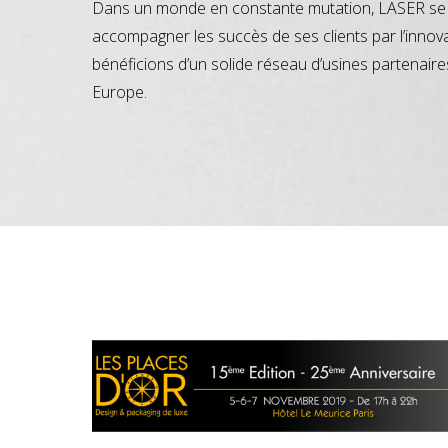
Dans un monde en constante mutation, LASER se 
accompagner les succès de ses clients par l’innov
bénéficions d’un solide réseau d’usines partenaire
Europe.