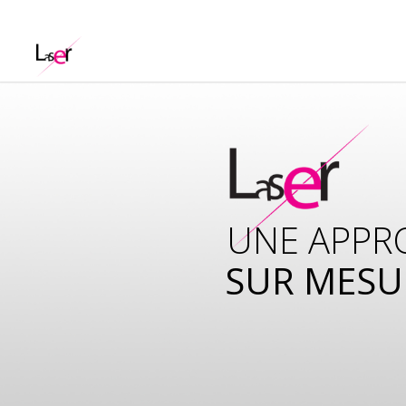
UNE APPR
SUR MESU