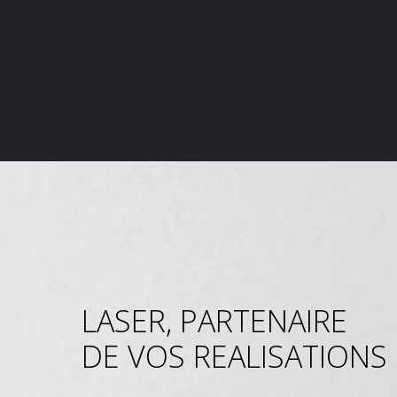
LASER, PARTENAIRE
DE VOS REALISATIONS