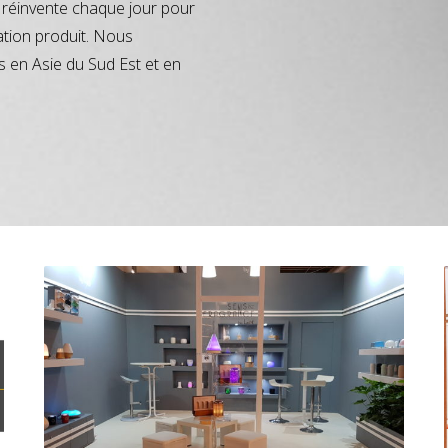
réinvente chaque jour pour
ation produit. Nous
s en Asie du Sud Est et en