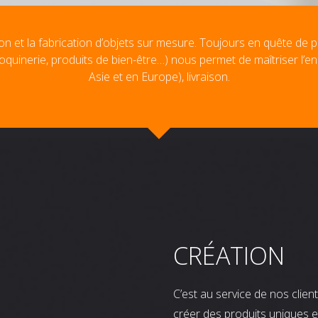
on et la fabrication d’objets sur mesure. Toujours en quête de p
oquinerie, produits de bien-être…) nous permet de maîtriser l’e
Asie et en Europe), livraison.
CRÉATION
C’est au service de nos clie
créer des produits uniques e