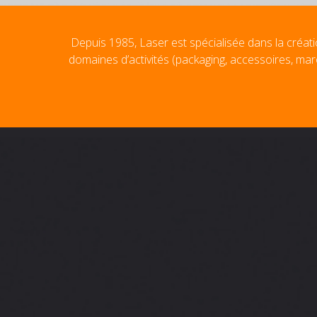
Depuis 1985, Laser est spécialisée dans la créati
domaines d’activités (packaging, accessoires, mar