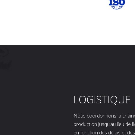
LOGISTIQUE
Nous coordonnons la chaine l
production jusqu’au lieu de l
en fonction des délais et d