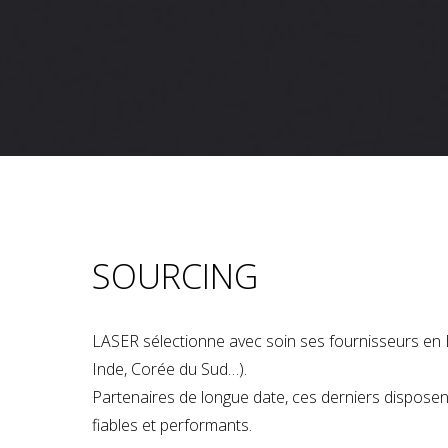
SOURCING
LASER sélectionne avec soin ses fournisseurs en 
Inde, Corée du Sud…).
Partenaires de longue date, ces derniers dispose
fiables et performants.