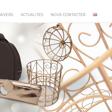
NIVERS
ACTUALITES
NOUS CONTACTER