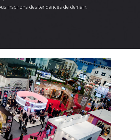
ous inspirons des tendances de demain.