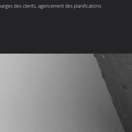
harges des clients, agencement des planifications