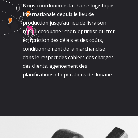
Nous coordonnons la chaine logistique
internationale depuis le lieu de
production jusqu’au lieu de livraison
rendu dédouané : choix optimisé du fret
en fonction des délais et des coûts,
conditionnement de la marchandise
dans le respect des cahiers des charges
des clients, agencement des
planifications et opérations de douane.