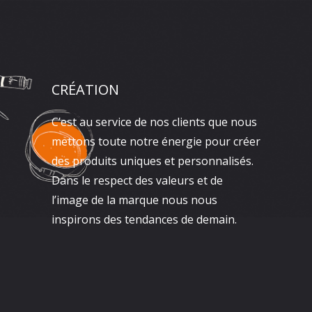
CRÉATION
C’est au service de nos clients que nous
mettons toute notre énergie pour créer
des produits uniques et personnalisés.
Dans le respect des valeurs et de
l’image de la marque nous nous
inspirons des tendances de demain.