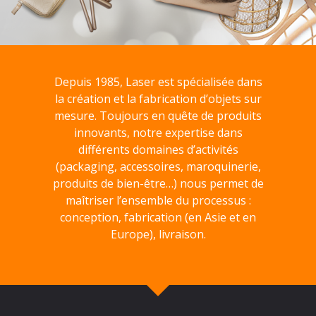
Depuis 1985, Laser est spécialisée dans
la création et la fabrication d’objets sur
mesure. Toujours en quête de produits
innovants, notre expertise dans
différents domaines d’activités
(packaging, accessoires, maroquinerie,
produits de bien-être…) nous permet de
maîtriser l’ensemble du processus :
conception, fabrication (en Asie et en
Europe), livraison.