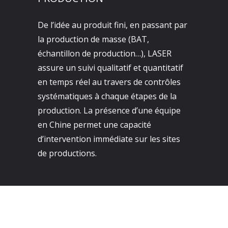
De l’idée au produit fini, en passant par
la production de masse (BAT,
échantillon de production…), LASER
assure un suivi qualitatif et quantitatif
en temps réel au travers de contrôles
systématiques à chaque étapes de la
production. La présence d’une équipe
en Chine permet une capacité
d’intervention immédiate sur les sites
de productions.