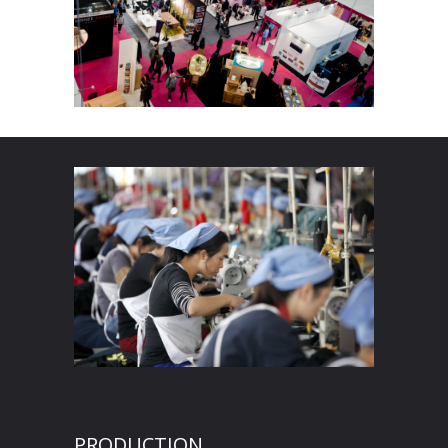
PRODUCTION