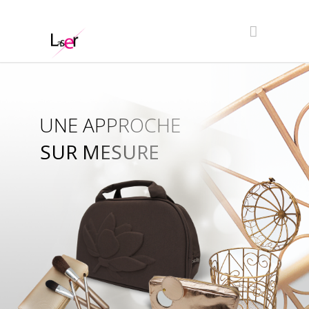
UNE APPROCHE
SUR MESURE