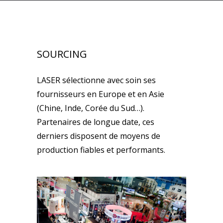
SOURCING
LASER sélectionne avec soin ses
fournisseurs en Europe et en Asie
(Chine, Inde, Corée du Sud…).
Partenaires de longue date, ces
derniers disposent de moyens de
production fiables et performants.