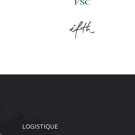
LOGISTIQUE