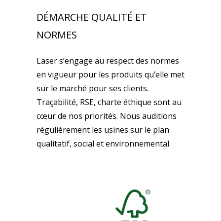
DÉMARCHE QUALITÉ ET
NORMES
Laser s’engage au respect des normes
en vigueur pour les produits qu’elle met
sur le marché pour ses clients.
Traçabilité, RSE, charte éthique sont au
cœur de nos priorités. Nous auditions
régulièrement les usines sur le plan
qualitatif, social et environnemental.