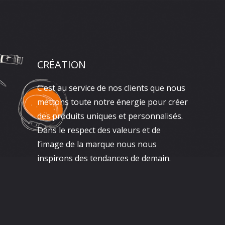
CRÉATION
C’est au service de nos clients que nous
mettons toute notre énergie pour créer
des produits uniques et personnalisés.
Dans le respect des valeurs et de
l’image de la marque nous nous
inspirons des tendances de demain.