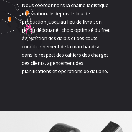
Nous coordonnons la chaine logistique
internationale depuis le lieu de
production jusqu’au lieu de livraison
rendu dédouané : choix optimisé du fret
en fonction des délais et des coûts,
conditionnement de la marchandise
dans le respect des cahiers des charges
des clients, agencement des
planifications et opérations de douane.