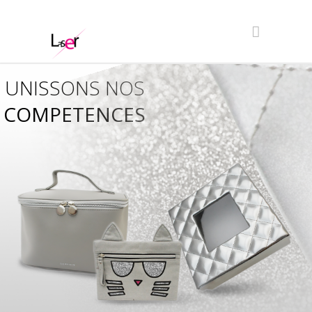
UNISSONS NOS
COMPETENCES