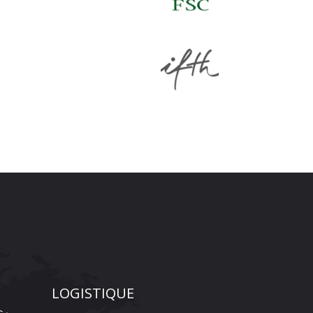
LOGISTIQUE