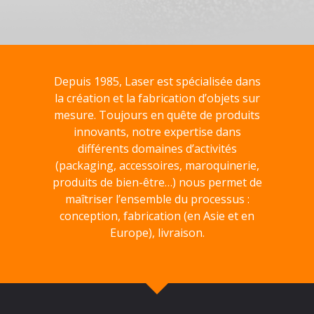
Depuis 1985, Laser est spécialisée dans
la création et la fabrication d’objets sur
mesure. Toujours en quête de produits
innovants, notre expertise dans
différents domaines d’activités
(packaging, accessoires, maroquinerie,
produits de bien-être…) nous permet de
maîtriser l’ensemble du processus :
conception, fabrication (en Asie et en
Europe), livraison.