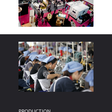
PRODUCTION