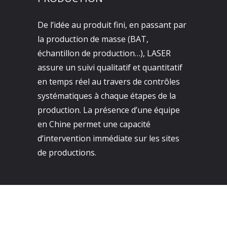
De l’idée au produit fini, en passant par
la production de masse (BAT,
échantillon de production…), LASER
assure un suivi qualitatif et quantitatif
en temps réel au travers de contrôles
systématiques à chaque étapes de la
production. La présence d’une équipe
en Chine permet une capacité
d’intervention immédiate sur les sites
de productions.