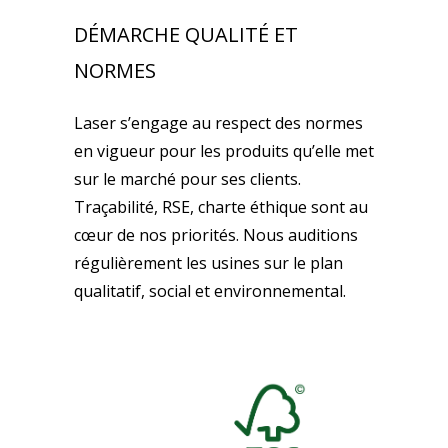
DÉMARCHE QUALITÉ ET
NORMES
Laser s’engage au respect des normes
en vigueur pour les produits qu’elle met
sur le marché pour ses clients.
Traçabilité, RSE, charte éthique sont au
cœur de nos priorités. Nous auditions
régulièrement les usines sur le plan
qualitatif, social et environnemental.