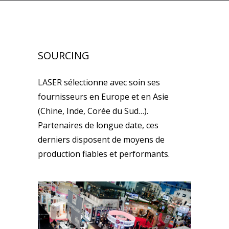
SOURCING
LASER sélectionne avec soin ses
fournisseurs en Europe et en Asie
(Chine, Inde, Corée du Sud…).
Partenaires de longue date, ces
derniers disposent de moyens de
production fiables et performants.