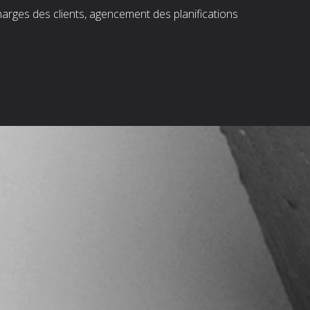
harges des clients, agencement des planifications