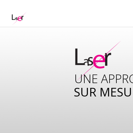
UNE APPR
SUR MESU