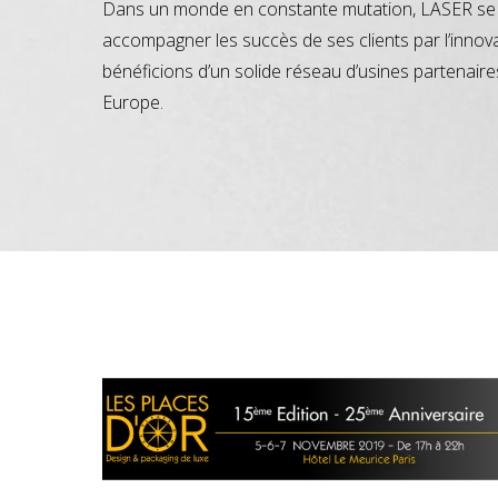
Dans un monde en constante mutation, LASER se 
accompagner les succès de ses clients par l’innov
bénéficions d’un solide réseau d’usines partenaire
Europe.