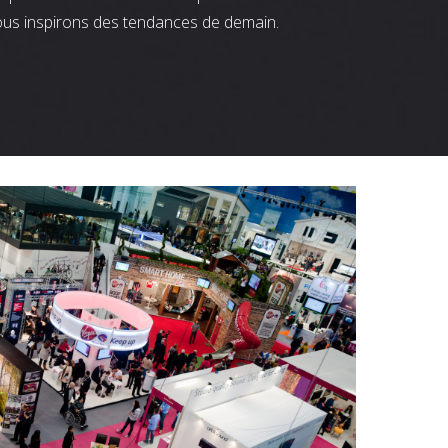
ous inspirons des tendances de demain.