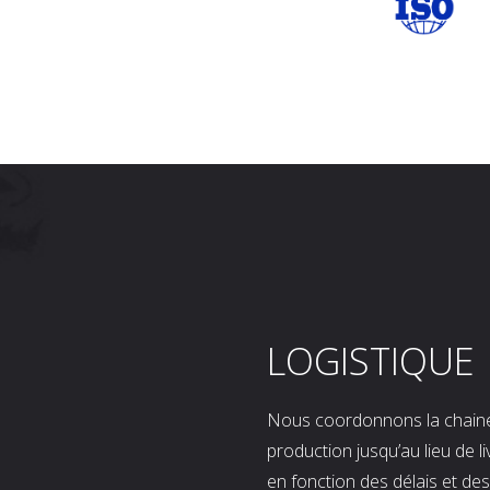
LOGISTIQUE
Nous coordonnons la chaine l
production jusqu’au lieu de l
en fonction des délais et d