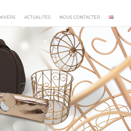
NIVERS
ACTUALITES
NOUS CONTACTER