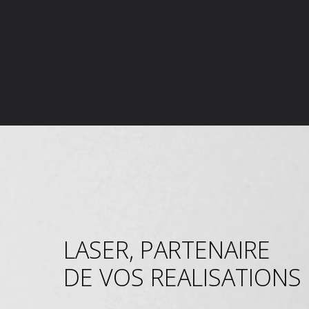
LASER, PARTENAIRE
DE VOS REALISATIONS