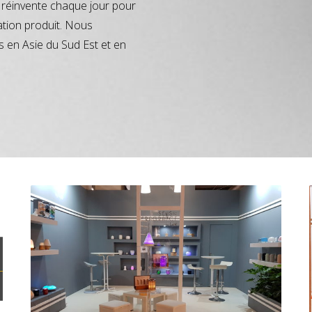
réinvente chaque jour pour
ation produit. Nous
s en Asie du Sud Est et en