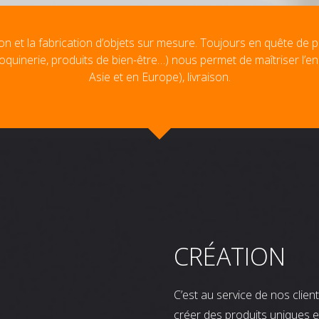
on et la fabrication d’objets sur mesure. Toujours en quête de p
oquinerie, produits de bien-être…) nous permet de maîtriser l’e
Asie et en Europe), livraison.
CRÉATION
C’est au service de nos clie
créer des produits uniques e