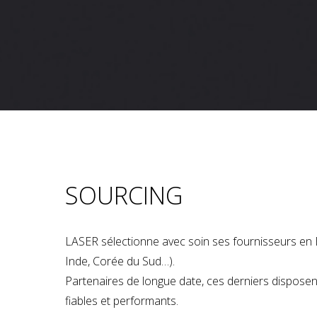
SOURCING
LASER sélectionne avec soin ses fournisseurs en 
Inde, Corée du Sud…).
Partenaires de longue date, ces derniers dispose
fiables et performants.