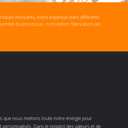
roduits innovants, notre expertise dans différents
nsemble du processus : conception, fabrication (en
nts que nous mettons toute notre énergie pour
t personnalisés. Dans le respect des valeurs et de