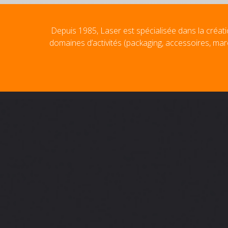
Depuis 1985, Laser est spécialisée dans la créati
domaines d’activités (packaging, accessoires, mar